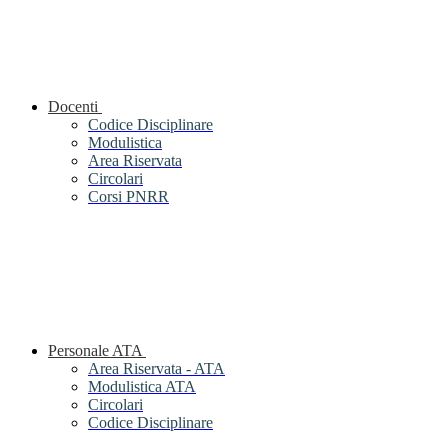
Docenti
Codice Disciplinare
Modulistica
Area Riservata
Circolari
Corsi PNRR
Personale ATA
Area Riservata - ATA
Modulistica ATA
Circolari
Codice Disciplinare