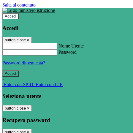
Salta al contenuto
Accedi
Accedi
button close
×
Nome Utente
Password
Password dimenticata?
-
Entra con SPID
Entra con CIE
Seleziona utente
button close
×
Recupero password
button close
×