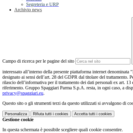
Segreteria e URP
Archivio news
Campo di ricerca per le pagine del sito
interessato all’interno della presente piattaforma internet denominata "
designato ai sensi dell’art. 28 del GDPR dal titolare del trattamento. Pe
rilascio dell’informativa per il trattamento dei dati personali ex art. 13
riferimento. Gruppo Spaggiari Parma S.p.A. resta, in ogni caso, a dispo
privacy@spaggiari.eu
.
Questo sito o gli strumenti terzi da questo utilizzati si avvalgono di coo
Personalizza
Rifiuta tutti
i cookies
Accetta tutti
i cookies
Gestione cookie
In questa schermata è possibile scegliere quali cookie consentire.