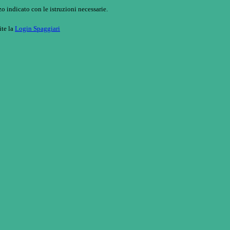
o indicato con le istruzioni necessarie.
ite la
Login Spaggiari