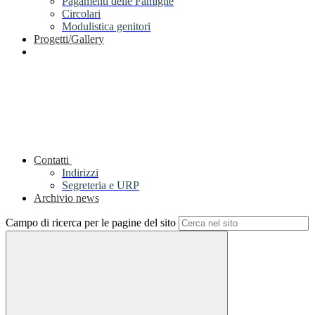
Pagamenti delle Famiglie
Circolari
Modulistica genitori
Progetti/Gallery
Contatti
Indirizzi
Segreteria e URP
Archivio news
Campo di ricerca per le pagine del sito