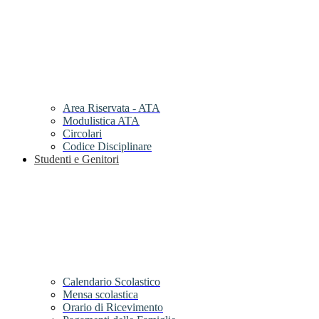
Area Riservata - ATA
Modulistica ATA
Circolari
Codice Disciplinare
Studenti e Genitori
Calendario Scolastico
Mensa scolastica
Orario di Ricevimento