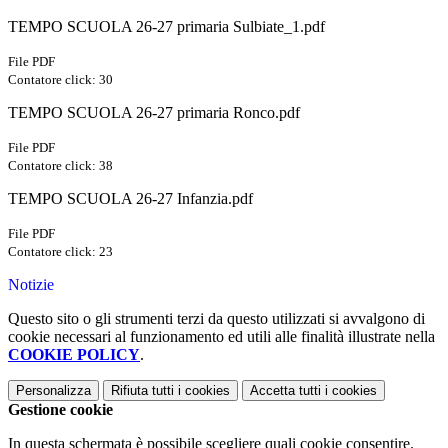
TEMPO SCUOLA 26-27 primaria Sulbiate_1.pdf
File PDF
Contatore click: 30
TEMPO SCUOLA 26-27 primaria Ronco.pdf
File PDF
Contatore click: 38
TEMPO SCUOLA 26-27 Infanzia.pdf
File PDF
Contatore click: 23
Notizie
Questo sito o gli strumenti terzi da questo utilizzati si avvalgono di
cookie necessari al funzionamento ed utili alle finalità illustrate nella
COOKIE POLICY
.
Personalizza
Rifiuta tutti
i cookies
Accetta tutti
i cookies
Gestione cookie
In questa schermata è possibile scegliere quali cookie consentire.