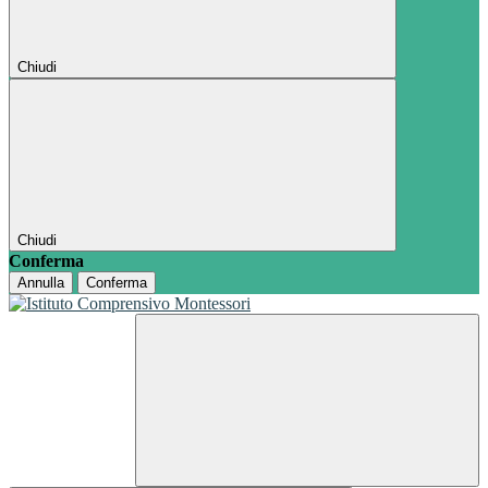
Chiudi
Chiudi
Conferma
Annulla
Conferma