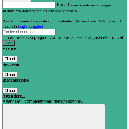
E-mail
Verrà inviato un messaggio
all'indirizzo indicato con le istruzioni necessarie.
Non hai una e-mail associata al nome utente? Effettua il reset della password
tramite la
Login Spaggiari
E-mail inviata, si prega di controllare la casella di posta elettronica!
Errore
Chiudi
Successo
Chiudi
Informazione
Chiudi
Attendere...
Attendere il completamento dell'operazione...