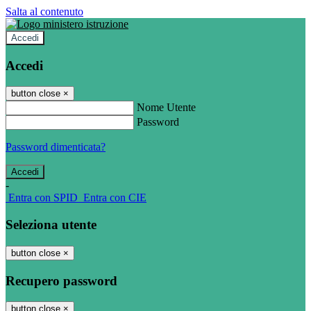
Salta al contenuto
Accedi
Accedi
button close
×
Nome Utente
Password
Password dimenticata?
-
Entra con SPID
Entra con CIE
Seleziona utente
button close
×
Recupero password
button close
×