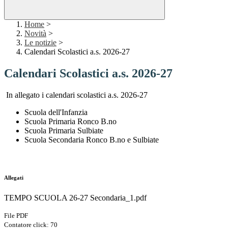
Home
>
Novità
>
Le notizie
>
Calendari Scolastici a.s. 2026-27
Calendari Scolastici a.s. 2026-27
In allegato i calendari scolastici a.s. 2026-27
Scuola dell'Infanzia
Scuola Primaria Ronco B.no
Scuola Primaria Sulbiate
Scuola Secondaria Ronco B.no e Sulbiate
Allegati
TEMPO SCUOLA 26-27 Secondaria_1.pdf
File PDF
Contatore click: 70