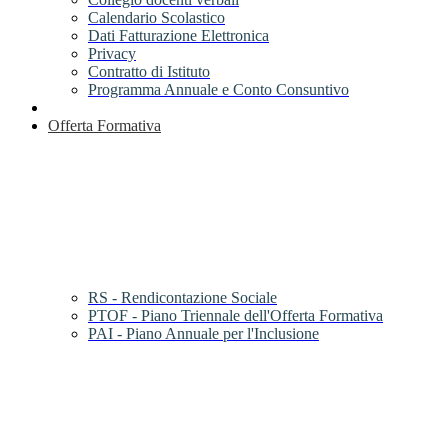
Calendario Scolastico
Dati Fatturazione Elettronica
Privacy
Contratto di Istituto
Programma Annuale e Conto Consuntivo
Offerta Formativa
RS - Rendicontazione Sociale
PTOF - Piano Triennale dell'Offerta Formativa
PAI - Piano Annuale per l'Inclusione