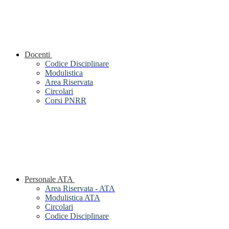
Docenti
Codice Disciplinare
Modulistica
Area Riservata
Circolari
Corsi PNRR
Personale ATA
Area Riservata - ATA
Modulistica ATA
Circolari
Codice Disciplinare