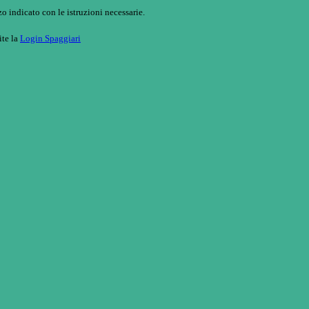
o indicato con le istruzioni necessarie.
ite la
Login Spaggiari