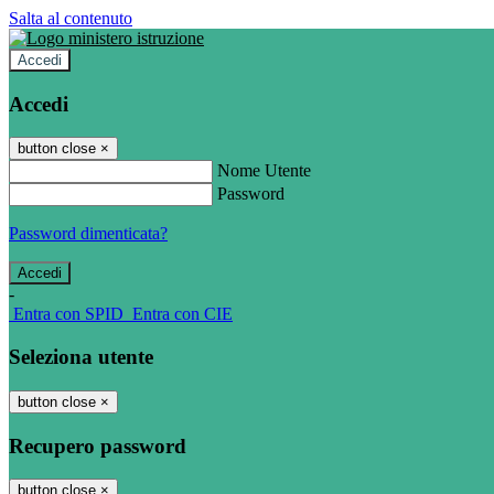
Salta al contenuto
Accedi
Accedi
button close
×
Nome Utente
Password
Password dimenticata?
-
Entra con SPID
Entra con CIE
Seleziona utente
button close
×
Recupero password
button close
×