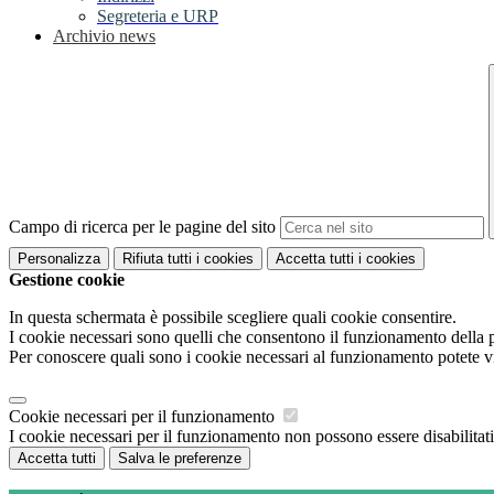
Segreteria e URP
Archivio news
Campo di ricerca per le pagine del sito
Personalizza
Rifiuta tutti
i cookies
Accetta tutti
i cookies
Gestione cookie
In questa schermata è possibile scegliere quali cookie consentire.
I cookie necessari sono quelli che consentono il funzionamento della pi
Per conoscere quali sono i cookie necessari al funzionamento potete v
Cookie necessari per il funzionamento
I cookie necessari per il funzionamento non possono essere disabilitati.
Accetta tutti
Salva le preferenze