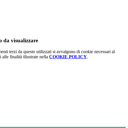
 da visualizzare
menti terzi da questo utilizzati si avvalgono di cookie necessari al
alle finalità illustrate nella
COOKIE POLICY
.