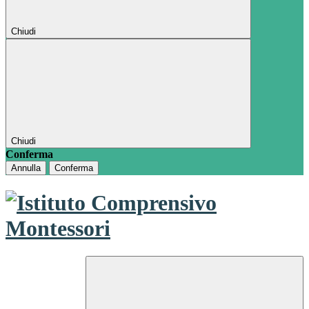
Chiudi
Chiudi
Conferma
Annulla
Conferma