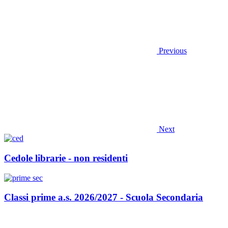
Previous
Next
Cedole librarie - non residenti
Classi prime a.s. 2026/2027 - Scuola Secondaria