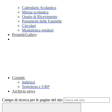
Calendario Scolastico
Mensa scolastica
Orario di Ricevimento
Pagamenti delle Famiglie
Circolari
Modulistica genitori
Progetti/Gallery
Contatti
Indirizzi
Segreteria e URP
Archivio news
Campo di ricerca per le pagine del sito