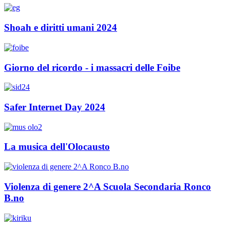
Shoah e diritti umani 2024
Giorno del ricordo - i massacri delle Foibe
Safer Internet Day 2024
La musica dell'Olocausto
Violenza di genere 2^A Scuola Secondaria Ronco
B.no