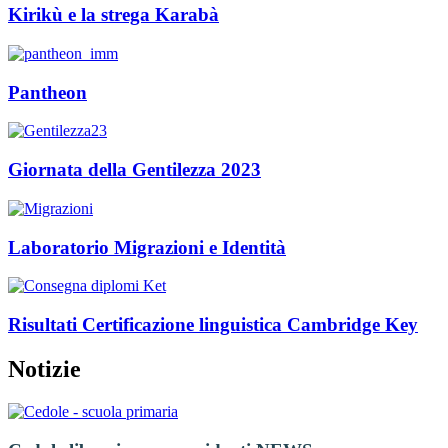
Kirikù e la strega Karabà
Pantheon
Giornata della Gentilezza 2023
Laboratorio Migrazioni e Identità
Risultati Certificazione linguistica Cambridge Key
Notizie