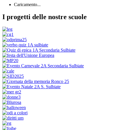
Caricamento...
I progetti delle nostre scuole