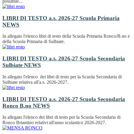
possibile...
LIBRI DI TESTO a.s. 2026-27 Scuola Primaria
NEWS
In allegato l'elenco libri di testo della Scuola Primaria Ronco/B.no e
della Scuola Primaria di Sulbiate.
LIBRI DI TESTO a.s. 2026-27 Scuola Secondaria
Sulbiate
NEWS
In allegato l'elenco dei libri di testo per la Scuola Secondaria di
Sulbiate relativa all'a.s. 2026-2027.
LIBRI DI TESTO a.s. 2026-27 Scuola Secondaria
Ronco B.no
NEWS
In allegato l'elenco dei libri di testo per la Scuola Secondaria di
Ronco Briantino relativi all'anno scolastico 2026-2027.