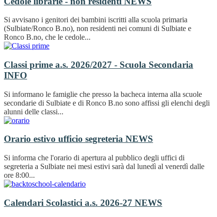
Cedole librarie - non residenti
NEWS
Si avvisano i genitori dei bambini iscritti alla scuola primaria
(Sulbiate/Ronco B.no), non residenti nei comuni di Sulbiate e
Ronco B.no, che le cedole...
Classi prime a.s. 2026/2027 - Scuola Secondaria
INFO
Si informano le famiglie che presso la bacheca interna alla scuole
secondarie di Sulbiate e di Ronco B.no sono affissi gli elenchi degli
alunni delle classi...
Orario estivo ufficio segreteria
NEWS
Si informa che l'orario di apertura al pubblico degli uffici di
segreteria a Sulbiate nei mesi estivi sarà dal lunedì al venerdì dalle
ore 8:00...
Calendari Scolastici a.s. 2026-27
NEWS