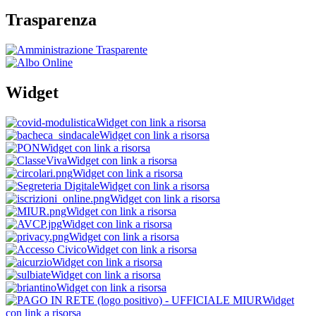
Trasparenza
Widget
Widget con link a risorsa
Widget con link a risorsa
Widget con link a risorsa
Widget con link a risorsa
Widget con link a risorsa
Widget con link a risorsa
Widget con link a risorsa
Widget con link a risorsa
Widget con link a risorsa
Widget con link a risorsa
Widget con link a risorsa
Widget con link a risorsa
Widget con link a risorsa
Widget con link a risorsa
Widget
con link a risorsa