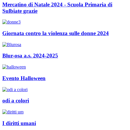
Mercatino di Natale 2024 - Scuola Primaria di
Sulbiate grazie
Giornata contro la violenza sulle donne 2024
Blur-osa a.s. 2024-2025
Evento Halloween
odi a colori
I diritti umani