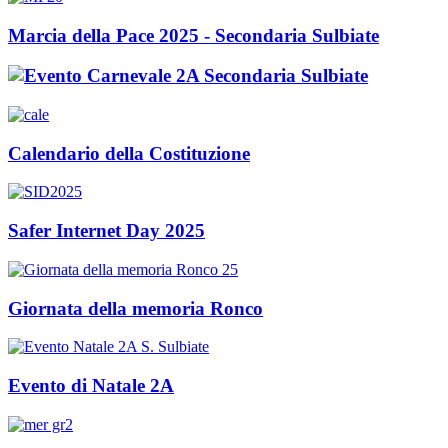
Marcia della Pace 2025 - Secondaria Sulbiate
Calendario della Costituzione
Safer Internet Day 2025
Giornata della memoria Ronco
Evento di Natale 2A