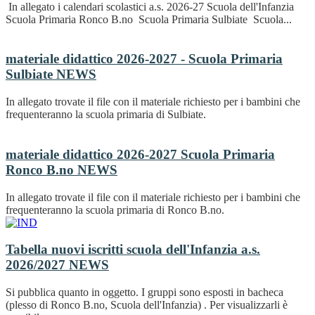
In allegato i calendari scolastici a.s. 2026-27 Scuola dell'Infanzia
Scuola Primaria Ronco B.no Scuola Primaria Sulbiate Scuola...
materiale didattico 2026-2027 - Scuola Primaria
Sulbiate
NEWS
In allegato trovate il file con il materiale richiesto per i bambini che
frequenteranno la scuola primaria di Sulbiate.
materiale didattico 2026-2027 Scuola Primaria
Ronco B.no
NEWS
In allegato trovate il file con il materiale richiesto per i bambini che
frequenteranno la scuola primaria di Ronco B.no.
Tabella nuovi iscritti scuola dell'Infanzia a.s.
2026/2027
NEWS
Si pubblica quanto in oggetto. I gruppi sono esposti in bacheca
(plesso di Ronco B.no, Scuola dell'Infanzia) . Per visualizzarli è