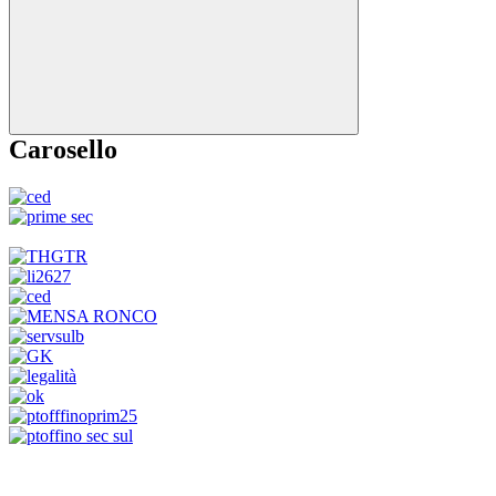
Carosello