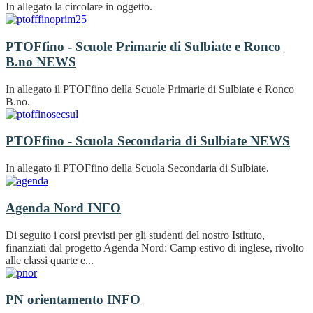
In allegato la circolare in oggetto.
PTOFfino - Scuole Primarie di Sulbiate e Ronco
B.no
NEWS
In allegato il PTOFfino della Scuole Primarie di Sulbiate e Ronco
B.no.
PTOFfino - Scuola Secondaria di Sulbiate
NEWS
In allegato il PTOFfino della Scuola Secondaria di Sulbiate.
Agenda Nord
INFO
Di seguito i corsi previsti per gli studenti del nostro Istituto,
finanziati dal progetto Agenda Nord: Camp estivo di inglese, rivolto
alle classi quarte e...
PN orientamento
INFO