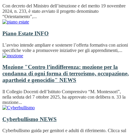
Con decreto del Ministro dell’istruzione e del merito 19 novembre
2024, n. 233, è stato avviato il progetto denominato
“Orientamento”,...
Piano Estate
INFO
L’avviso intende ampliare e sostenere l’offerta formativa con azioni
specifiche volte a promuovere iniziative per gli apprendimenti,...
Mozione "Contro l’indifferenza: mozione per la
condanna di ogni forma di terrorismo, occupazione,
apartheid e genocidio"
NEWS
Il Collegio Docenti dell’Istituto Comprensivo “M. Montessori”,
nella seduta del 7 ottobre 2025, ha approvato con delibera n. 33 la
mozione...
Cyberbullismo
NEWS
Cyberbullismo guida per genitori e adulti di riferimento. Clicca sul