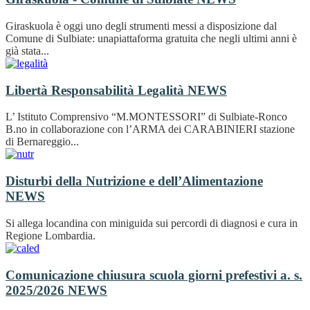
Giraskuola è oggi uno degli strumenti messi a disposizione dal
Comune di Sulbiate: unapiattaforma gratuita che negli ultimi anni è
già stata...
Libertà Responsabilità Legalità
NEWS
L’ Istituto Comprensivo “M.MONTESSORI” di Sulbiate-Ronco
B.no in collaborazione con l’ARMA dei CARABINIERI stazione
di Bernareggio...
Disturbi della Nutrizione e dell’Alimentazione
NEWS
Si allega locandina con miniguida sui percordi di diagnosi e cura in
Regione Lombardia.
Comunicazione chiusura scuola giorni prefestivi a. s.
2025/2026
NEWS