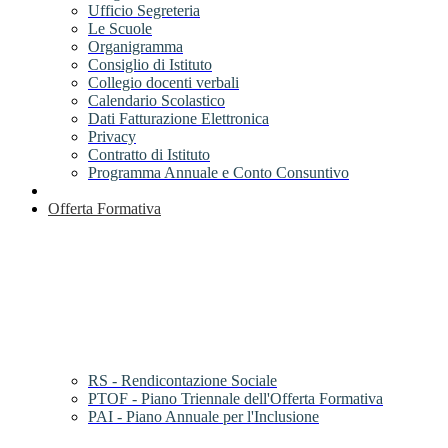
Ufficio Segreteria
Le Scuole
Organigramma
Consiglio di Istituto
Collegio docenti verbali
Calendario Scolastico
Dati Fatturazione Elettronica
Privacy
Contratto di Istituto
Programma Annuale e Conto Consuntivo
Offerta Formativa
RS - Rendicontazione Sociale
PTOF - Piano Triennale dell'Offerta Formativa
PAI - Piano Annuale per l'Inclusione