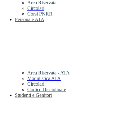
Area Riservata
Circolari
Corsi PNRR
Personale ATA
Area Riservata - ATA
Modulistica ATA
Circolari
Codice Disciplinare
Studenti e Genitori