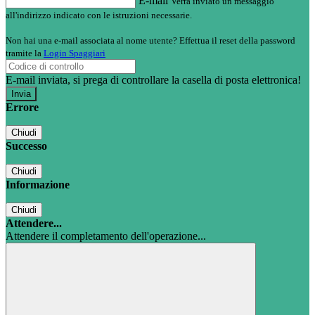
E-mail
Verrà inviato un messaggio
all'indirizzo indicato con le istruzioni necessarie.
Non hai una e-mail associata al nome utente? Effettua il reset della password
tramite la
Login Spaggiari
E-mail inviata, si prega di controllare la casella di posta elettronica!
Errore
Chiudi
Successo
Chiudi
Informazione
Chiudi
Attendere...
Attendere il completamento dell'operazione...