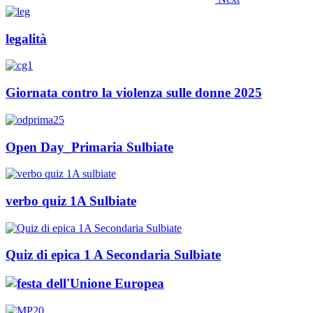
legalità
Giornata contro la violenza sulle donne 2025
Open Day_Primaria Sulbiate
verbo quiz 1A Sulbiate
Quiz di epica 1 A Secondaria Sulbiate