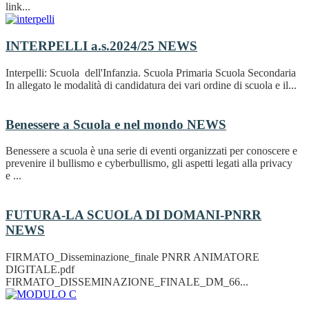
link...
INTERPELLI a.s.2024/25
NEWS
Interpelli: Scuola dell'Infanzia. Scuola Primaria Scuola Secondaria
In allegato le modalità di candidatura dei vari ordine di scuola e il...
Benessere a Scuola e nel mondo
NEWS
Benessere a scuola è una serie di eventi organizzati per conoscere e
prevenire il bullismo e cyberbullismo, gli aspetti legati alla privacy
e ...
FUTURA-LA SCUOLA DI DOMANI-PNRR
NEWS
FIRMATO_Disseminazione_finale PNRR ANIMATORE
DIGITALE.pdf
FIRMATO_DISSEMINAZIONE_FINALE_DM_66...