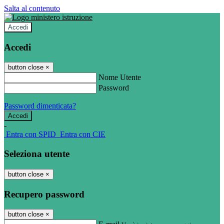
Salta al contenuto
Accedi
Accedi
button close
×
Nome Utente
Password
Password dimenticata?
-
Entra con SPID
Entra con CIE
Seleziona utente
button close
×
Recupero password
button close
×