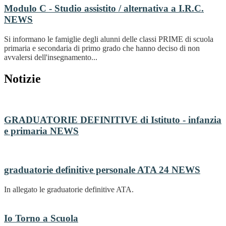
Modulo C - Studio assistito / alternativa a I.R.C.
NEWS
Si informano le famiglie degli alunni delle classi PRIME di scuola
primaria e secondaria di primo grado che hanno deciso di non
avvalersi dell'insegnamento...
Notizie
GRADUATORIE DEFINITIVE di Istituto - infanzia
e primaria
NEWS
graduatorie definitive personale ATA 24
NEWS
In allegato le graduatorie definitive ATA.
Io Torno a Scuola