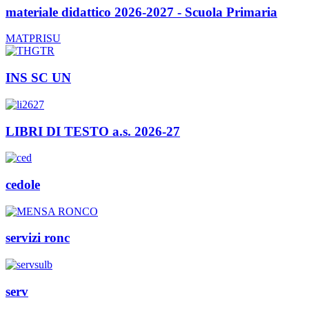
materiale didattico 2026-2027 - Scuola Primaria
MATPRISU
INS SC UN
LIBRI DI TESTO a.s. 2026-27
cedole
servizi ronc
serv