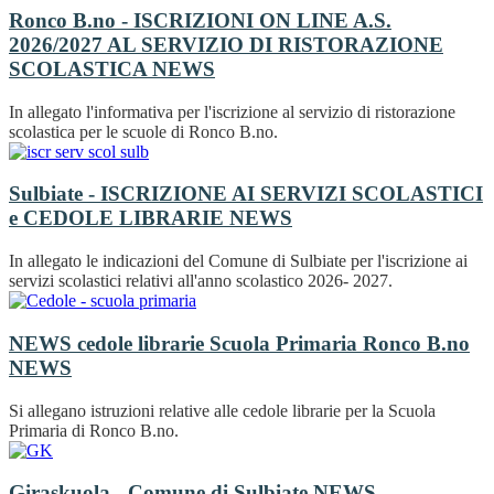
Ronco B.no - ISCRIZIONI ON LINE A.S.
2026/2027 AL SERVIZIO DI RISTORAZIONE
SCOLASTICA
NEWS
In allegato l'informativa per l'iscrizione al servizio di ristorazione
scolastica per le scuole di Ronco B.no.
Sulbiate - ISCRIZIONE AI SERVIZI SCOLASTICI
e CEDOLE LIBRARIE
NEWS
In allegato le indicazioni del Comune di Sulbiate per l'iscrizione ai
servizi scolastici relativi all'anno scolastico 2026- 2027.
NEWS cedole librarie Scuola Primaria Ronco B.no
NEWS
Si allegano istruzioni relative alle cedole librarie per la Scuola
Primaria di Ronco B.no.
Giraskuola - Comune di Sulbiate
NEWS