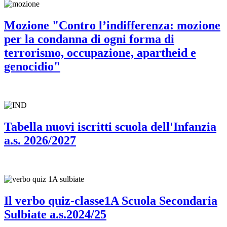
Mozione "Contro l’indifferenza: mozione
per la condanna di ogni forma di
terrorismo, occupazione, apartheid e
genocidio"
Tabella nuovi iscritti scuola dell'Infanzia
a.s. 2026/2027
Il verbo quiz-classe1A Scuola Secondaria
Sulbiate a.s.2024/25