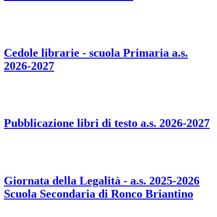
Cedole librarie - scuola Primaria a.s.
2026-2027
Pubblicazione libri di testo a.s. 2026-2027
Giornata della Legalità - a.s. 2025-2026
Scuola Secondaria di Ronco Briantino