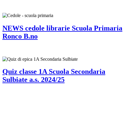
NEWS cedole librarie Scuola Primaria
Ronco B.no
Quiz classe 1A Scuola Secondaria
Sulbiate a.s. 2024/25