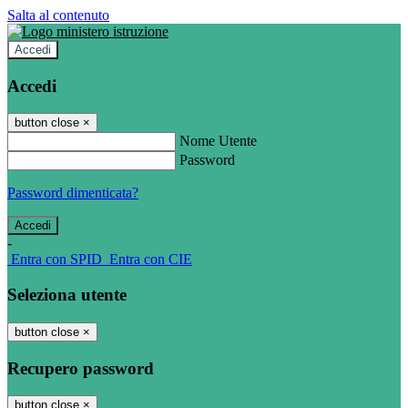
Salta al contenuto
Accedi
Accedi
button close
×
Nome Utente
Password
Password dimenticata?
-
Entra con SPID
Entra con CIE
Seleziona utente
button close
×
Recupero password
button close
×