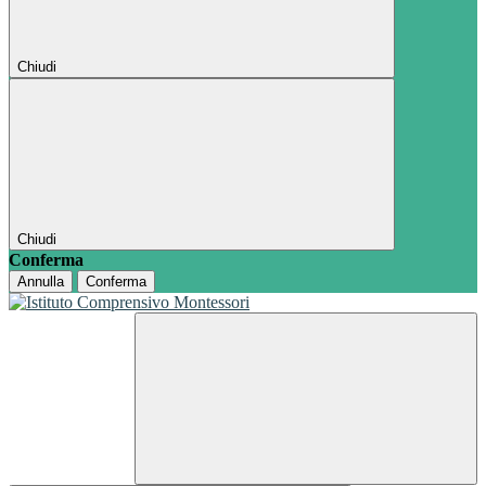
Chiudi
Chiudi
Conferma
Annulla
Conferma