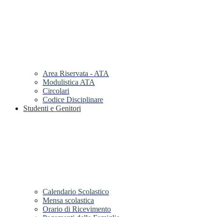
Area Riservata - ATA
Modulistica ATA
Circolari
Codice Disciplinare
Studenti e Genitori
Calendario Scolastico
Mensa scolastica
Orario di Ricevimento