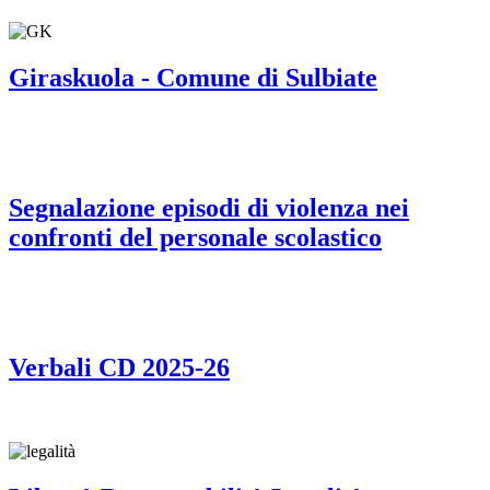
Giraskuola - Comune di Sulbiate
Segnalazione episodi di violenza nei
confronti del personale scolastico
Verbali CD 2025-26