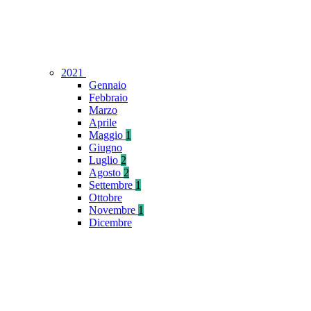
2021
Gennaio
Febbraio
Marzo
Aprile
Maggio
1
Giugno
Luglio
2
Agosto
2
Settembre
1
Ottobre
Novembre
1
Dicembre