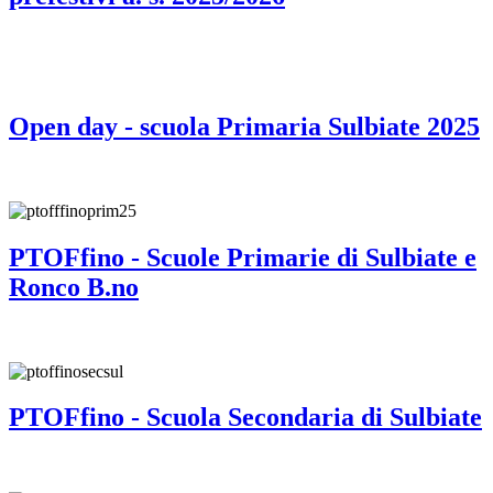
Open day - scuola Primaria Sulbiate 2025
PTOFfino - Scuole Primarie di Sulbiate e
Ronco B.no
PTOFfino - Scuola Secondaria di Sulbiate