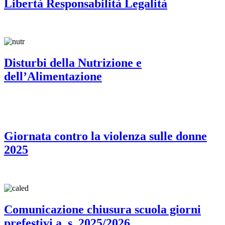
Libertà Responsabilità Legalità
Disturbi della Nutrizione e
dell’Alimentazione
Giornata contro la violenza sulle donne
2025
Comunicazione chiusura scuola giorni
prefestivi a. s. 2025/2026