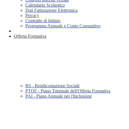
Calendario Scolastico
Dati Fatturazione Elettronica
Privacy
Contratto di Istituto
Programma Annuale e Conto Consuntivo
Offerta Formativa
RS - Rendicontazione Sociale
PTOF - Piano Triennale dell'Offerta Formativa
PAI - Piano Annuale per l'Inclusione