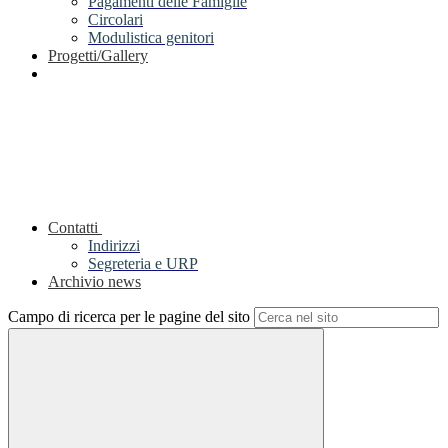
Pagamenti delle Famiglie
Circolari
Modulistica genitori
Progetti/Gallery
Contatti
Indirizzi
Segreteria e URP
Archivio news
Campo di ricerca per le pagine del sito