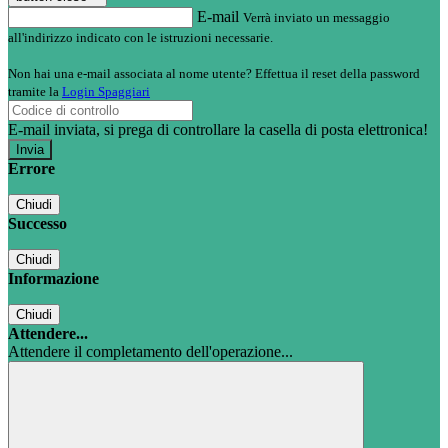
E-mail
Verrà inviato un messaggio
all'indirizzo indicato con le istruzioni necessarie.
Non hai una e-mail associata al nome utente? Effettua il reset della password
tramite la
Login Spaggiari
E-mail inviata, si prega di controllare la casella di posta elettronica!
Errore
Chiudi
Successo
Chiudi
Informazione
Chiudi
Attendere...
Attendere il completamento dell'operazione...