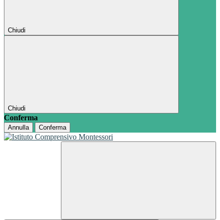
Chiudi
Chiudi
Conferma
Annulla
Conferma