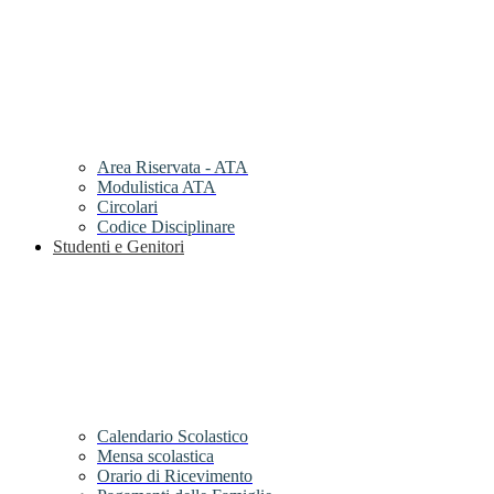
Area Riservata - ATA
Modulistica ATA
Circolari
Codice Disciplinare
Studenti e Genitori
Calendario Scolastico
Mensa scolastica
Orario di Ricevimento