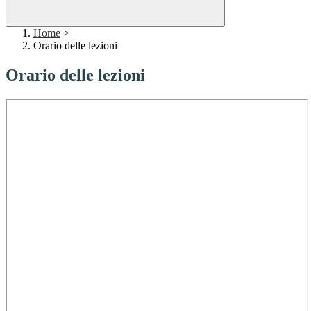
Home
>
Orario delle lezioni
Orario delle lezioni