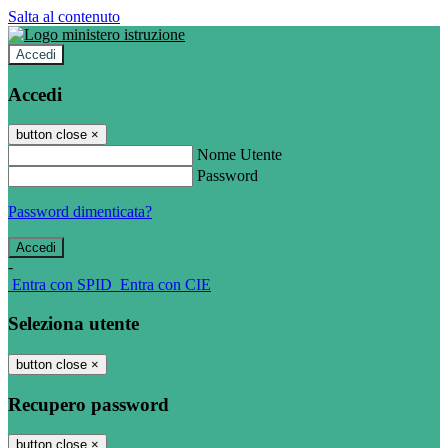
Salta al contenuto
Accedi
Accedi
button close
×
Nome Utente
Password
Password dimenticata?
-
Entra con SPID
Entra con CIE
Seleziona utente
button close
×
Recupero password
button close
×