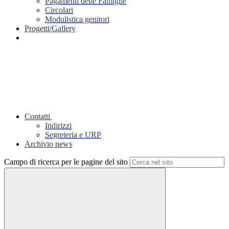
Pagamenti delle Famiglie
Circolari
Modulistica genitori
Progetti/Gallery
Contatti
Indirizzi
Segreteria e URP
Archivio news
Campo di ricerca per le pagine del sito