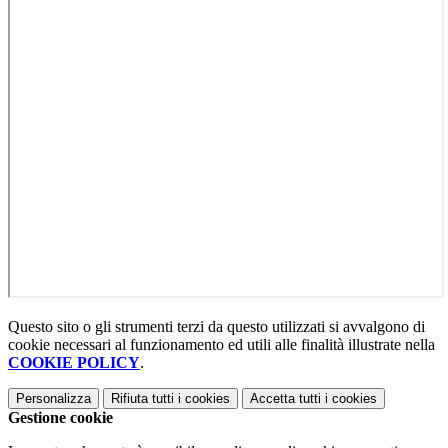
Questo sito o gli strumenti terzi da questo utilizzati si avvalgono di
cookie necessari al funzionamento ed utili alle finalità illustrate nella
COOKIE POLICY
.
Personalizza
Rifiuta tutti
i cookies
Accetta tutti
i cookies
Gestione cookie