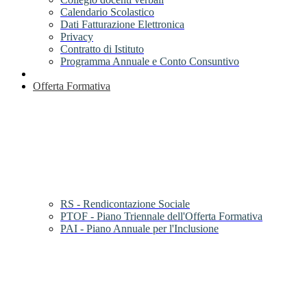
Calendario Scolastico
Dati Fatturazione Elettronica
Privacy
Contratto di Istituto
Programma Annuale e Conto Consuntivo
Offerta Formativa
RS - Rendicontazione Sociale
PTOF - Piano Triennale dell'Offerta Formativa
PAI - Piano Annuale per l'Inclusione