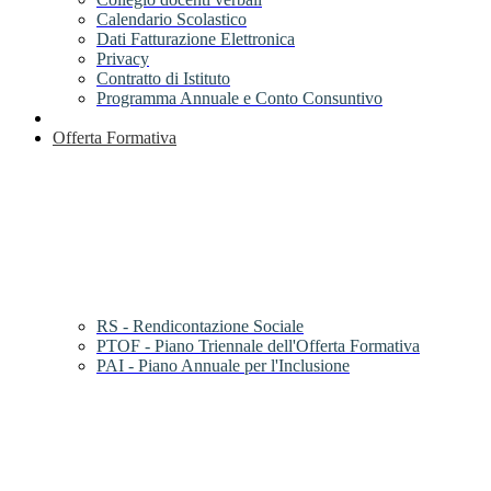
Calendario Scolastico
Dati Fatturazione Elettronica
Privacy
Contratto di Istituto
Programma Annuale e Conto Consuntivo
Offerta Formativa
RS - Rendicontazione Sociale
PTOF - Piano Triennale dell'Offerta Formativa
PAI - Piano Annuale per l'Inclusione