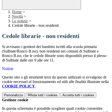
Home
>
Novità
>
Le notizie
>
Cedole librarie - non residenti
Cedole librarie - non residenti
Si avvisano i genitori dei bambini iscritti alla scuola primaria
(Sulbiate/Ronco B.no), non residenti nei comuni di Sulbiate e
Ronco B.no, che le cedole librarie sono disponibili presso il plesso
di Sulbiate dalle ore 9 alle ore 11.
Notizie
Questo sito o gli strumenti terzi da questo utilizzati si avvalgono di
cookie necessari al funzionamento ed utili alle finalità illustrate nella
COOKIE POLICY
.
Personalizza
Rifiuta tutti
i cookies
Accetta tutti
i cookies
Gestione cookie
In questa schermata è possibile scegliere quali cookie consentire.