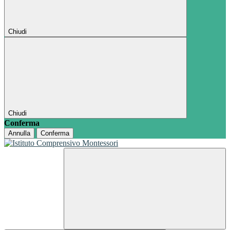
Chiudi
Chiudi
Conferma
Annulla
Conferma