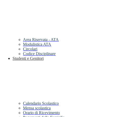
Area Riservata - ATA
Modulistica ATA
Circolari
Codice Disciplinare
Studenti e Genitori
Calendario Scolastico
Mensa scolastica
Orario di Ricevimento