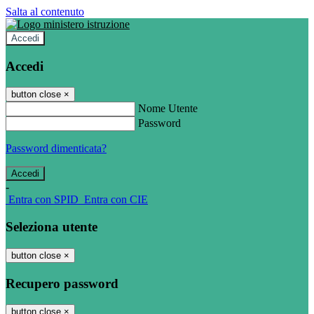
Salta al contenuto
Accedi
Accedi
button close
×
Nome Utente
Password
Password dimenticata?
-
Entra con SPID
Entra con CIE
Seleziona utente
button close
×
Recupero password
button close
×