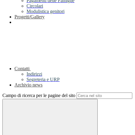
Pagamenti delle Famiglie
Circolari
Modulistica genitori
Progetti/Gallery
Contatti
Indirizzi
Segreteria e URP
Archivio news
Campo di ricerca per le pagine del sito