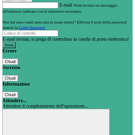
E-mail
Verrà inviato un messaggio
all'indirizzo indicato con le istruzioni necessarie.
Non hai una e-mail associata al nome utente? Effettua il reset della password
tramite la
Login Spaggiari
E-mail inviata, si prega di controllare la casella di posta elettronica!
Errore
Chiudi
Successo
Chiudi
Informazione
Chiudi
Attendere...
Attendere il completamento dell'operazione...