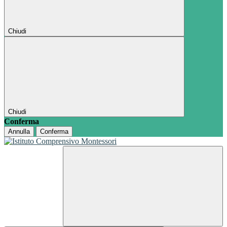
Chiudi
Chiudi
Conferma
Annulla
Conferma