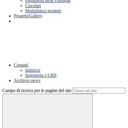
Pagamenti delle Famiglie
Circolari
Modulistica genitori
Progetti/Gallery
Contatti
Indirizzi
Segreteria e URP
Archivio news
Campo di ricerca per le pagine del sito