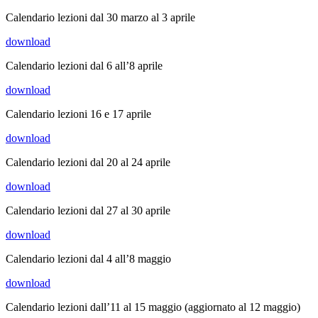
Calendario lezioni dal 30 marzo al 3 aprile
download
Calendario lezioni dal 6 all’8 aprile
download
Calendario lezioni 16 e 17 aprile
download
Calendario lezioni dal 20 al 24 aprile
download
Calendario lezioni dal 27 al 30 aprile
download
Calendario lezioni dal 4 all’8 maggio
download
Calendario lezioni dall’11 al 15 maggio (aggiornato al 12 maggio)