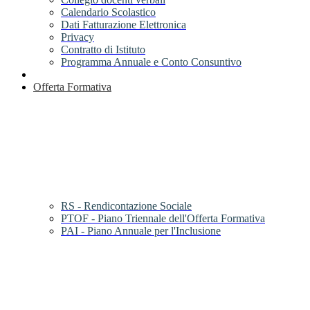
Calendario Scolastico
Dati Fatturazione Elettronica
Privacy
Contratto di Istituto
Programma Annuale e Conto Consuntivo
Offerta Formativa
RS - Rendicontazione Sociale
PTOF - Piano Triennale dell'Offerta Formativa
PAI - Piano Annuale per l'Inclusione