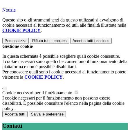
Notizie
Questo sito o gli strumenti terzi da questo utilizzati si avvalgono di
cookie necessari al funzionamento ed utili alle finalità illustrate nella
COOKIE POLICY
.
Personalizza
Rifiuta tutti
i cookies
Accetta tutti
i cookies
Gestione cookie
In questa schermata è possibile scegliere quali cookie consentire.
I cookie necessari sono quelli che consentono il funzionamento della
piattaforma e non è possibile disabilitarli.
Per conoscere quali sono i cookie necessari al funzionamento potete
visionare la
COOKIE POLICY
.
Cookie necessari per il funzionamento
I cookie necessari per il funzionamento non possono essere
disabilitati. È possibile consultare l'elenco nella pagina della cookie
policy.
Accetta tutti
Salva le preferenze
Contatti