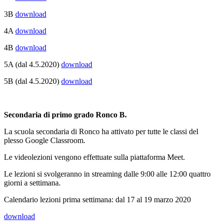
3B
download
4A
download
4B
download
5A (dal 4.5.2020)
download
5B (dal 4.5.2020)
download
Secondaria di primo grado Ronco B.
La scuola secondaria di Ronco ha attivato per tutte le classi del
plesso Google Classroom.
Le videolezioni vengono effettuate sulla piattaforma Meet.
Le lezioni si svolgeranno in streaming dalle 9:00 alle 12:00 quattro
giorni a settimana.
Calendario lezioni prima settimana: dal 17 al 19 marzo 2020
download