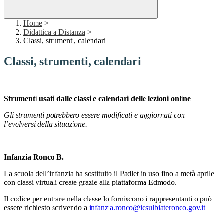
Home
>
Didattica a Distanza
>
Classi, strumenti, calendari
Classi, strumenti, calendari
Strumenti usati dalle classi e calendari delle lezioni online
Gli strumenti potrebbero essere modificati e aggiornati con
l’evolversi della situazione.
Infanzia Ronco B.
La scuola dell’infanzia ha sostituito il Padlet in uso fino a metà aprile
con classi virtuali create grazie alla piattaforma Edmodo.
Il codice per entrare nella classe lo forniscono i rappresentanti o può
essere richiesto scrivendo a
infanzia.ronco@
icsulbiateronco.gov.it