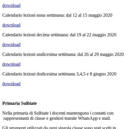
download
Calendario lezioni nona settimana: dal 12 al 15 maggio 2020
download
Calendario lezioni decima settimana: dal 19 al 22 maggio 2020
download
Calendario lezioni undicesima settimana: dal 26 al 29 maggio 2020
download
Calendario lezioni dodicesima settimana 3,4,5 e 8 giugno 2020
download
Primaria Sulbiate
Nella primaria di Sulbiate i docenti mantengono i contatti con
rappresentanti di classe e genitori tramite WhatsApp e mail.
Gli strumenti utilizzati da ogni singola classe sono stati scelti in