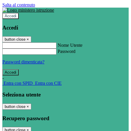
Salta al contenuto
Accedi
Accedi
button close
×
Nome Utente
Password
Password dimenticata?
-
Entra con SPID
Entra con CIE
Seleziona utente
button close
×
Recupero password
button close
×