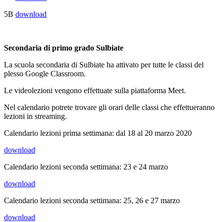
5B
download
Secondaria di primo grado Sulbiate
La scuola secondaria di Sulbiate ha attivato per tutte le classi del
plesso Google Classroom.
Le videolezioni vengono effettuate sulla piattaforma Meet.
Nel calendario potrete trovare gli orari delle classi che effettueranno
lezioni in streaming.
Calendario lezioni prima settimana: dal 18 al 20 marzo 2020
download
Calendario lezioni seconda settimana: 23 e 24 marzo
download
Calendario lezioni seconda settimana: 25, 26 e 27 marzo
download