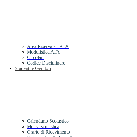
Area Riservata - ATA
Modulistica ATA
Circolari
Codice Disciplinare
Studenti e Genitori
Calendario Scolastico
Mensa scolastica
Orario di Ricevimento