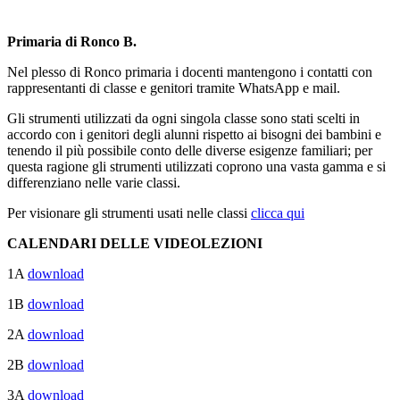
Primaria di Ronco B.
Nel plesso di Ronco primaria i docenti mantengono i contatti con
rappresentanti di classe e genitori tramite WhatsApp e mail.
Gli strumenti utilizzati da ogni singola classe sono stati scelti in
accordo con i genitori degli alunni rispetto ai bisogni dei bambini e
tenendo il più possibile conto delle diverse esigenze familiari; per
questa ragione gli strumenti utilizzati coprono una vasta gamma e si
differenziano nelle varie classi.
Per visionare gli strumenti usati nelle classi
clicca qui
CALENDARI DELLE VIDEOLEZIONI
1A
download
1B
download
2A
download
2B
download
3A
download