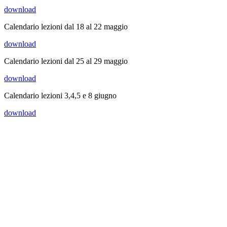
download
Calendario lezioni dal 18 al 22 maggio
download
Calendario lezioni dal 25 al 29 maggio
download
Calendario lezioni 3,4,5 e 8 giugno
download