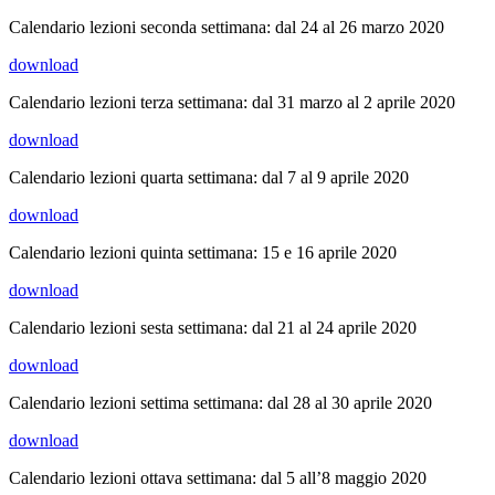
Calendario lezioni seconda settimana: dal 24 al 26 marzo 2020
download
Calendario lezioni terza settimana: dal 31 marzo al 2 aprile 2020
download
Calendario lezioni quarta settimana: dal 7 al 9 aprile 2020
download
Calendario lezioni quinta settimana: 15 e 16 aprile 2020
download
Calendario lezioni sesta settimana: dal 21 al 24 aprile 2020
download
Calendario lezioni settima settimana: dal 28 al 30 aprile 2020
download
Calendario lezioni ottava settimana: dal 5 all’8 maggio 2020