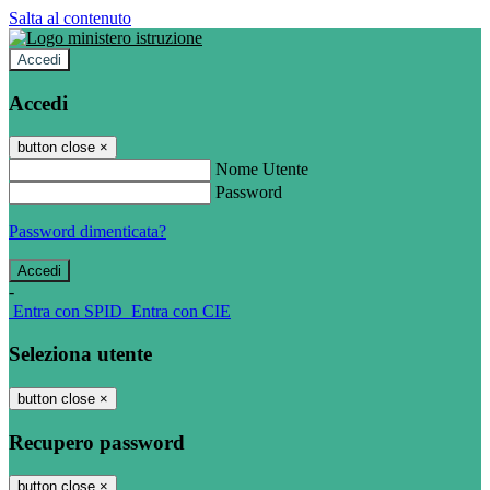
Salta al contenuto
Accedi
Accedi
button close
×
Nome Utente
Password
Password dimenticata?
-
Entra con SPID
Entra con CIE
Seleziona utente
button close
×
Recupero password
button close
×