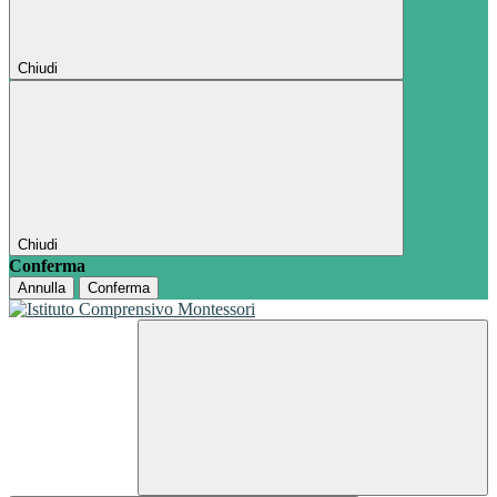
Chiudi
Chiudi
Conferma
Annulla
Conferma