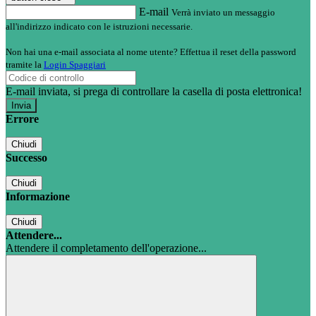
E-mail
Verrà inviato un messaggio
all'indirizzo indicato con le istruzioni necessarie.
Non hai una e-mail associata al nome utente? Effettua il reset della password
tramite la
Login Spaggiari
E-mail inviata, si prega di controllare la casella di posta elettronica!
Errore
Chiudi
Successo
Chiudi
Informazione
Chiudi
Attendere...
Attendere il completamento dell'operazione...