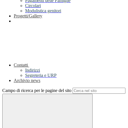
Pagamenti delle Famiglie
Circolari
Modulistica genitori
Progetti/Gallery
Contatti
Indirizzi
Segreteria e URP
Archivio news
Campo di ricerca per le pagine del sito