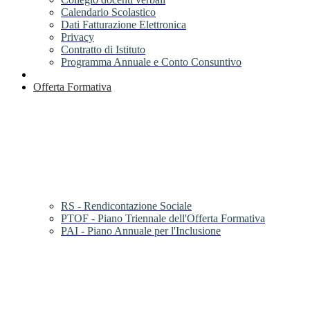
Calendario Scolastico
Dati Fatturazione Elettronica
Privacy
Contratto di Istituto
Programma Annuale e Conto Consuntivo
Offerta Formativa
RS - Rendicontazione Sociale
PTOF - Piano Triennale dell'Offerta Formativa
PAI - Piano Annuale per l'Inclusione