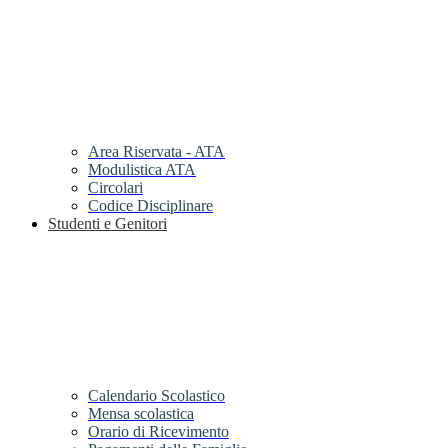
Area Riservata - ATA
Modulistica ATA
Circolari
Codice Disciplinare
Studenti e Genitori
Calendario Scolastico
Mensa scolastica
Orario di Ricevimento