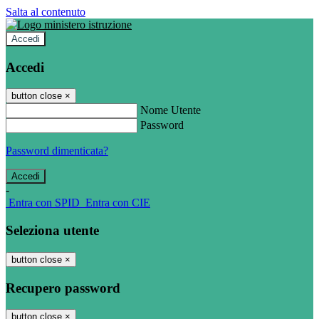
Salta al contenuto
Accedi
Accedi
button close
×
Nome Utente
Password
Password dimenticata?
-
Entra con SPID
Entra con CIE
Seleziona utente
button close
×
Recupero password
button close
×