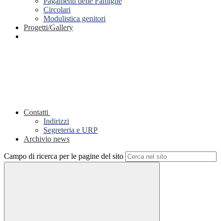
Pagamenti delle Famiglie
Circolari
Modulistica genitori
Progetti/Gallery
Contatti
Indirizzi
Segreteria e URP
Archivio news
Campo di ricerca per le pagine del sito