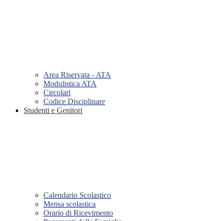
Area Riservata - ATA
Modulistica ATA
Circolari
Codice Disciplinare
Studenti e Genitori
Calendario Scolastico
Mensa scolastica
Orario di Ricevimento