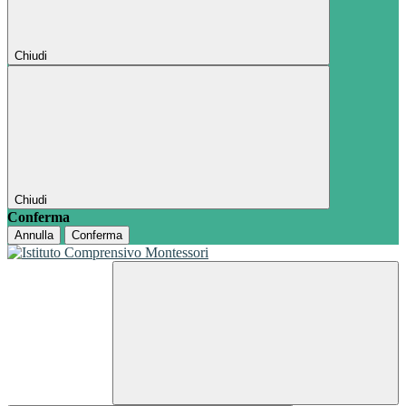
Chiudi
Chiudi
Conferma
Annulla
Conferma