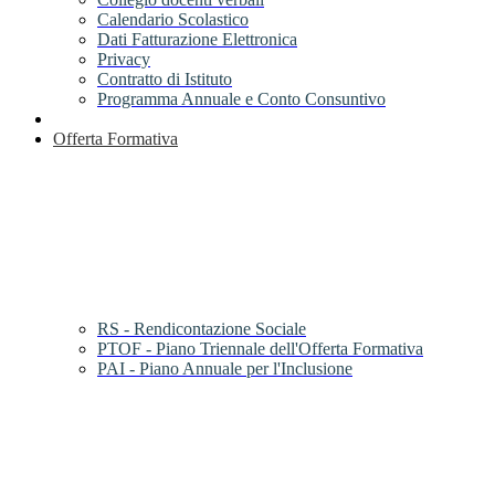
Calendario Scolastico
Dati Fatturazione Elettronica
Privacy
Contratto di Istituto
Programma Annuale e Conto Consuntivo
Offerta Formativa
RS - Rendicontazione Sociale
PTOF - Piano Triennale dell'Offerta Formativa
PAI - Piano Annuale per l'Inclusione