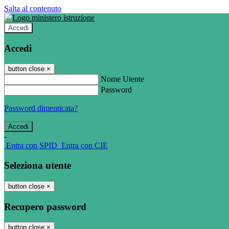
Salta al contenuto
Accedi
Accedi
button close
×
Nome Utente
Password
Password dimenticata?
-
Entra con SPID
Entra con CIE
Seleziona utente
button close
×
Recupero password
button close
×