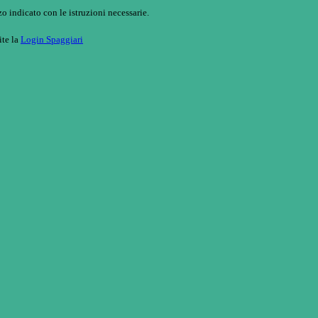
o indicato con le istruzioni necessarie.
ite la
Login Spaggiari