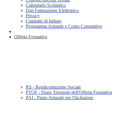
Calendario Scolastico
Dati Fatturazione Elettronica
Privacy
Contratto di Istituto
Programma Annuale e Conto Consuntivo
Offerta Formativa
RS - Rendicontazione Sociale
PTOF - Piano Triennale dell'Offerta Formativa
PAI - Piano Annuale per l'Inclusione