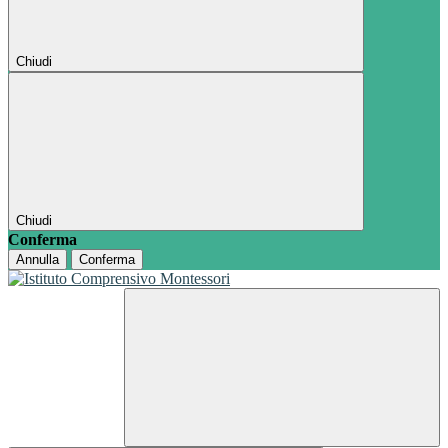
Chiudi
Chiudi
Conferma
Annulla
Conferma