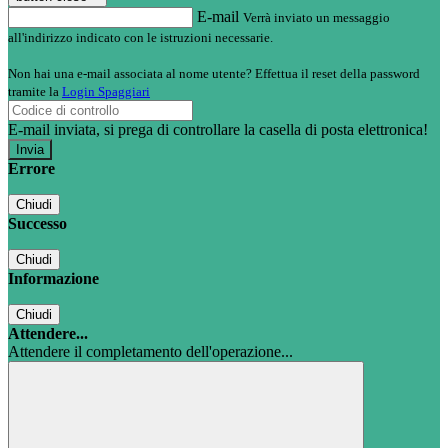
E-mail
Verrà inviato un messaggio
all'indirizzo indicato con le istruzioni necessarie.
Non hai una e-mail associata al nome utente? Effettua il reset della password
tramite la
Login Spaggiari
E-mail inviata, si prega di controllare la casella di posta elettronica!
Errore
Chiudi
Successo
Chiudi
Informazione
Chiudi
Attendere...
Attendere il completamento dell'operazione...