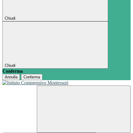
Chiudi
Chiudi
Conferma
Annulla
Conferma