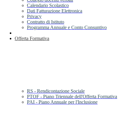
Calendario Scolastico
Dati Fatturazione Elettronica
Privacy
Contratto di Istituto
Programma Annuale e Conto Consuntivo
Offerta Formativa
RS - Rendicontazione Sociale
PTOF - Piano Triennale dell'Offerta Formativa
PAI - Piano Annuale per l'Inclusione