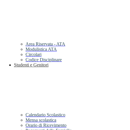
Area Riservata - ATA
Modulistica ATA
Circolari
Codice Disciplinare
Studenti e Genitori
Calendario Scolastico
Mensa scolastica
Orario di Ricevimento