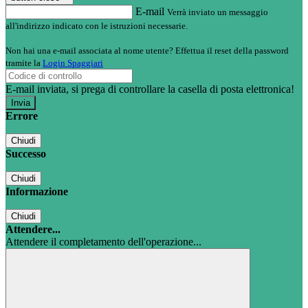
E-mail
Verrà inviato un messaggio
all'indirizzo indicato con le istruzioni necessarie.
Non hai una e-mail associata al nome utente? Effettua il reset della password
tramite la
Login Spaggiari
E-mail inviata, si prega di controllare la casella di posta elettronica!
Errore
Chiudi
Successo
Chiudi
Informazione
Chiudi
Attendere...
Attendere il completamento dell'operazione...