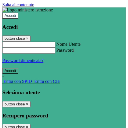
Salta al contenuto
Accedi
Accedi
button close
×
Nome Utente
Password
Password dimenticata?
-
Entra con SPID
Entra con CIE
Seleziona utente
button close
×
Recupero password
button close
×