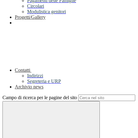
Pagamenti delle Famiglie
Circolari
Modulistica genitori
Progetti/Gallery
Contatti
Indirizzi
Segreteria e URP
Archivio news
Campo di ricerca per le pagine del sito