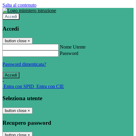
Salta al contenuto
Accedi
Accedi
button close
×
Nome Utente
Password
Password dimenticata?
-
Entra con SPID
Entra con CIE
Seleziona utente
button close
×
Recupero password
button close
×