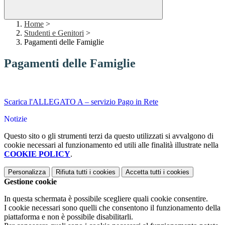
Home
>
Studenti e Genitori
>
Pagamenti delle Famiglie
Pagamenti delle Famiglie
Scarica l'ALLEGATO A – servizio Pago in Rete
Notizie
Questo sito o gli strumenti terzi da questo utilizzati si avvalgono di
cookie necessari al funzionamento ed utili alle finalità illustrate nella
COOKIE POLICY
.
Personalizza
Rifiuta tutti
i cookies
Accetta tutti
i cookies
Gestione cookie
In questa schermata è possibile scegliere quali cookie consentire.
I cookie necessari sono quelli che consentono il funzionamento della
piattaforma e non è possibile disabilitarli.