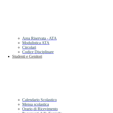
Area Riservata - ATA
Modulistica ATA
Circolari
Codice Disciplinare
Studenti e Genitori
Calendario Scolastico
Mensa scolastica
Orario di Ricevimento