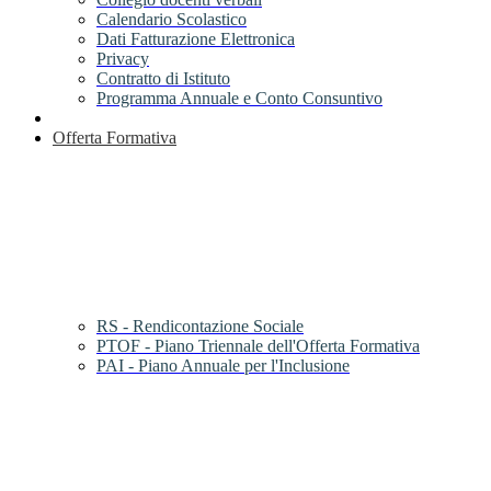
Calendario Scolastico
Dati Fatturazione Elettronica
Privacy
Contratto di Istituto
Programma Annuale e Conto Consuntivo
Offerta Formativa
RS - Rendicontazione Sociale
PTOF - Piano Triennale dell'Offerta Formativa
PAI - Piano Annuale per l'Inclusione