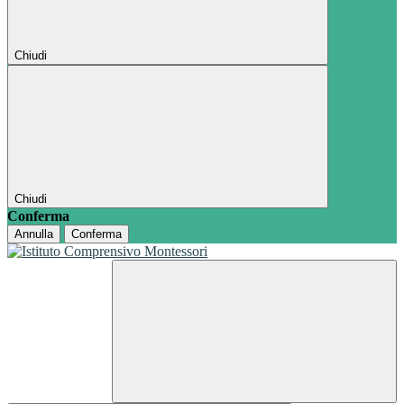
Chiudi
Chiudi
Conferma
Annulla
Conferma