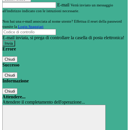
E-mail
Verrà inviato un messaggio
all'indirizzo indicato con le istruzioni necessarie.
Non hai una e-mail associata al nome utente? Effettua il reset della password
tramite la
Login Spaggiari
E-mail inviata, si prega di controllare la casella di posta elettronica!
Errore
Chiudi
Successo
Chiudi
Informazione
Chiudi
Attendere...
Attendere il completamento dell'operazione...