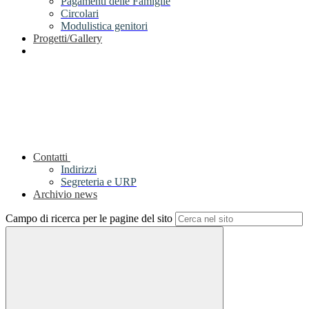
Pagamenti delle Famiglie
Circolari
Modulistica genitori
Progetti/Gallery
Contatti
Indirizzi
Segreteria e URP
Archivio news
Campo di ricerca per le pagine del sito