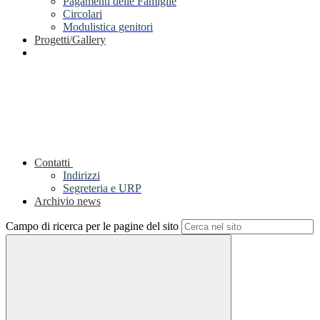
Pagamenti delle Famiglie
Circolari
Modulistica genitori
Progetti/Gallery
Contatti
Indirizzi
Segreteria e URP
Archivio news
Campo di ricerca per le pagine del sito