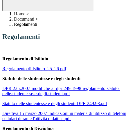
Home
>
Documenti
>
Regolamenti
Regolamenti
Regolamento di Istituto
Regolamento di Istituto_25_26.pdf
Statuto delle studentesse e degli studenti
DPR 235.2007-modifiche-al-dpr-249-1998-regolamento-statuto-
delle-studentesse-e-degli-studenti.pdf
Statuto delle studentesse e degli studenti DPR 249.98.pdf
Direttiva 15 marzo 2007 Indicazioni in materia di utilizzo di telefoni
cellulari durante l'attività didattica.pdf
Regolamento di Disciplina