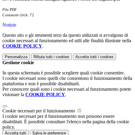
File PDF
Contatore click: 72
Notizie
Questo sito o gli strumenti terzi da questo utilizzati si avvalgono di
cookie necessari al funzionamento ed utili alle finalità illustrate nella
COOKIE POLICY
.
Personalizza
Rifiuta tutti
i cookies
Accetta tutti
i cookies
Gestione cookie
In questa schermata è possibile scegliere quali cookie consentire.
I cookie necessari sono quelli che consentono il funzionamento della
piattaforma e non è possibile disabilitarli.
Per conoscere quali sono i cookie necessari al funzionamento potete
visionare la
COOKIE POLICY
.
Cookie necessari per il funzionamento
I cookie necessari per il funzionamento non possono essere
disabilitati. È possibile consultare l'elenco nella pagina della cookie
policy.
Accetta tutti
Salva le preferenze