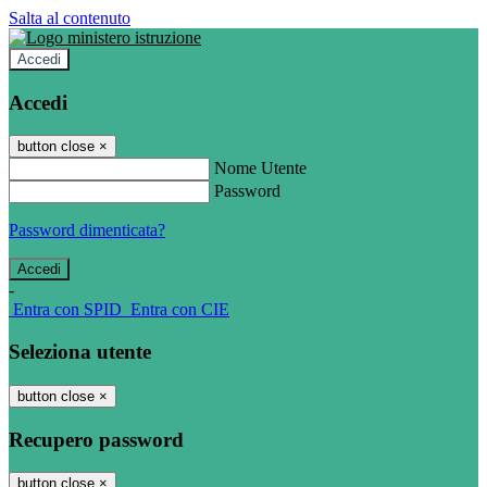
Salta al contenuto
Accedi
Accedi
button close
×
Nome Utente
Password
Password dimenticata?
-
Entra con SPID
Entra con CIE
Seleziona utente
button close
×
Recupero password
button close
×