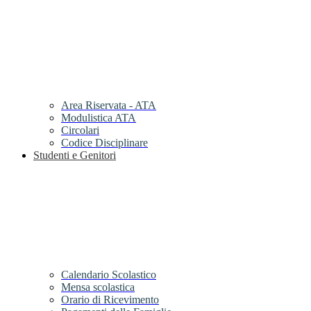
Area Riservata - ATA
Modulistica ATA
Circolari
Codice Disciplinare
Studenti e Genitori
Calendario Scolastico
Mensa scolastica
Orario di Ricevimento