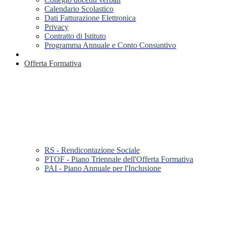
Calendario Scolastico
Dati Fatturazione Elettronica
Privacy
Contratto di Istituto
Programma Annuale e Conto Consuntivo
Offerta Formativa
RS - Rendicontazione Sociale
PTOF - Piano Triennale dell'Offerta Formativa
PAI - Piano Annuale per l'Inclusione