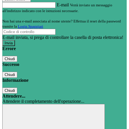
E-mail
Verrà inviato un messaggio
all'indirizzo indicato con le istruzioni necessarie.
Non hai una e-mail associata al nome utente? Effettua il reset della password
tramite la
Login Spaggiari
E-mail inviata, si prega di controllare la casella di posta elettronica!
Errore
Chiudi
Successo
Chiudi
Informazione
Chiudi
Attendere...
Attendere il completamento dell'operazione...