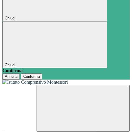
Chiudi
Chiudi
Conferma
Annulla
Conferma