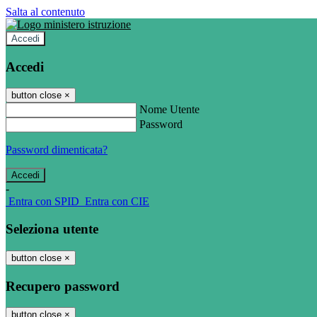
Salta al contenuto
Accedi
Accedi
button close
×
Nome Utente
Password
Password dimenticata?
-
Entra con SPID
Entra con CIE
Seleziona utente
button close
×
Recupero password
button close
×