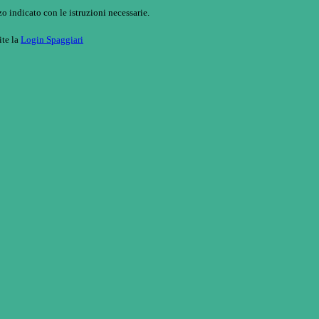
o indicato con le istruzioni necessarie.
ite la
Login Spaggiari