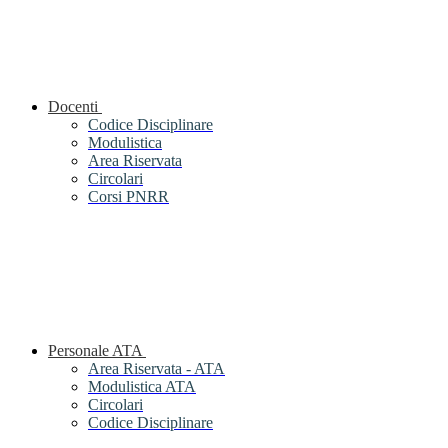
Docenti
Codice Disciplinare
Modulistica
Area Riservata
Circolari
Corsi PNRR
Personale ATA
Area Riservata - ATA
Modulistica ATA
Circolari
Codice Disciplinare