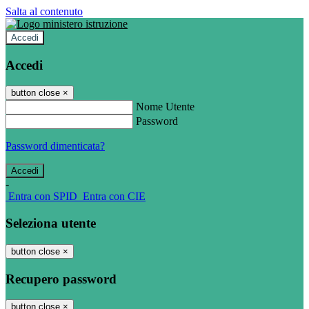
Salta al contenuto
Accedi
Accedi
button close
×
Nome Utente
Password
Password dimenticata?
-
Entra con SPID
Entra con CIE
Seleziona utente
button close
×
Recupero password
button close
×