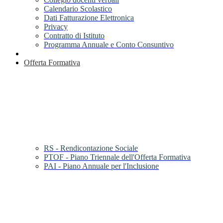
Calendario Scolastico
Dati Fatturazione Elettronica
Privacy
Contratto di Istituto
Programma Annuale e Conto Consuntivo
Offerta Formativa
RS - Rendicontazione Sociale
PTOF - Piano Triennale dell'Offerta Formativa
PAI - Piano Annuale per l'Inclusione