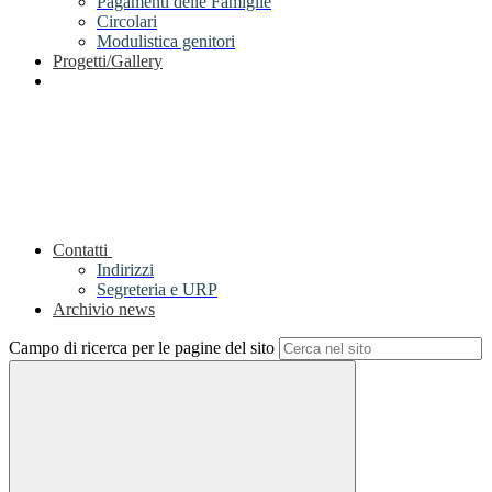
Pagamenti delle Famiglie
Circolari
Modulistica genitori
Progetti/Gallery
Contatti
Indirizzi
Segreteria e URP
Archivio news
Campo di ricerca per le pagine del sito