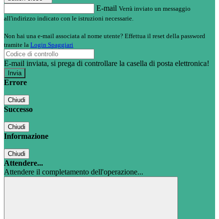
E-mail
Verrà inviato un messaggio
all'indirizzo indicato con le istruzioni necessarie.
Non hai una e-mail associata al nome utente? Effettua il reset della password
tramite la
Login Spaggiari
E-mail inviata, si prega di controllare la casella di posta elettronica!
Errore
Chiudi
Successo
Chiudi
Informazione
Chiudi
Attendere...
Attendere il completamento dell'operazione...