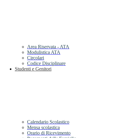
Area Riservata - ATA
Modulistica ATA
Circolari
Codice Disciplinare
Studenti e Genitori
Calendario Scolastico
Mensa scolastica
Orario di Ricevimento