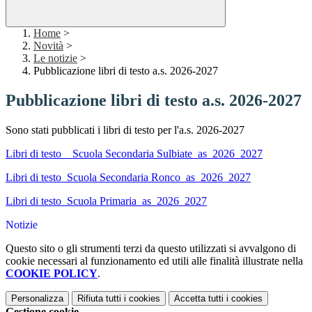
Home
>
Novità
>
Le notizie
>
Pubblicazione libri di testo a.s. 2026-2027
Pubblicazione libri di testo a.s. 2026-2027
Sono stati pubblicati i libri di testo per l'a.s. 2026-2027
Libri di testo _ Scuola Secondaria Sulbiate_as_2026_2027
Libri di testo_Scuola Secondaria Ronco_as_2026_2027
Libri di testo_Scuola Primaria_as_2026_2027
Notizie
Questo sito o gli strumenti terzi da questo utilizzati si avvalgono di
cookie necessari al funzionamento ed utili alle finalità illustrate nella
COOKIE POLICY
.
Personalizza
Rifiuta tutti
i cookies
Accetta tutti
i cookies
Gestione cookie