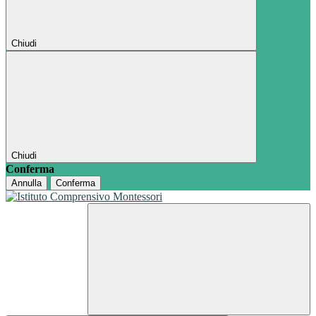
Chiudi
Chiudi
Conferma
Annulla
Conferma