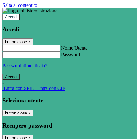
Salta al contenuto
Accedi
Accedi
button close
×
Nome Utente
Password
Password dimenticata?
-
Entra con SPID
Entra con CIE
Seleziona utente
button close
×
Recupero password
button close
×