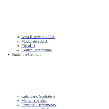
Area Riservata - ATA
Modulistica ATA
Circolari
Codice Disciplinare
Studenti e Genitori
Calendario Scolastico
Mensa scolastica
Orario di Ricevimento