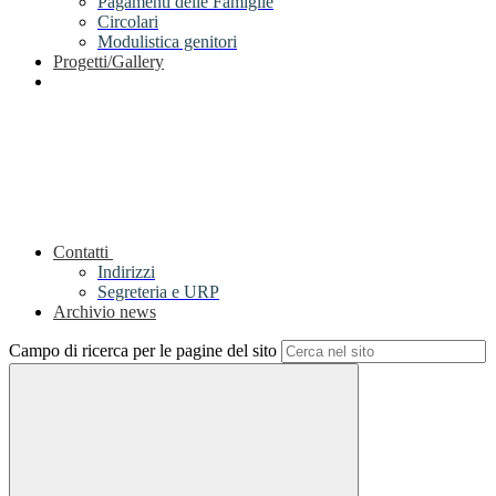
Pagamenti delle Famiglie
Circolari
Modulistica genitori
Progetti/Gallery
Contatti
Indirizzi
Segreteria e URP
Archivio news
Campo di ricerca per le pagine del sito