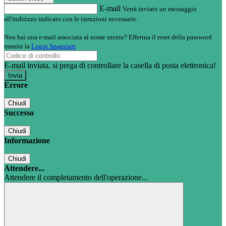
E-mail
Verrà inviato un messaggio
all'indirizzo indicato con le istruzioni necessarie.
Non hai una e-mail associata al nome utente? Effettua il reset della password
tramite la
Login Spaggiari
E-mail inviata, si prega di controllare la casella di posta elettronica!
Errore
Chiudi
Successo
Chiudi
Informazione
Chiudi
Attendere...
Attendere il completamento dell'operazione...