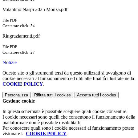
Volantino Naspi 2025 Monza.pdf
File PDF
Contatore click: 54
Ringraziamenti.pdf
File PDF
Contatore click: 27
Notizie
Questo sito o gli strumenti terzi da questo utilizzati si avvalgono di
cookie necessari al funzionamento ed utili alle finalità illustrate nella
COOKIE POLICY
.
Personalizza
Rifiuta tutti
i cookies
Accetta tutti
i cookies
Gestione cookie
In questa schermata è possibile scegliere quali cookie consentire.
I cookie necessari sono quelli che consentono il funzionamento della
piattaforma e non è possibile disabilitarli.
Per conoscere quali sono i cookie necessari al funzionamento potete
visionare la
COOKIE POLICY
.