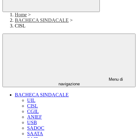
Home
>
BACHECA SINDACALE
>
CISL
Menu di
navigazione
BACHECA SINDACALE
UIL
CISL
CGIL
ANIEF
USB
SADOC
SAATA