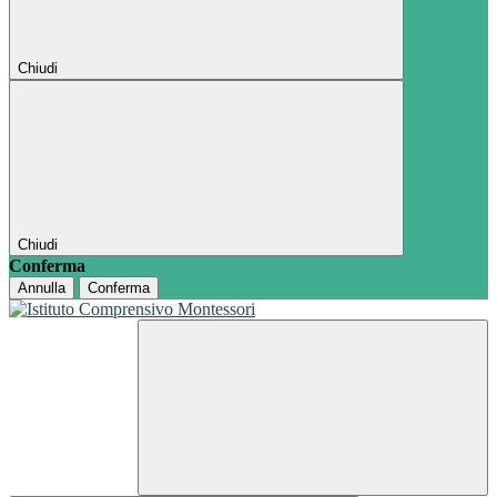
Chiudi
Chiudi
Conferma
Annulla
Conferma