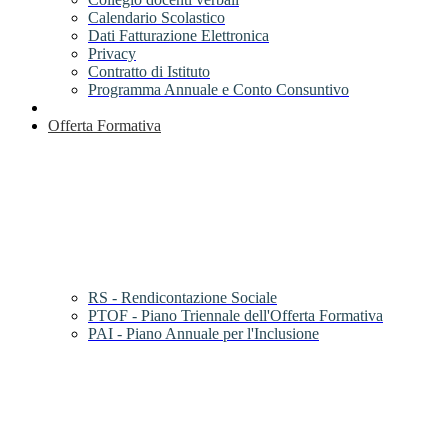
Calendario Scolastico
Dati Fatturazione Elettronica
Privacy
Contratto di Istituto
Programma Annuale e Conto Consuntivo
Offerta Formativa
RS - Rendicontazione Sociale
PTOF - Piano Triennale dell'Offerta Formativa
PAI - Piano Annuale per l'Inclusione