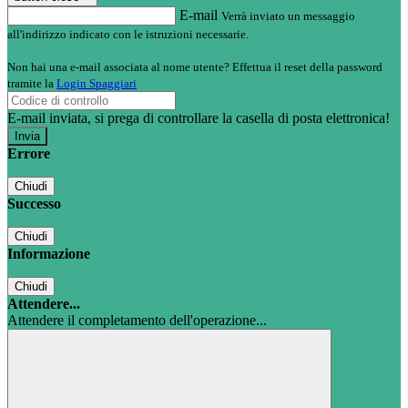
E-mail
Verrà inviato un messaggio
all'indirizzo indicato con le istruzioni necessarie.
Non hai una e-mail associata al nome utente? Effettua il reset della password
tramite la
Login Spaggiari
E-mail inviata, si prega di controllare la casella di posta elettronica!
Errore
Chiudi
Successo
Chiudi
Informazione
Chiudi
Attendere...
Attendere il completamento dell'operazione...