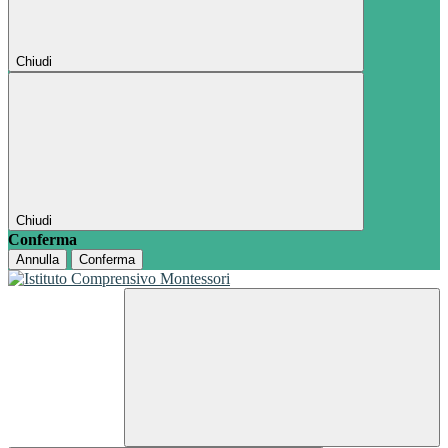
Chiudi
Chiudi
Conferma
Annulla
Conferma