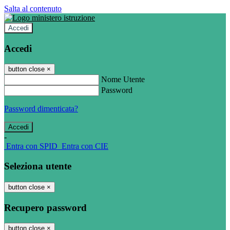
Salta al contenuto
Accedi
Accedi
button close
×
Nome Utente
Password
Password dimenticata?
-
Entra con SPID
Entra con CIE
Seleziona utente
button close
×
Recupero password
button close
×