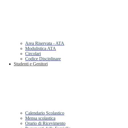
Area Riservata - ATA
Modulistica ATA
Circolari
Codice Disciplinare
Studenti e Genitori
Calendario Scolastico
Mensa scolastica
Orario di Ricevimento