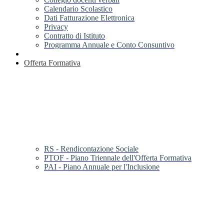
Calendario Scolastico
Dati Fatturazione Elettronica
Privacy
Contratto di Istituto
Programma Annuale e Conto Consuntivo
Offerta Formativa
RS - Rendicontazione Sociale
PTOF - Piano Triennale dell'Offerta Formativa
PAI - Piano Annuale per l'Inclusione