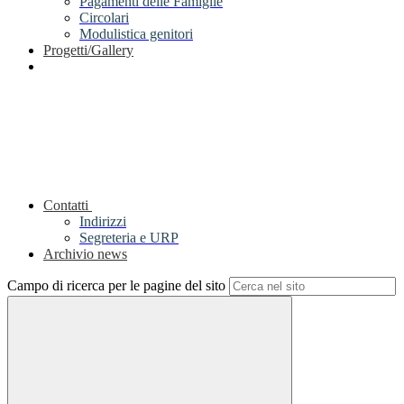
Pagamenti delle Famiglie
Circolari
Modulistica genitori
Progetti/Gallery
Contatti
Indirizzi
Segreteria e URP
Archivio news
Campo di ricerca per le pagine del sito