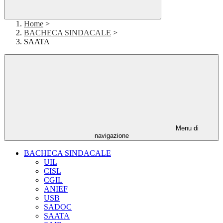
Home
>
BACHECA SINDACALE
>
SAATA
Menu di
navigazione
BACHECA SINDACALE
UIL
CISL
CGIL
ANIEF
USB
SADOC
SAATA