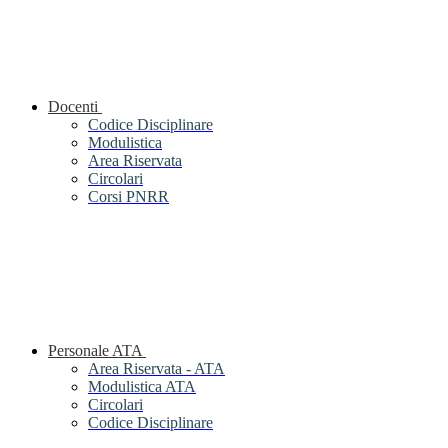
Docenti
Codice Disciplinare
Modulistica
Area Riservata
Circolari
Corsi PNRR
Personale ATA
Area Riservata - ATA
Modulistica ATA
Circolari
Codice Disciplinare