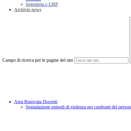
Segreteria e URP
Archivio news
Campo di ricerca per le pagine del sito
Area Riservata Docenti
Segnalazione episodi di violenza nei confronti del person