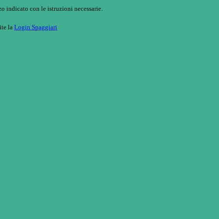
o indicato con le istruzioni necessarie.
ite la
Login Spaggiari