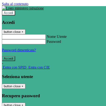
Salta al contenuto
Accedi
Accedi
button close
×
Nome Utente
Password
Password dimenticata?
-
Entra con SPID
Entra con CIE
Seleziona utente
button close
×
Recupero password
button close
×