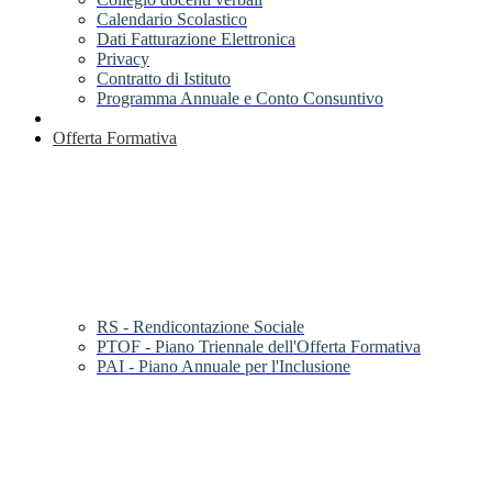
Calendario Scolastico
Dati Fatturazione Elettronica
Privacy
Contratto di Istituto
Programma Annuale e Conto Consuntivo
Offerta Formativa
RS - Rendicontazione Sociale
PTOF - Piano Triennale dell'Offerta Formativa
PAI - Piano Annuale per l'Inclusione