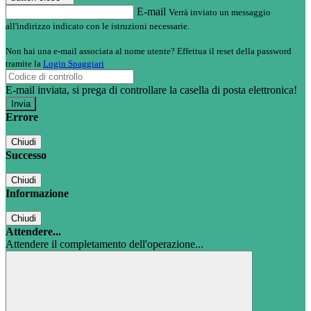
E-mail
Verrà inviato un messaggio
all'indirizzo indicato con le istruzioni necessarie.
Non hai una e-mail associata al nome utente? Effettua il reset della password
tramite la
Login Spaggiari
E-mail inviata, si prega di controllare la casella di posta elettronica!
Errore
Chiudi
Successo
Chiudi
Informazione
Chiudi
Attendere...
Attendere il completamento dell'operazione...