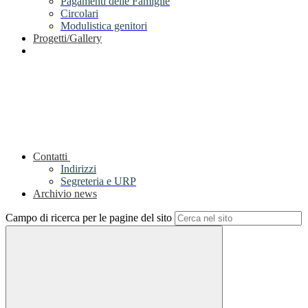
Pagamenti delle Famiglie
Circolari
Modulistica genitori
Progetti/Gallery
Contatti
Indirizzi
Segreteria e URP
Archivio news
Campo di ricerca per le pagine del sito