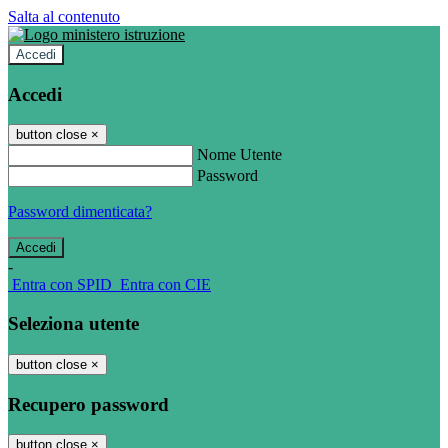
Salta al contenuto
Accedi
Accedi
button close
×
Nome Utente
Password
Password dimenticata?
-
Entra con SPID
Entra con CIE
Seleziona utente
button close
×
Recupero password
button close
×