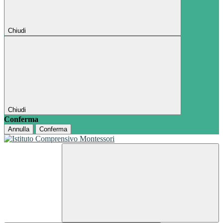
Chiudi
Chiudi
Conferma
Annulla
Conferma