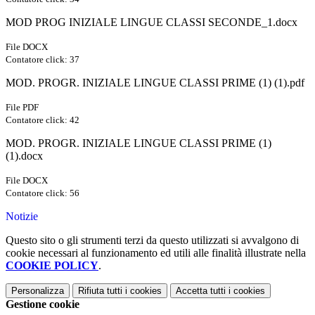
MOD PROG INIZIALE LINGUE CLASSI SECONDE_1.docx
File DOCX
Contatore click: 37
MOD. PROGR. INIZIALE LINGUE CLASSI PRIME (1) (1).pdf
File PDF
Contatore click: 42
MOD. PROGR. INIZIALE LINGUE CLASSI PRIME (1)
(1).docx
File DOCX
Contatore click: 56
Notizie
Questo sito o gli strumenti terzi da questo utilizzati si avvalgono di
cookie necessari al funzionamento ed utili alle finalità illustrate nella
COOKIE POLICY
.
Personalizza
Rifiuta tutti
i cookies
Accetta tutti
i cookies
Gestione cookie