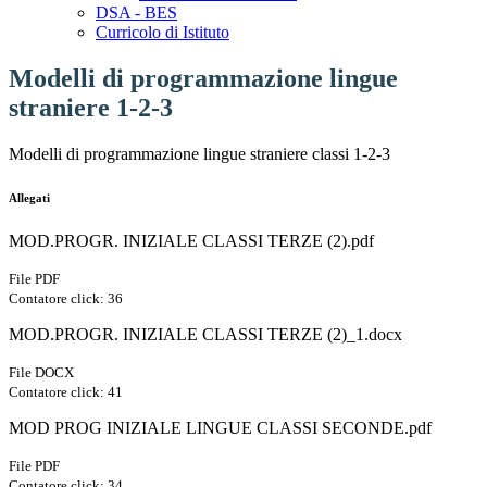
DSA - BES
Curricolo di Istituto
Modelli di programmazione lingue
straniere 1-2-3
Modelli di programmazione lingue straniere classi 1-2-3
Allegati
MOD.PROGR. INIZIALE CLASSI TERZE (2).pdf
File PDF
Contatore click: 36
MOD.PROGR. INIZIALE CLASSI TERZE (2)_1.docx
File DOCX
Contatore click: 41
MOD PROG INIZIALE LINGUE CLASSI SECONDE.pdf
File PDF
Contatore click: 34