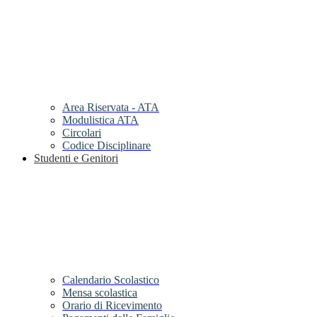
Area Riservata - ATA
Modulistica ATA
Circolari
Codice Disciplinare
Studenti e Genitori
Calendario Scolastico
Mensa scolastica
Orario di Ricevimento