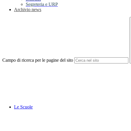
Segreteria e URP
Archivio news
Campo di ricerca per le pagine del sito
Le Scuole