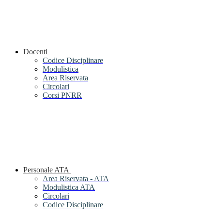
Docenti
Codice Disciplinare
Modulistica
Area Riservata
Circolari
Corsi PNRR
Personale ATA
Area Riservata - ATA
Modulistica ATA
Circolari
Codice Disciplinare