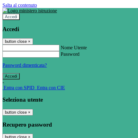
Salta al contenuto
Accedi
Accedi
button close
×
Nome Utente
Password
Password dimenticata?
-
Entra con SPID
Entra con CIE
Seleziona utente
button close
×
Recupero password
button close
×