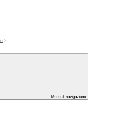
co
>
Menu di navigazione