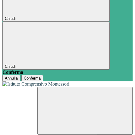
Chiudi
Chiudi
Conferma
Annulla
Conferma