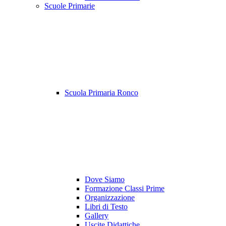
Scuole Primarie
Scuola Primaria Ronco
Dove Siamo
Formazione Classi Prime
Organizzazione
Libri di Testo
Gallery
Uscite Didattiche