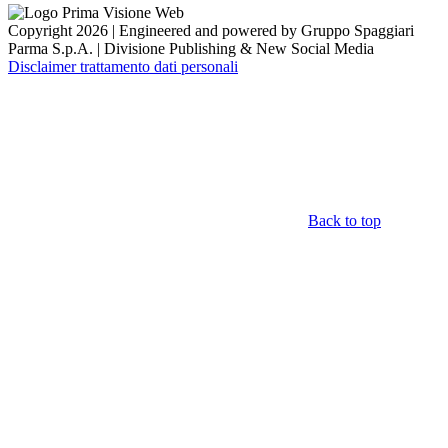
Copyright 2026 | Engineered and powered by Gruppo Spaggiari
Parma S.p.A. | Divisione Publishing & New Social Media
Disclaimer trattamento dati personali
Back to top