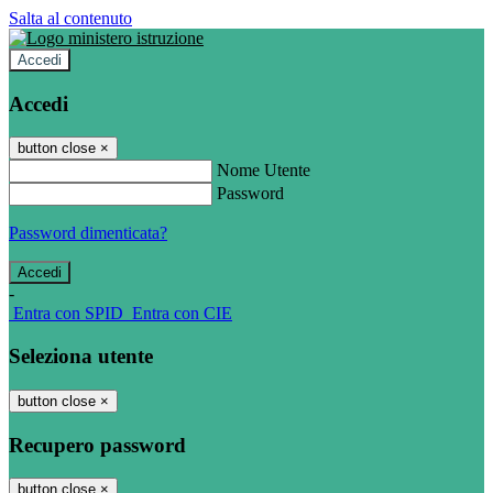
Salta al contenuto
Accedi
Accedi
button close
×
Nome Utente
Password
Password dimenticata?
-
Entra con SPID
Entra con CIE
Seleziona utente
button close
×
Recupero password
button close
×