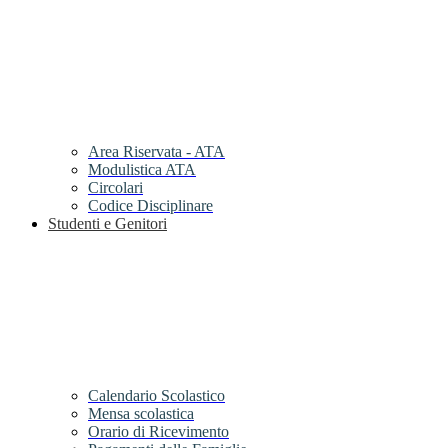
Area Riservata - ATA
Modulistica ATA
Circolari
Codice Disciplinare
Studenti e Genitori
Calendario Scolastico
Mensa scolastica
Orario di Ricevimento