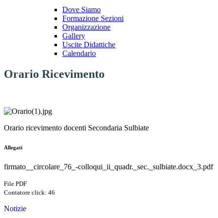
Dove Siamo
Formazione Sezioni
Organizzazione
Gallery
Uscite Didattiche
Calendario
Orario Ricevimento
Orario ricevimento docenti Secondaria Sulbiate
Allegati
firmato__circolare_76_-colloqui_ii_quadr._sec._sulbiate.docx_3.pdf
File PDF
Contatore click: 46
Notizie