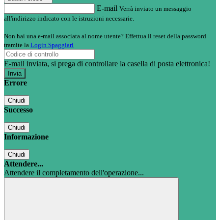
E-mail
Verrà inviato un messaggio
all'indirizzo indicato con le istruzioni necessarie.
Non hai una e-mail associata al nome utente? Effettua il reset della password
tramite la
Login Spaggiari
E-mail inviata, si prega di controllare la casella di posta elettronica!
Errore
Chiudi
Successo
Chiudi
Informazione
Chiudi
Attendere...
Attendere il completamento dell'operazione...