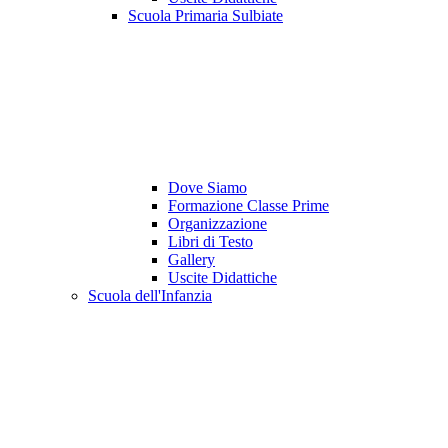
Scuola Primaria Sulbiate
Dove Siamo
Formazione Classe Prime
Organizzazione
Libri di Testo
Gallery
Uscite Didattiche
Scuola dell'Infanzia