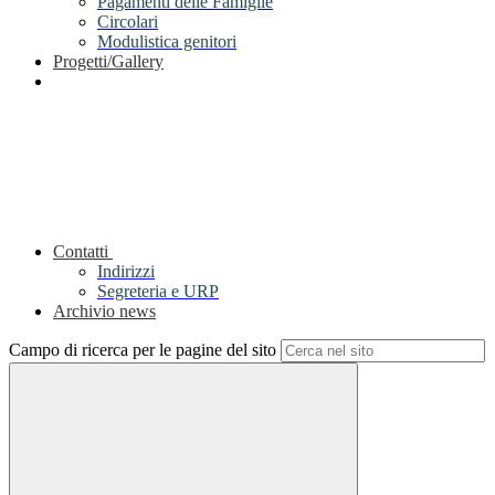
Pagamenti delle Famiglie
Circolari
Modulistica genitori
Progetti/Gallery
Contatti
Indirizzi
Segreteria e URP
Archivio news
Campo di ricerca per le pagine del sito