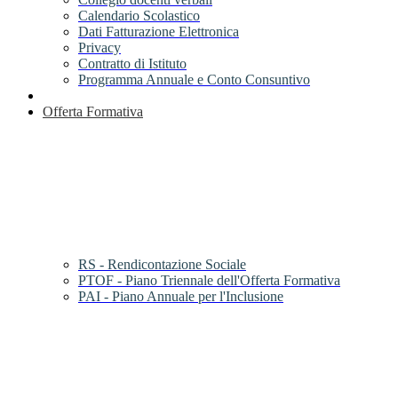
Calendario Scolastico
Dati Fatturazione Elettronica
Privacy
Contratto di Istituto
Programma Annuale e Conto Consuntivo
Offerta Formativa
RS - Rendicontazione Sociale
PTOF - Piano Triennale dell'Offerta Formativa
PAI - Piano Annuale per l'Inclusione