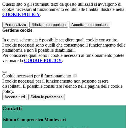
Questo sito o gli strumenti terzi da questo utilizzati si avvalgono di
cookie necessari al funzionamento ed utili alle finalità illustrate nella
COOKIE POLICY
.
Personalizza
Rifiuta tutti
i cookies
Accetta tutti
i cookies
Gestione cookie
In questa schermata è possibile scegliere quali cookie consentire.
I cookie necessari sono quelli che consentono il funzionamento della
piattaforma e non è possibile disabilitarli.
Per conoscere quali sono i cookie necessari al funzionamento potete
visionare la
COOKIE POLICY
.
Cookie necessari per il funzionamento
I cookie necessari per il funzionamento non possono essere
disabilitati. È possibile consultare l'elenco nella pagina della cookie
policy.
Accetta tutti
Salva le preferenze
Contatti
Istituto Comprensivo Montessori