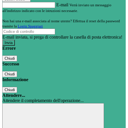
E-mail
Verrà inviato un messaggio
all'indirizzo indicato con le istruzioni necessarie.
Non hai una e-mail associata al nome utente? Effettua il reset della password
tramite la
Login Spaggiari
E-mail inviata, si prega di controllare la casella di posta elettronica!
Errore
Chiudi
Successo
Chiudi
Informazione
Chiudi
Attendere...
Attendere il completamento dell'operazione...