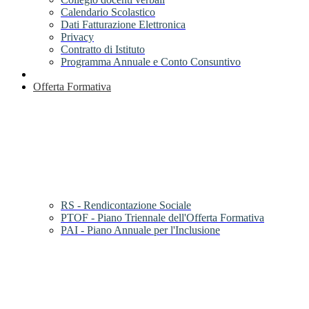
Calendario Scolastico
Dati Fatturazione Elettronica
Privacy
Contratto di Istituto
Programma Annuale e Conto Consuntivo
Offerta Formativa
RS - Rendicontazione Sociale
PTOF - Piano Triennale dell'Offerta Formativa
PAI - Piano Annuale per l'Inclusione