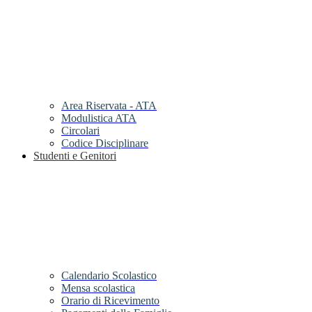
Area Riservata - ATA
Modulistica ATA
Circolari
Codice Disciplinare
Studenti e Genitori
Calendario Scolastico
Mensa scolastica
Orario di Ricevimento