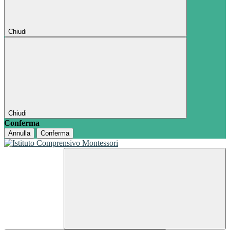
Chiudi
Chiudi
Conferma
Annulla
Conferma