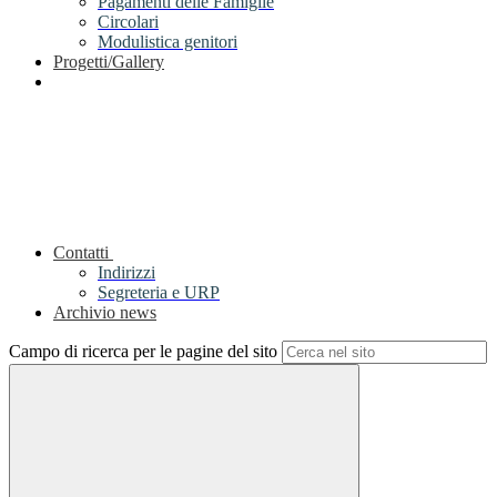
Pagamenti delle Famiglie
Circolari
Modulistica genitori
Progetti/Gallery
Contatti
Indirizzi
Segreteria e URP
Archivio news
Campo di ricerca per le pagine del sito