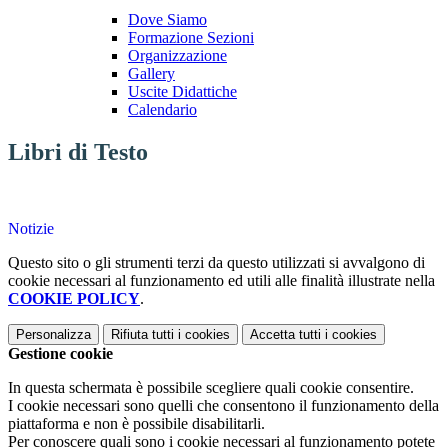
Dove Siamo
Formazione Sezioni
Organizzazione
Gallery
Uscite Didattiche
Calendario
Libri di Testo
Notizie
Questo sito o gli strumenti terzi da questo utilizzati si avvalgono di
cookie necessari al funzionamento ed utili alle finalità illustrate nella
COOKIE POLICY
.
Personalizza
Rifiuta tutti
i cookies
Accetta tutti
i cookies
Gestione cookie
In questa schermata è possibile scegliere quali cookie consentire.
I cookie necessari sono quelli che consentono il funzionamento della
piattaforma e non è possibile disabilitarli.
Per conoscere quali sono i cookie necessari al funzionamento potete