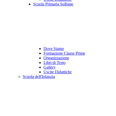
Scuola Primaria Sulbiate
Dove Siamo
Formazione Classe Prime
Organizzazione
Libri di Testo
Gallery
Uscite Didattiche
Scuola dell'Infanzia