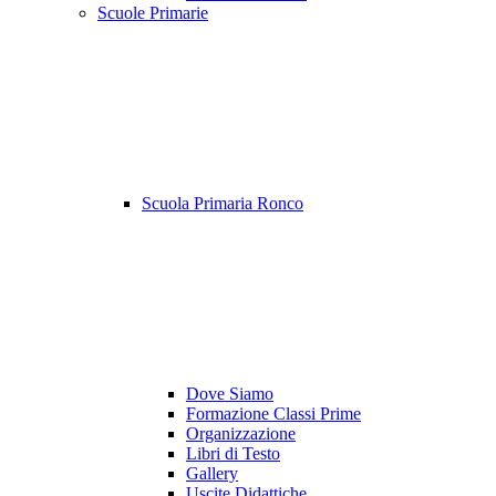
Scuole Primarie
Scuola Primaria Ronco
Dove Siamo
Formazione Classi Prime
Organizzazione
Libri di Testo
Gallery
Uscite Didattiche