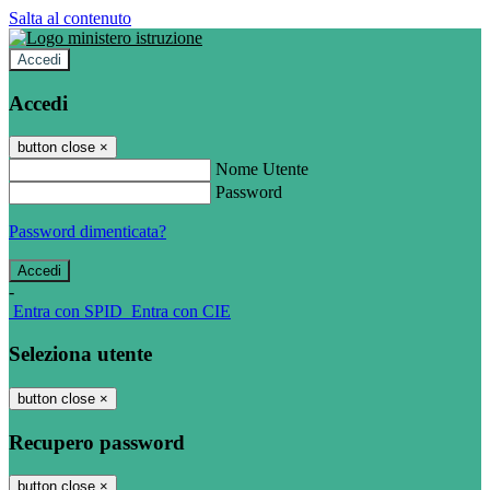
Salta al contenuto
Accedi
Accedi
button close
×
Nome Utente
Password
Password dimenticata?
-
Entra con SPID
Entra con CIE
Seleziona utente
button close
×
Recupero password
button close
×