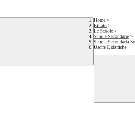
Home
>
Istituto
>
Le Scuole
>
Scuole Secondarie
>
Scuola Secondaria Su
Uscite Didattiche