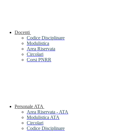
Docenti
Codice Disciplinare
Modulistica
Area Riservata
Circolari
Corsi PNRR
Personale ATA
Area Riservata - ATA
Modulistica ATA
Circolari
Codice Disciplinare