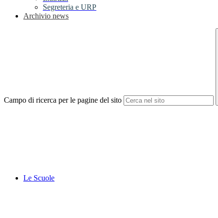
Segreteria e URP
Archivio news
Campo di ricerca per le pagine del sito
Le Scuole