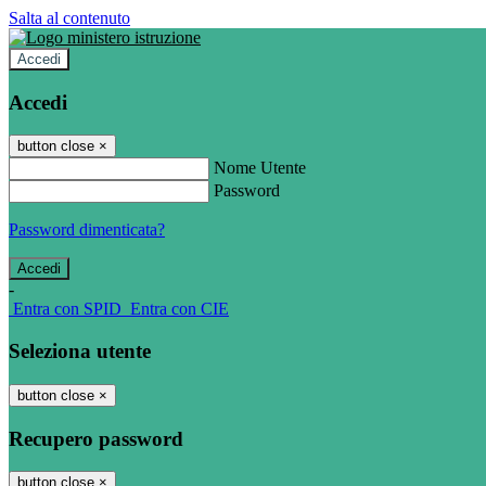
Salta al contenuto
Accedi
Accedi
button close
×
Nome Utente
Password
Password dimenticata?
-
Entra con SPID
Entra con CIE
Seleziona utente
button close
×
Recupero password
button close
×