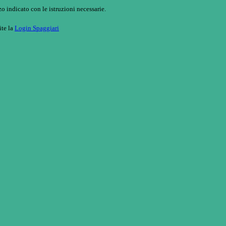
o indicato con le istruzioni necessarie.
ite la
Login Spaggiari