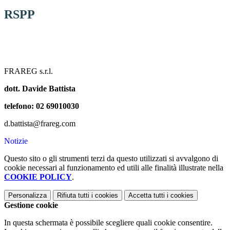
RSPP
FRAREG s.r.l.
dott. Davide Battista
telefono: 02 69010030
d.battista@frareg.com
Notizie
Questo sito o gli strumenti terzi da questo utilizzati si avvalgono di
cookie necessari al funzionamento ed utili alle finalità illustrate nella
COOKIE POLICY
.
Personalizza
Rifiuta tutti
i cookies
Accetta tutti
i cookies
Gestione cookie
In questa schermata è possibile scegliere quali cookie consentire.