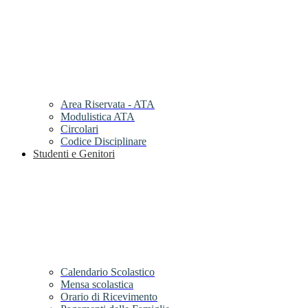
Area Riservata - ATA
Modulistica ATA
Circolari
Codice Disciplinare
Studenti e Genitori
Calendario Scolastico
Mensa scolastica
Orario di Ricevimento