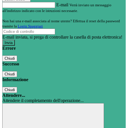
E-mail
Verrà inviato un messaggio
all'indirizzo indicato con le istruzioni necessarie.
Non hai una e-mail associata al nome utente? Effettua il reset della password
tramite la
Login Spaggiari
E-mail inviata, si prega di controllare la casella di posta elettronica!
Errore
Chiudi
Successo
Chiudi
Informazione
Chiudi
Attendere...
Attendere il completamento dell'operazione...