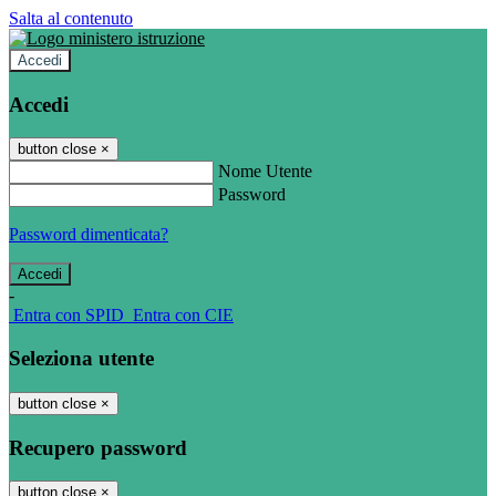
Salta al contenuto
Accedi
Accedi
button close
×
Nome Utente
Password
Password dimenticata?
-
Entra con SPID
Entra con CIE
Seleziona utente
button close
×
Recupero password
button close
×