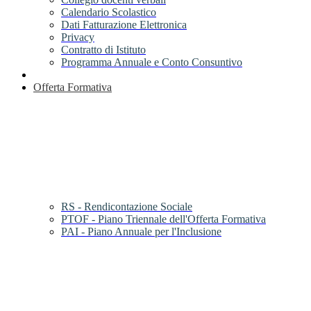
Calendario Scolastico
Dati Fatturazione Elettronica
Privacy
Contratto di Istituto
Programma Annuale e Conto Consuntivo
Offerta Formativa
RS - Rendicontazione Sociale
PTOF - Piano Triennale dell'Offerta Formativa
PAI - Piano Annuale per l'Inclusione