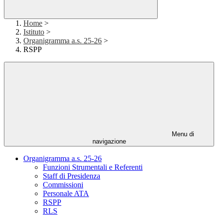
Home
>
Istituto
>
Organigramma a.s. 25-26
>
RSPP
Menu di
navigazione
Organigramma a.s. 25-26
Funzioni Strumentali e Referenti
Staff di Presidenza
Commissioni
Personale ATA
RSPP
RLS