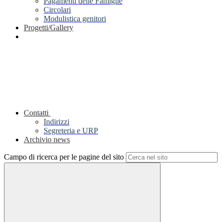
Pagamenti delle Famiglie
Circolari
Modulistica genitori
Progetti/Gallery
Contatti
Indirizzi
Segreteria e URP
Archivio news
Campo di ricerca per le pagine del sito