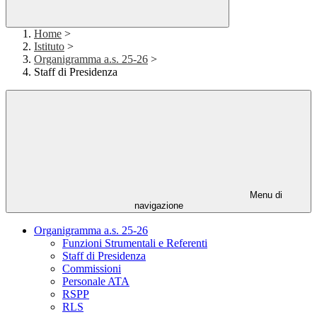
Home
>
Istituto
>
Organigramma a.s. 25-26
>
Staff di Presidenza
Menu di
navigazione
Organigramma a.s. 25-26
Funzioni Strumentali e Referenti
Staff di Presidenza
Commissioni
Personale ATA
RSPP
RLS