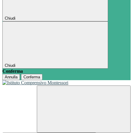
Chiudi
Chiudi
Conferma
Annulla
Conferma