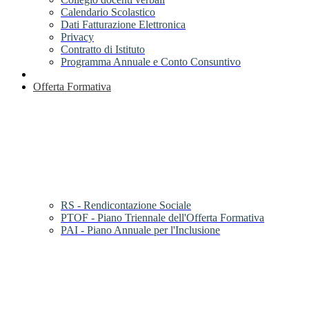
Calendario Scolastico
Dati Fatturazione Elettronica
Privacy
Contratto di Istituto
Programma Annuale e Conto Consuntivo
Offerta Formativa
RS - Rendicontazione Sociale
PTOF - Piano Triennale dell'Offerta Formativa
PAI - Piano Annuale per l'Inclusione