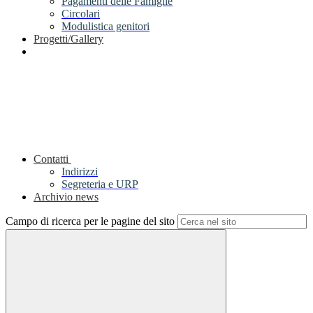
Pagamenti delle Famiglie
Circolari
Modulistica genitori
Progetti/Gallery
Contatti
Indirizzi
Segreteria e URP
Archivio news
Campo di ricerca per le pagine del sito