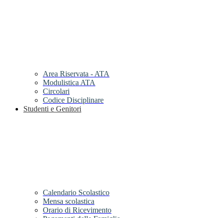
Area Riservata - ATA
Modulistica ATA
Circolari
Codice Disciplinare
Studenti e Genitori
Calendario Scolastico
Mensa scolastica
Orario di Ricevimento