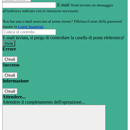
E-mail
Verrà inviato un messaggio
all'indirizzo indicato con le istruzioni necessarie.
Non hai una e-mail associata al nome utente? Effettua il reset della password
tramite la
Login Spaggiari
E-mail inviata, si prega di controllare la casella di posta elettronica!
Errore
Chiudi
Successo
Chiudi
Informazione
Chiudi
Attendere...
Attendere il completamento dell'operazione...