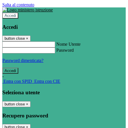
Salta al contenuto
Accedi
Accedi
button close
×
Nome Utente
Password
Password dimenticata?
-
Entra con SPID
Entra con CIE
Seleziona utente
button close
×
Recupero password
button close
×