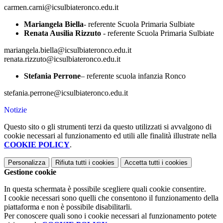
carmen.carni@icsulbiateronco.edu.it
Mariangela Biella
- referente Scuola Primaria Sulbiate
Renata Ausilia Rizzuto
- referente Scuola Primaria Sulbiate
mariangela.biella@icsulbiateronco.edu.it
renata.rizzuto@icsulbiateronco.edu.it
Stefania Perrone
– referente scuola infanzia Ronco
stefania.perrone@icsulbiateronco.edu.it
Notizie
Questo sito o gli strumenti terzi da questo utilizzati si avvalgono di
cookie necessari al funzionamento ed utili alle finalità illustrate nella
COOKIE POLICY
.
Personalizza
Rifiuta tutti
i cookies
Accetta tutti
i cookies
Gestione cookie
In questa schermata è possibile scegliere quali cookie consentire.
I cookie necessari sono quelli che consentono il funzionamento della
piattaforma e non è possibile disabilitarli.
Per conoscere quali sono i cookie necessari al funzionamento potete