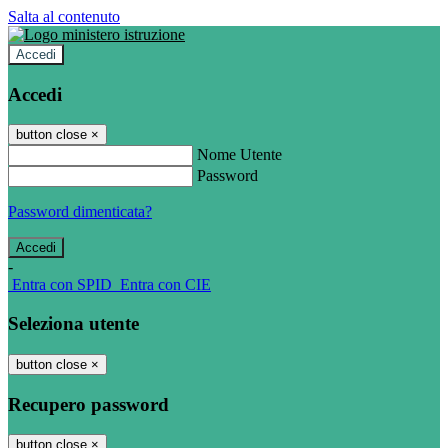
Salta al contenuto
Accedi
Accedi
button close
×
Nome Utente
Password
Password dimenticata?
-
Entra con SPID
Entra con CIE
Seleziona utente
button close
×
Recupero password
button close
×