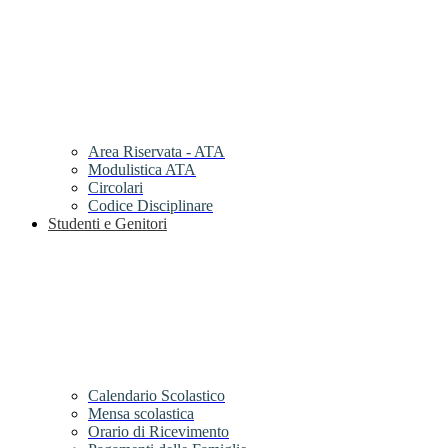
Area Riservata - ATA
Modulistica ATA
Circolari
Codice Disciplinare
Studenti e Genitori
Calendario Scolastico
Mensa scolastica
Orario di Ricevimento