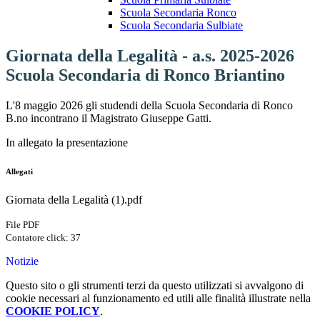
Scuola Secondaria Ronco
Scuola Secondaria Sulbiate
Giornata della Legalità - a.s. 2025-2026
Scuola Secondaria di Ronco Briantino
L'8 maggio 2026 gli studendi della Scuola Secondaria di Ronco
B.no incontrano il Magistrato Giuseppe Gatti.
In allegato la presentazione
Allegati
Giornata della Legalità (1).pdf
File PDF
Contatore click: 37
Notizie
Questo sito o gli strumenti terzi da questo utilizzati si avvalgono di
cookie necessari al funzionamento ed utili alle finalità illustrate nella
COOKIE POLICY
.