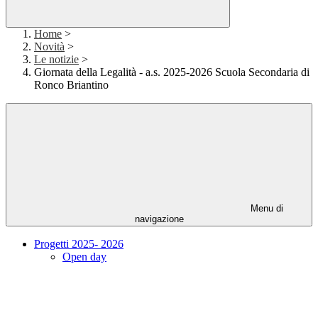
Home
>
Novità
>
Le notizie
>
Giornata della Legalità - a.s. 2025-2026 Scuola Secondaria di
Ronco Briantino
Menu di
navigazione
Progetti 2025- 2026
Open day