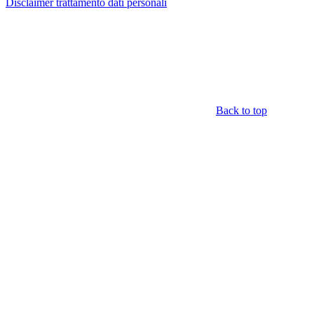
Disclaimer trattamento dati personali
Back to top