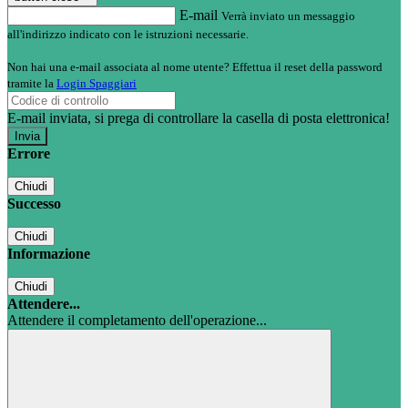
E-mail
Verrà inviato un messaggio
all'indirizzo indicato con le istruzioni necessarie.
Non hai una e-mail associata al nome utente? Effettua il reset della password
tramite la
Login Spaggiari
E-mail inviata, si prega di controllare la casella di posta elettronica!
Errore
Chiudi
Successo
Chiudi
Informazione
Chiudi
Attendere...
Attendere il completamento dell'operazione...