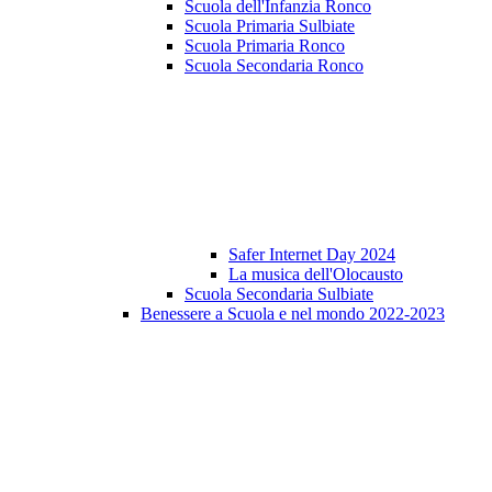
Scuola dell'Infanzia Ronco
Scuola Primaria Sulbiate
Scuola Primaria Ronco
Scuola Secondaria Ronco
Safer Internet Day 2024
La musica dell'Olocausto
Scuola Secondaria Sulbiate
Benessere a Scuola e nel mondo 2022-2023