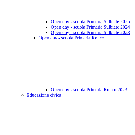
Open day - scuola Primaria Sulbiate 2025
Open day - scuola Primaria Sulbiate 2024
Open day - scuola Primaria Sulbiate 2023
Open day - scuola Primaria Ronco
Open day - scuola Primaria Ronco 2023
Educazione civica