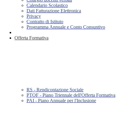
Calendario Scolastico
Dati Fatturazione Elettronica
Privacy
Contratto di Istituto
Programma Annuale e Conto Consuntivo
Offerta Formativa
RS - Rendicontazione Sociale
PTOF - Piano Triennale dell'Offerta Formativa
PAI - Piano Annuale per l'Inclusione