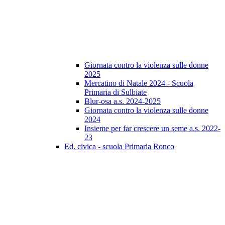
Giornata contro la violenza sulle donne
2025
Mercatino di Natale 2024 - Scuola
Primaria di Sulbiate
Blur-osa a.s. 2024-2025
Giornata contro la violenza sulle donne
2024
Insieme per far crescere un seme a.s. 2022-
23
Ed. civica - scuola Primaria Ronco