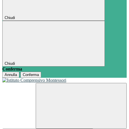
Chiudi
Chiudi
Conferma
Annulla
Conferma