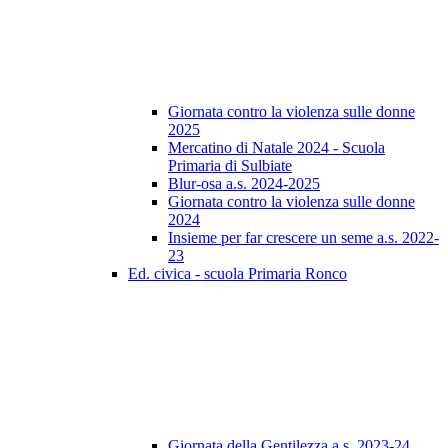
Giornata contro la violenza sulle donne
2025
Mercatino di Natale 2024 - Scuola
Primaria di Sulbiate
Blur-osa a.s. 2024-2025
Giornata contro la violenza sulle donne
2024
Insieme per far crescere un seme a.s. 2022-
23
Ed. civica - scuola Primaria Ronco
Giornata della Gentilezza a.s. 2023-24