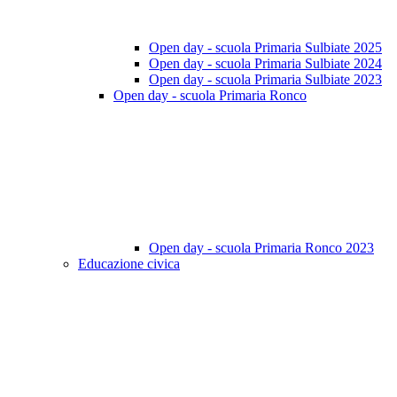
Open day - scuola Primaria Sulbiate 2025
Open day - scuola Primaria Sulbiate 2024
Open day - scuola Primaria Sulbiate 2023
Open day - scuola Primaria Ronco
Open day - scuola Primaria Ronco 2023
Educazione civica