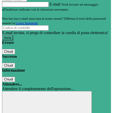
E-mail
Verrà inviato un messaggio
all'indirizzo indicato con le istruzioni necessarie.
Non hai una e-mail associata al nome utente? Effettua il reset della password
tramite la
Login Spaggiari
E-mail inviata, si prega di controllare la casella di posta elettronica!
Errore
Chiudi
Successo
Chiudi
Informazione
Chiudi
Attendere...
Attendere il completamento dell'operazione...