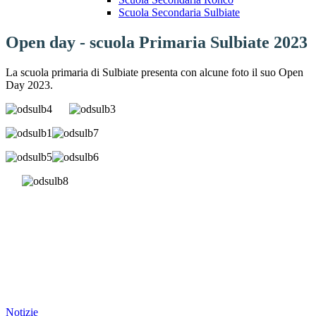
Scuola Secondaria Sulbiate
Open day - scuola Primaria Sulbiate 2023
La scuola primaria di Sulbiate presenta con alcune foto il suo Open
Day 2023.
Notizie