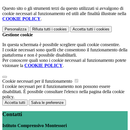
Questo sito o gli strumenti terzi da questo utilizzati si avvalgono di
cookie necessari al funzionamento ed utili alle finalità illustrate nella
COOKIE POLICY
.
Personalizza
Rifiuta tutti
i cookies
Accetta tutti
i cookies
Gestione cookie
In questa schermata è possibile scegliere quali cookie consentire.
I cookie necessari sono quelli che consentono il funzionamento della
piattaforma e non è possibile disabilitarli.
Per conoscere quali sono i cookie necessari al funzionamento potete
visionare la
COOKIE POLICY
.
Cookie necessari per il funzionamento
I cookie necessari per il funzionamento non possono essere
disabilitati. È possibile consultare l'elenco nella pagina della cookie
policy.
Accetta tutti
Salva le preferenze
Contatti
Istituto Comprensivo Montessori