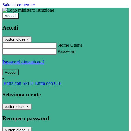
Salta al contenuto
Accedi
Accedi
button close
×
Nome Utente
Password
Password dimenticata?
-
Entra con SPID
Entra con CIE
Seleziona utente
button close
×
Recupero password
button close
×