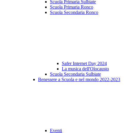
Scuola Primaria Sulbiate
Scuola Primaria Ronco
Scuola Secondaria Ronco
Safer Internet Day 2024
La musica dell'Olocausto
Scuola Secondaria Sulbiate
Benessere a Scuola e nel mondo 2022-2023
Eventi