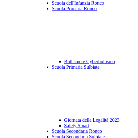
Scuola dell'Infanzia Ronco
Scuola Primaria Ronco
Bullismo e Cyberbullismo
Scuola Primaria Sulbiate
Giornata della Legalità 2023
Safety Smart
Scuola Secondaria Ronco
Scuola Secondaria Sulbiate