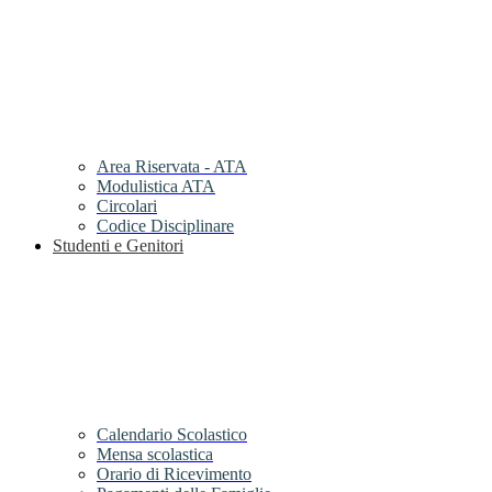
Area Riservata - ATA
Modulistica ATA
Circolari
Codice Disciplinare
Studenti e Genitori
Calendario Scolastico
Mensa scolastica
Orario di Ricevimento