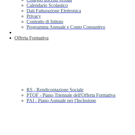
Calendario Scolastico
Dati Fatturazione Elettronica
Privacy
Contratto di Istituto
Programma Annuale e Conto Consuntivo
Offerta Formativa
RS - Rendicontazione Sociale
PTOF - Piano Triennale dell'Offerta Formativa
PAI - Piano Annuale per l'Inclusione