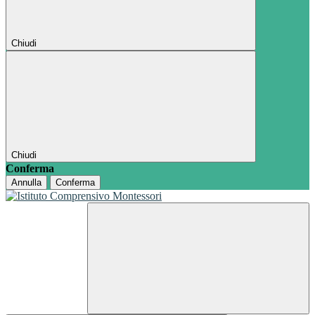
Chiudi
Chiudi
Conferma
Annulla
Conferma