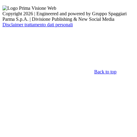
Copyright 2026 | Engineered and powered by Gruppo Spaggiari
Parma S.p.A. | Divisione Publishing & New Social Media
Disclaimer trattamento dati personali
Back to top