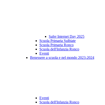
Safer Internet Day 2025
Scuola Primaria Sulbiate
Scuola Primaria Ronco
Scuola dell'Infanzia Ronco
Eventi
Benessere a scuola e nel mondo 2023-2024
Eventi
Scuola dell'Infanzia Ronco