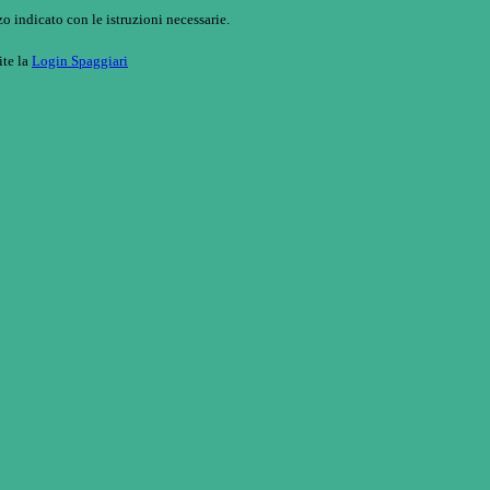
o indicato con le istruzioni necessarie.
ite la
Login Spaggiari