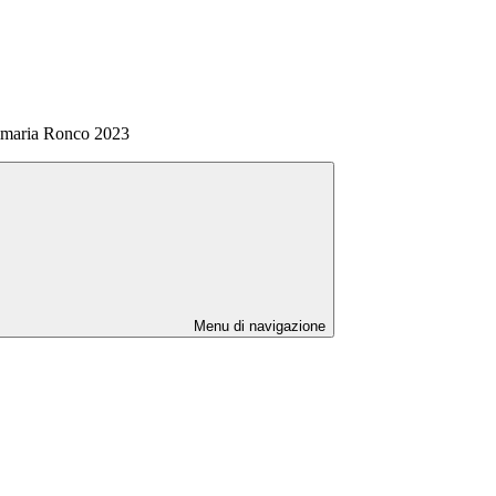
rimaria Ronco 2023
Menu di navigazione