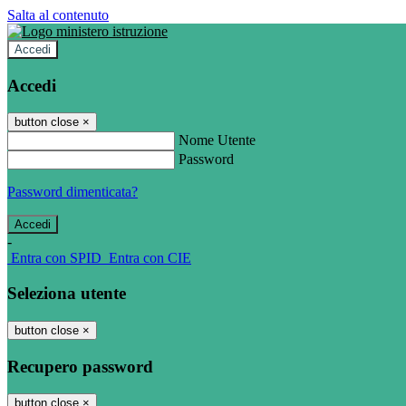
Salta al contenuto
Accedi
Accedi
button close
×
Nome Utente
Password
Password dimenticata?
-
Entra con SPID
Entra con CIE
Seleziona utente
button close
×
Recupero password
button close
×