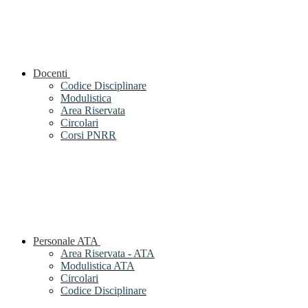
Docenti
Codice Disciplinare
Modulistica
Area Riservata
Circolari
Corsi PNRR
Personale ATA
Area Riservata - ATA
Modulistica ATA
Circolari
Codice Disciplinare