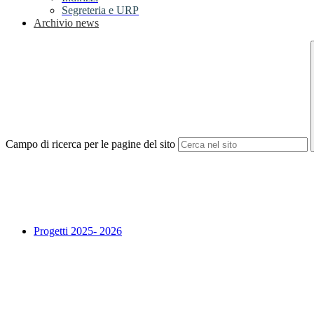
Segreteria e URP
Archivio news
Campo di ricerca per le pagine del sito
Progetti 2025- 2026