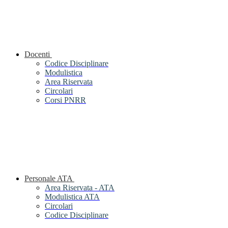
Docenti
Codice Disciplinare
Modulistica
Area Riservata
Circolari
Corsi PNRR
Personale ATA
Area Riservata - ATA
Modulistica ATA
Circolari
Codice Disciplinare