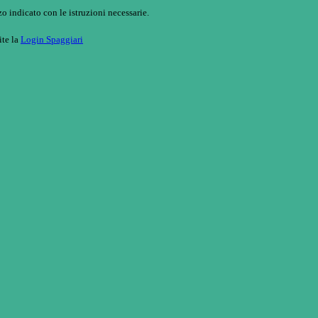
o indicato con le istruzioni necessarie.
ite la
Login Spaggiari