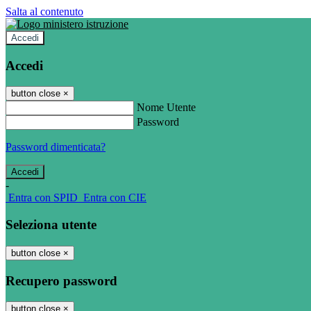
Salta al contenuto
Accedi
Accedi
button close
×
Nome Utente
Password
Password dimenticata?
-
Entra con SPID
Entra con CIE
Seleziona utente
button close
×
Recupero password
button close
×