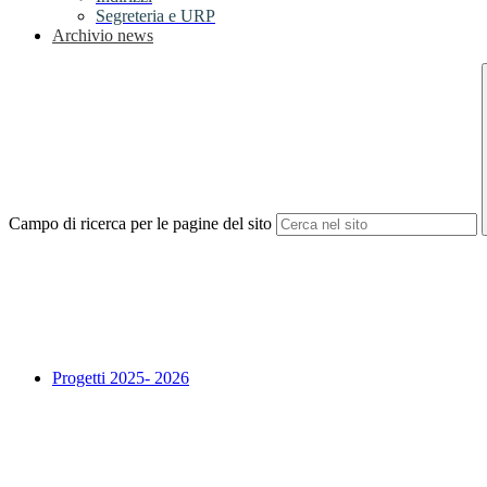
Segreteria e URP
Archivio news
Campo di ricerca per le pagine del sito
Progetti 2025- 2026