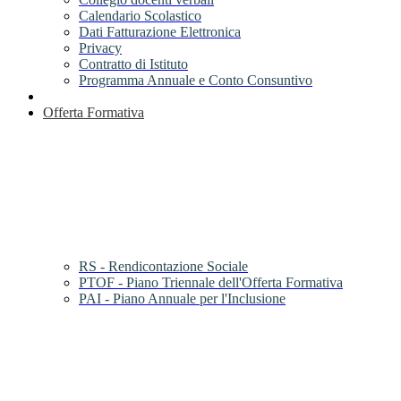
Calendario Scolastico
Dati Fatturazione Elettronica
Privacy
Contratto di Istituto
Programma Annuale e Conto Consuntivo
Offerta Formativa
RS - Rendicontazione Sociale
PTOF - Piano Triennale dell'Offerta Formativa
PAI - Piano Annuale per l'Inclusione