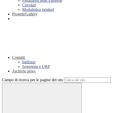
Pagamenti delle Famiglie
Circolari
Modulistica genitori
Progetti/Gallery
Contatti
Indirizzi
Segreteria e URP
Archivio news
Campo di ricerca per le pagine del sito