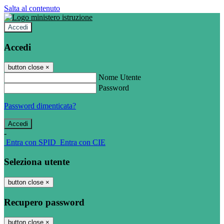
Salta al contenuto
Accedi
Accedi
button close
×
Nome Utente
Password
Password dimenticata?
-
Entra con SPID
Entra con CIE
Seleziona utente
button close
×
Recupero password
button close
×