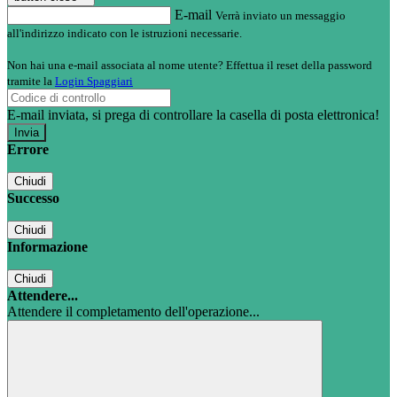
E-mail
Verrà inviato un messaggio
all'indirizzo indicato con le istruzioni necessarie.
Non hai una e-mail associata al nome utente? Effettua il reset della password
tramite la
Login Spaggiari
E-mail inviata, si prega di controllare la casella di posta elettronica!
Errore
Chiudi
Successo
Chiudi
Informazione
Chiudi
Attendere...
Attendere il completamento dell'operazione...