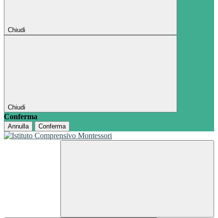
Chiudi
Chiudi
Conferma
Annulla
Conferma