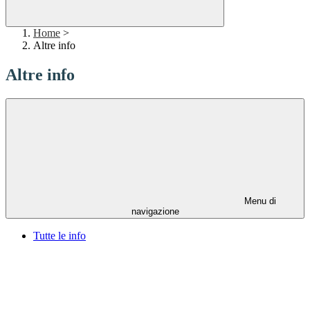
Home
>
Altre info
Altre info
Menu di
navigazione
Tutte le info