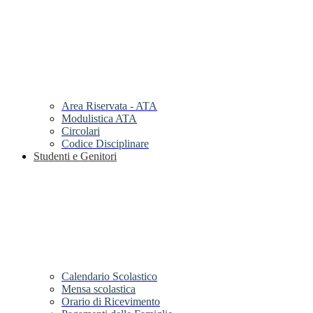
Area Riservata - ATA
Modulistica ATA
Circolari
Codice Disciplinare
Studenti e Genitori
Calendario Scolastico
Mensa scolastica
Orario di Ricevimento