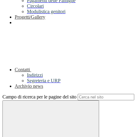
Pagamenti delle Famiglie
Circolari
Modulistica genitori
Progetti/Gallery
Contatti
Indirizzi
Segreteria e URP
Archivio news
Campo di ricerca per le pagine del sito