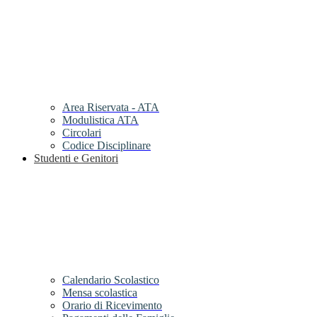
Area Riservata - ATA
Modulistica ATA
Circolari
Codice Disciplinare
Studenti e Genitori
Calendario Scolastico
Mensa scolastica
Orario di Ricevimento