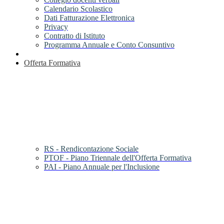
Calendario Scolastico
Dati Fatturazione Elettronica
Privacy
Contratto di Istituto
Programma Annuale e Conto Consuntivo
Offerta Formativa
RS - Rendicontazione Sociale
PTOF - Piano Triennale dell'Offerta Formativa
PAI - Piano Annuale per l'Inclusione