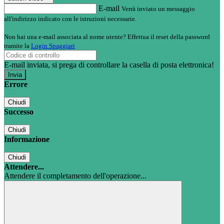
E-mail
Verrà inviato un messaggio
all'indirizzo indicato con le istruzioni necessarie.
Non hai una e-mail associata al nome utente? Effettua il reset della password
tramite la
Login Spaggiari
E-mail inviata, si prega di controllare la casella di posta elettronica!
Errore
Chiudi
Successo
Chiudi
Informazione
Chiudi
Attendere...
Attendere il completamento dell'operazione...