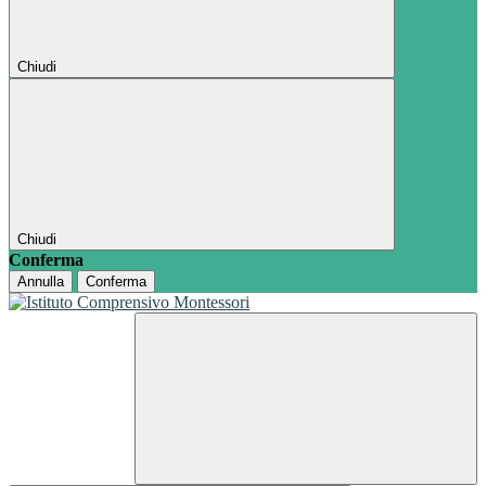
Chiudi
Chiudi
Conferma
Annulla
Conferma