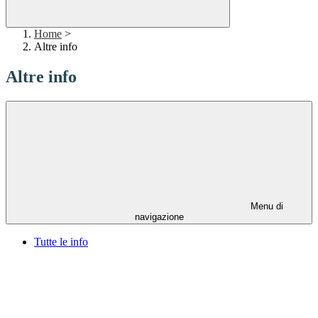
Home
>
Altre info
Altre info
Menu di
navigazione
Tutte le info