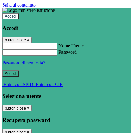
Salta al contenuto
Accedi
Accedi
button close
×
Nome Utente
Password
Password dimenticata?
-
Entra con SPID
Entra con CIE
Seleziona utente
button close
×
Recupero password
button close
×