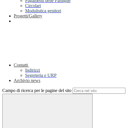
Pagamenti delle Famiglie
Circolari
Modulistica genitori
Progetti/Gallery
Contatti
Indirizzi
Segreteria e URP
Archivio news
Campo di ricerca per le pagine del sito