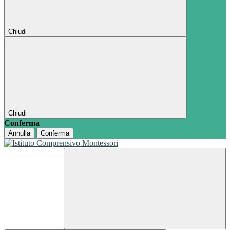
Chiudi
Chiudi
Conferma
Annulla
Conferma