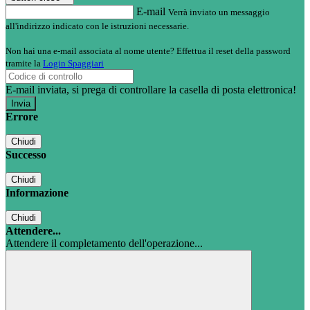
E-mail
Verrà inviato un messaggio
all'indirizzo indicato con le istruzioni necessarie.
Non hai una e-mail associata al nome utente? Effettua il reset della password
tramite la
Login Spaggiari
E-mail inviata, si prega di controllare la casella di posta elettronica!
Errore
Chiudi
Successo
Chiudi
Informazione
Chiudi
Attendere...
Attendere il completamento dell'operazione...