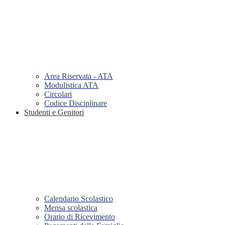
Area Riservata - ATA
Modulistica ATA
Circolari
Codice Disciplinare
Studenti e Genitori
Calendario Scolastico
Mensa scolastica
Orario di Ricevimento