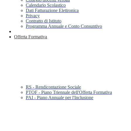
Calendario Scolastico
Dati Fatturazione Elettronica
Privacy
Contratto di Istituto
Programma Annuale e Conto Consuntivo
Offerta Formativa
RS - Rendicontazione Sociale
PTOF - Piano Triennale dell'Offerta Formativa
PAI - Piano Annuale per l'Inclusione