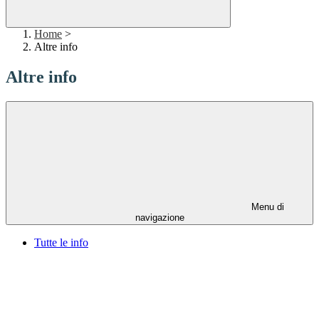
Home
>
Altre info
Altre info
Menu di
navigazione
Tutte le info