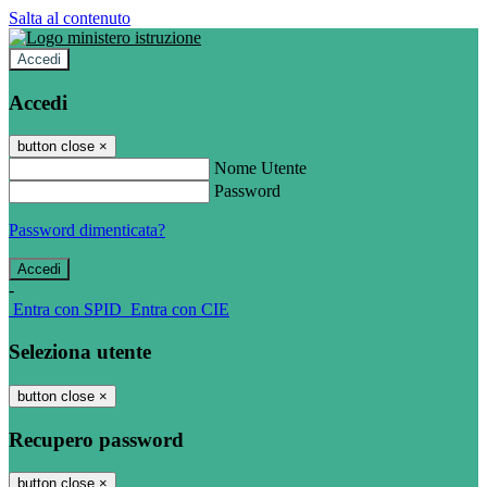
Salta al contenuto
Accedi
Accedi
button close
×
Nome Utente
Password
Password dimenticata?
-
Entra con SPID
Entra con CIE
Seleziona utente
button close
×
Recupero password
button close
×