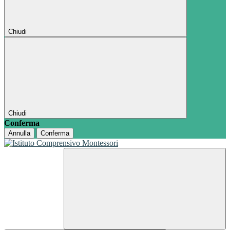
Chiudi
Chiudi
Conferma
Annulla
Conferma