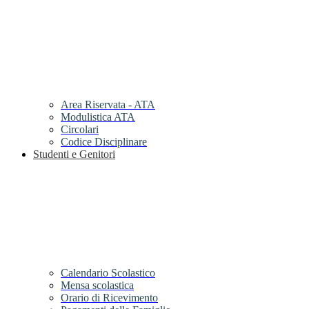
Area Riservata - ATA
Modulistica ATA
Circolari
Codice Disciplinare
Studenti e Genitori
Calendario Scolastico
Mensa scolastica
Orario di Ricevimento