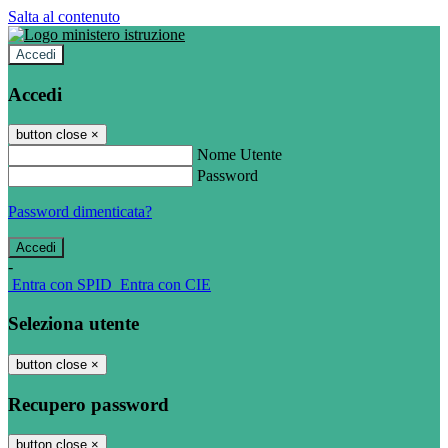
Salta al contenuto
Accedi
Accedi
button close
×
Nome Utente
Password
Password dimenticata?
-
Entra con SPID
Entra con CIE
Seleziona utente
button close
×
Recupero password
button close
×