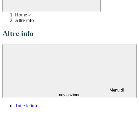
Home
>
Altre info
Altre info
Menu di
navigazione
Tutte le info