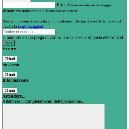
E-mail
Verrà inviato un messaggio
all'indirizzo indicato con le istruzioni necessarie.
Non hai una e-mail associata al nome utente? Effettua il reset della password
tramite la
Login Spaggiari
E-mail inviata, si prega di controllare la casella di posta elettronica!
Errore
Chiudi
Successo
Chiudi
Informazione
Chiudi
Attendere...
Attendere il completamento dell'operazione...