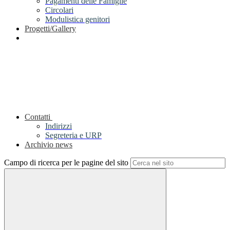
Pagamenti delle Famiglie
Circolari
Modulistica genitori
Progetti/Gallery
Contatti
Indirizzi
Segreteria e URP
Archivio news
Campo di ricerca per le pagine del sito