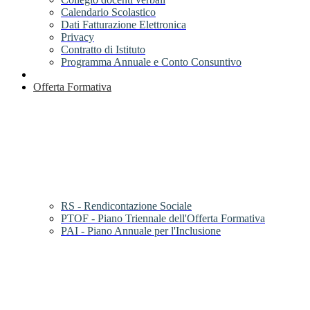
Calendario Scolastico
Dati Fatturazione Elettronica
Privacy
Contratto di Istituto
Programma Annuale e Conto Consuntivo
Offerta Formativa
RS - Rendicontazione Sociale
PTOF - Piano Triennale dell'Offerta Formativa
PAI - Piano Annuale per l'Inclusione