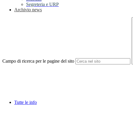
Segreteria e URP
Archivio news
Campo di ricerca per le pagine del sito
Tutte le info