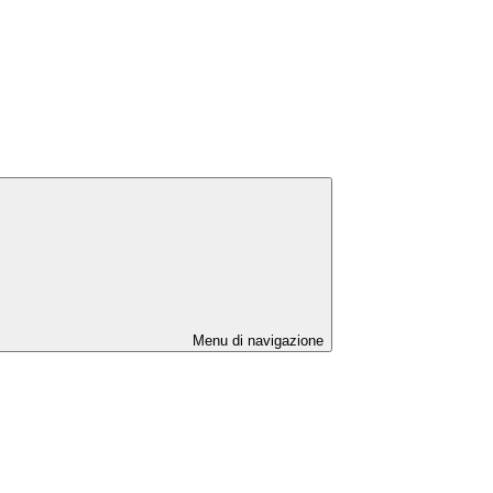
Menu di navigazione