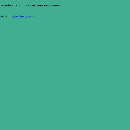
o indicato con le istruzioni necessarie.
ite la
Login Spaggiari