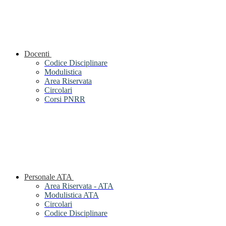
Docenti
Codice Disciplinare
Modulistica
Area Riservata
Circolari
Corsi PNRR
Personale ATA
Area Riservata - ATA
Modulistica ATA
Circolari
Codice Disciplinare