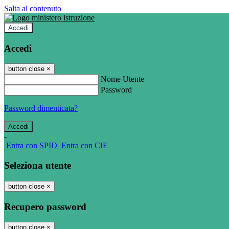
Salta al contenuto
Accedi
Accedi
button close
×
Nome Utente
Password
Password dimenticata?
-
Entra con SPID
Entra con CIE
Seleziona utente
button close
×
Recupero password
button close
×