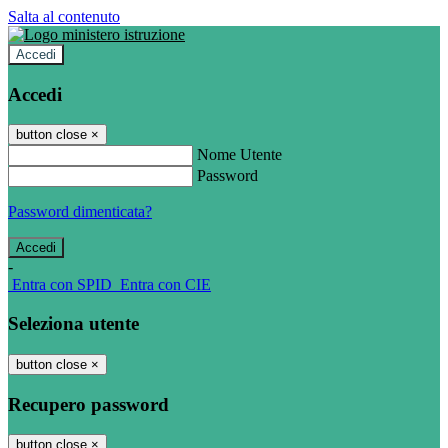
Salta al contenuto
Accedi
Accedi
button close
×
Nome Utente
Password
Password dimenticata?
-
Entra con SPID
Entra con CIE
Seleziona utente
button close
×
Recupero password
button close
×