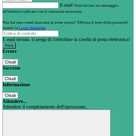
E-mail
Verrà inviato un messaggio
all'indirizzo indicato con le istruzioni necessarie.
Non hai una e-mail associata al nome utente? Effettua il reset della password
tramite la
Login Spaggiari
E-mail inviata, si prega di controllare la casella di posta elettronica!
Errore
Chiudi
Successo
Chiudi
Informazione
Chiudi
Attendere...
Attendere il completamento dell'operazione...