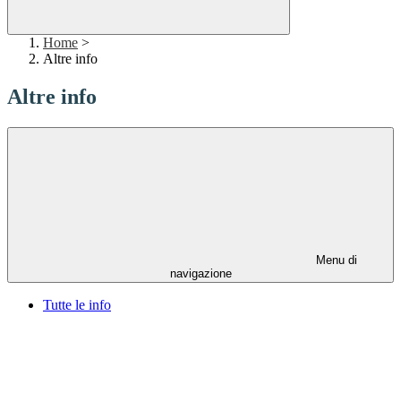
Home
>
Altre info
Altre info
Menu di
navigazione
Tutte le info