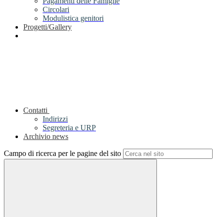
Pagamenti delle Famiglie
Circolari
Modulistica genitori
Progetti/Gallery
Contatti
Indirizzi
Segreteria e URP
Archivio news
Campo di ricerca per le pagine del sito