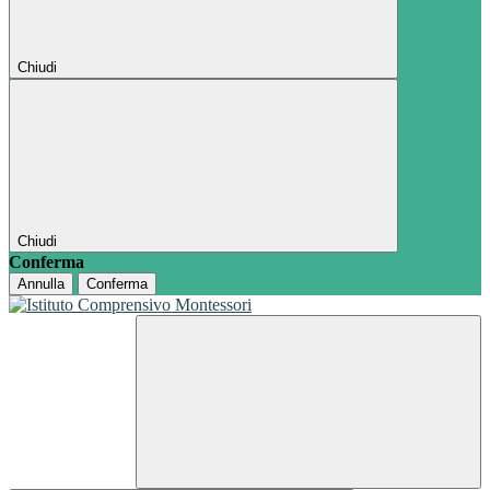
Chiudi
Chiudi
Conferma
Annulla
Conferma