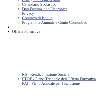
Calendario Scolastico
Dati Fatturazione Elettronica
Privacy
Contratto di Istituto
Programma Annuale e Conto Consuntivo
Offerta Formativa
RS - Rendicontazione Sociale
PTOF - Piano Triennale dell'Offerta Formativa
PAI - Piano Annuale per l'Inclusione