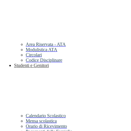
Area Riservata - ATA
Modulistica ATA
Circolari
Codice Disciplinare
Studenti e Genitori
Calendario Scolastico
Mensa scolastica
Orario di Ricevimento