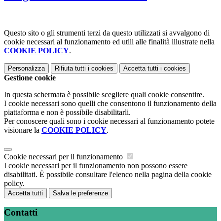
Questo sito o gli strumenti terzi da questo utilizzati si avvalgono di
cookie necessari al funzionamento ed utili alle finalità illustrate nella
COOKIE POLICY
.
Personalizza
Rifiuta tutti
i cookies
Accetta tutti
i cookies
Gestione cookie
In questa schermata è possibile scegliere quali cookie consentire.
I cookie necessari sono quelli che consentono il funzionamento della
piattaforma e non è possibile disabilitarli.
Per conoscere quali sono i cookie necessari al funzionamento potete
visionare la
COOKIE POLICY
.
Cookie necessari per il funzionamento
I cookie necessari per il funzionamento non possono essere
disabilitati. È possibile consultare l'elenco nella pagina della cookie
policy.
Accetta tutti
Salva le preferenze
Contatti