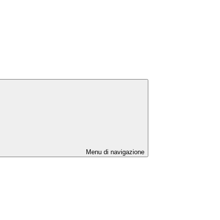
Menu di navigazione