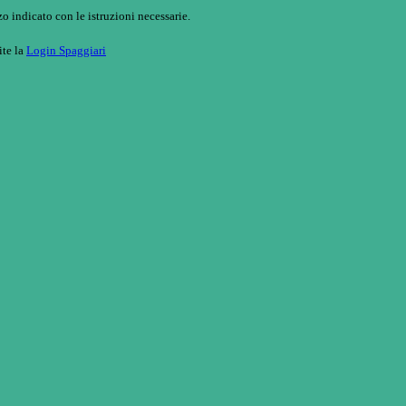
o indicato con le istruzioni necessarie.
ite la
Login Spaggiari