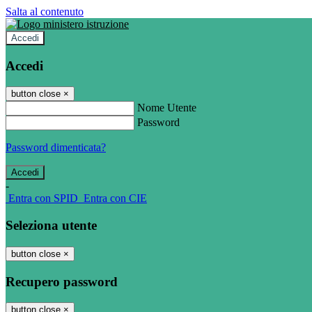
Salta al contenuto
Accedi
Accedi
button close
×
Nome Utente
Password
Password dimenticata?
-
Entra con SPID
Entra con CIE
Seleziona utente
button close
×
Recupero password
button close
×