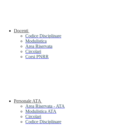
Docenti
Codice Disciplinare
Modulistica
Area Riservata
Circolari
Corsi PNRR
Personale ATA
Area Riservata - ATA
Modulistica ATA
Circolari
Codice Disciplinare