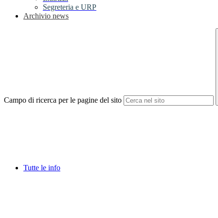
Segreteria e URP
Archivio news
Campo di ricerca per le pagine del sito
Tutte le info