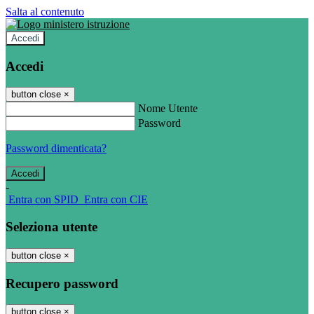
Salta al contenuto
Accedi
Accedi
button close
×
Nome Utente
Password
Password dimenticata?
-
Entra con SPID
Entra con CIE
Seleziona utente
button close
×
Recupero password
button close
×