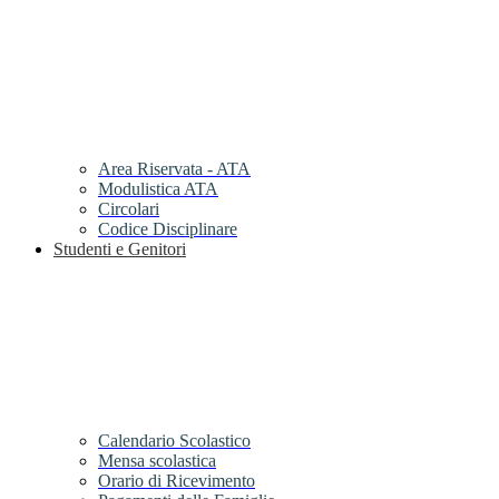
Area Riservata - ATA
Modulistica ATA
Circolari
Codice Disciplinare
Studenti e Genitori
Calendario Scolastico
Mensa scolastica
Orario di Ricevimento