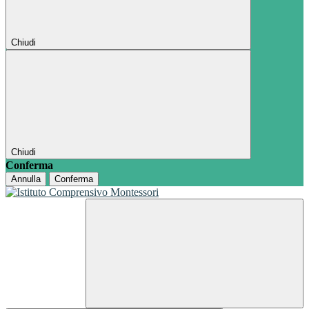
Chiudi
Chiudi
Conferma
Annulla
Conferma