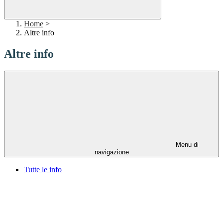
Home
>
Altre info
Altre info
Menu di
navigazione
Tutte le info