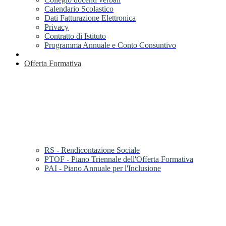
Calendario Scolastico
Dati Fatturazione Elettronica
Privacy
Contratto di Istituto
Programma Annuale e Conto Consuntivo
Offerta Formativa
RS - Rendicontazione Sociale
PTOF - Piano Triennale dell'Offerta Formativa
PAI - Piano Annuale per l'Inclusione