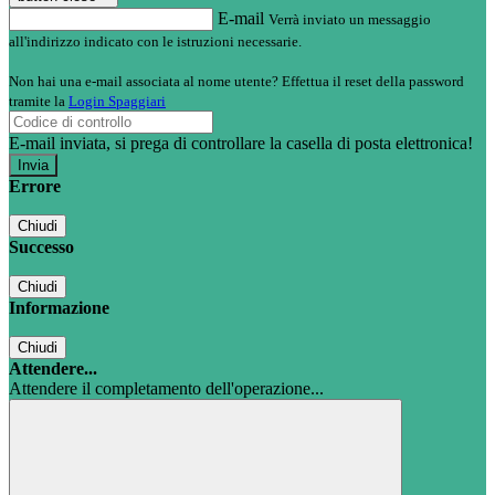
E-mail
Verrà inviato un messaggio
all'indirizzo indicato con le istruzioni necessarie.
Non hai una e-mail associata al nome utente? Effettua il reset della password
tramite la
Login Spaggiari
E-mail inviata, si prega di controllare la casella di posta elettronica!
Errore
Chiudi
Successo
Chiudi
Informazione
Chiudi
Attendere...
Attendere il completamento dell'operazione...