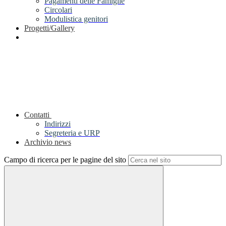
Pagamenti delle Famiglie
Circolari
Modulistica genitori
Progetti/Gallery
Contatti
Indirizzi
Segreteria e URP
Archivio news
Campo di ricerca per le pagine del sito