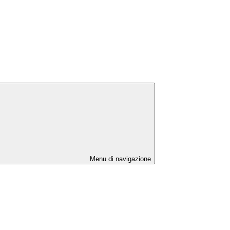
Menu di navigazione