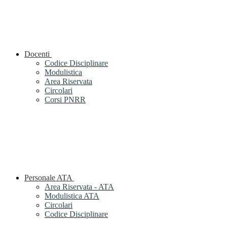
Docenti
Codice Disciplinare
Modulistica
Area Riservata
Circolari
Corsi PNRR
Personale ATA
Area Riservata - ATA
Modulistica ATA
Circolari
Codice Disciplinare