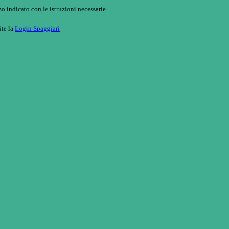
o indicato con le istruzioni necessarie.
ite la
Login Spaggiari