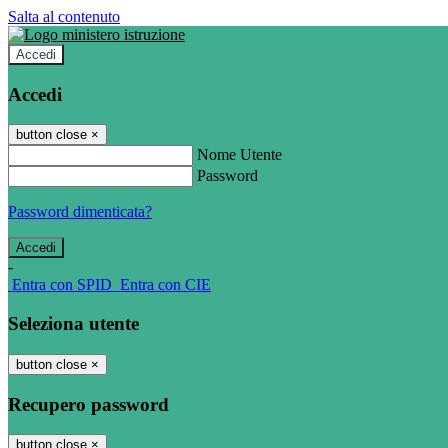
Salta al contenuto
Accedi
Accedi
button close
×
Nome Utente
Password
Password dimenticata?
-
Entra con SPID
Entra con CIE
Seleziona utente
button close
×
Recupero password
button close
×