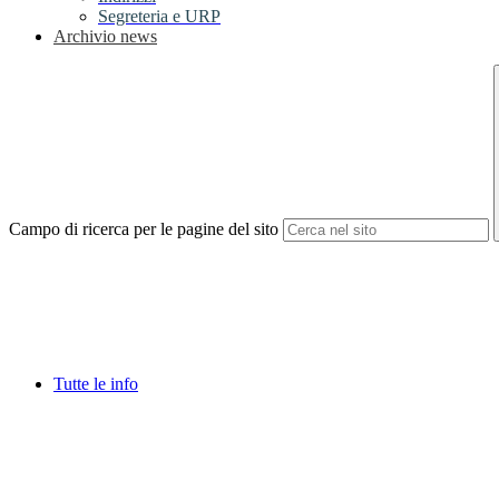
Segreteria e URP
Archivio news
Campo di ricerca per le pagine del sito
Tutte le info