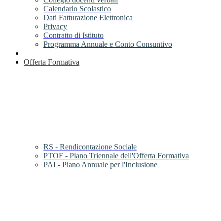
Calendario Scolastico
Dati Fatturazione Elettronica
Privacy
Contratto di Istituto
Programma Annuale e Conto Consuntivo
Offerta Formativa
RS - Rendicontazione Sociale
PTOF - Piano Triennale dell'Offerta Formativa
PAI - Piano Annuale per l'Inclusione