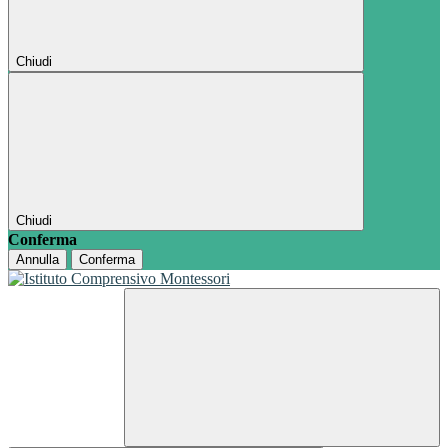
Chiudi
Chiudi
Conferma
Annulla
Conferma