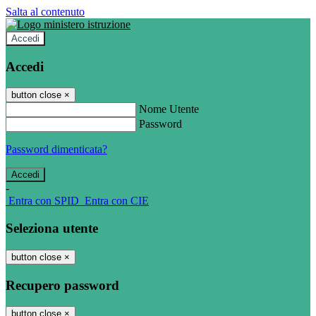
Salta al contenuto
Accedi
Accedi
button close
×
Nome Utente
Password
Password dimenticata?
-
Entra con SPID
Entra con CIE
Seleziona utente
button close
×
Recupero password
button close
×