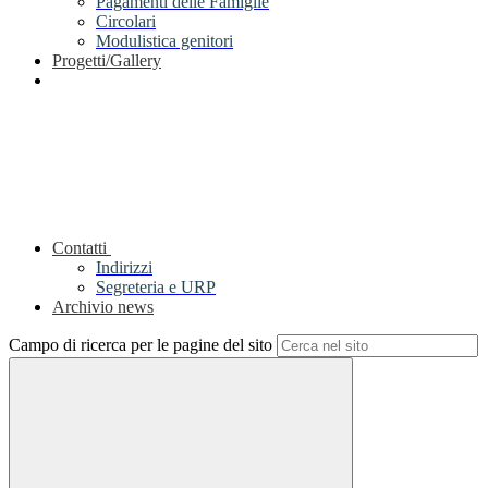
Pagamenti delle Famiglie
Circolari
Modulistica genitori
Progetti/Gallery
Contatti
Indirizzi
Segreteria e URP
Archivio news
Campo di ricerca per le pagine del sito