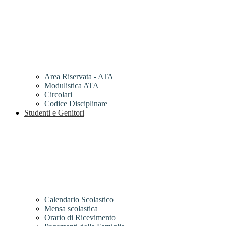
Area Riservata - ATA
Modulistica ATA
Circolari
Codice Disciplinare
Studenti e Genitori
Calendario Scolastico
Mensa scolastica
Orario di Ricevimento