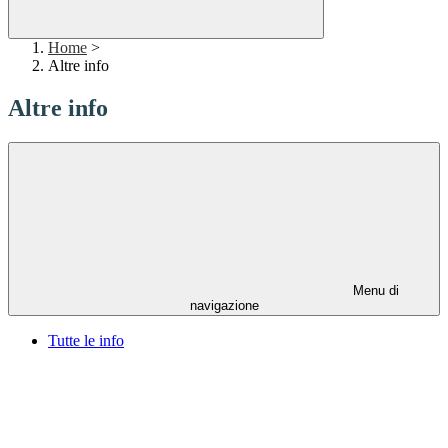
Home
>
Altre info
Altre info
Menu di
navigazione
Tutte le info