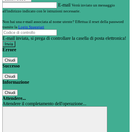
E-mail
Verrà inviato un messaggio
all'indirizzo indicato con le istruzioni necessarie.
Non hai una e-mail associata al nome utente? Effettua il reset della password
tramite la
Login Spaggiari
E-mail inviata, si prega di controllare la casella di posta elettronica!
Errore
Chiudi
Successo
Chiudi
Informazione
Chiudi
Attendere...
Attendere il completamento dell'operazione...