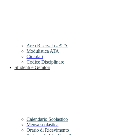
Area Riservata - ATA
Modulistica ATA
Circolari
Codice Disciplinare
Studenti e Genitori
Calendario Scolastico
Mensa scolastica
Orario di Ricevimento