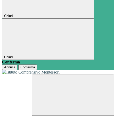
Chiudi
Chiudi
Conferma
Annulla
Conferma