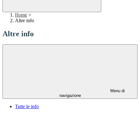
Home
>
Altre info
Altre info
Menu di
navigazione
Tutte le info