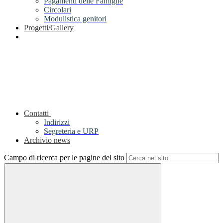
Pagamenti delle Famiglie
Circolari
Modulistica genitori
Progetti/Gallery
Contatti
Indirizzi
Segreteria e URP
Archivio news
Campo di ricerca per le pagine del sito