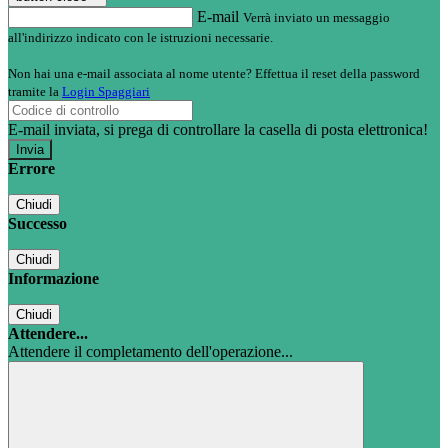
E-mail
Verrà inviato un messaggio
all'indirizzo indicato con le istruzioni necessarie.
Non hai una e-mail associata al nome utente? Effettua il reset della password
tramite la
Login Spaggiari
E-mail inviata, si prega di controllare la casella di posta elettronica!
Errore
Chiudi
Successo
Chiudi
Informazione
Chiudi
Attendere...
Attendere il completamento dell'operazione...