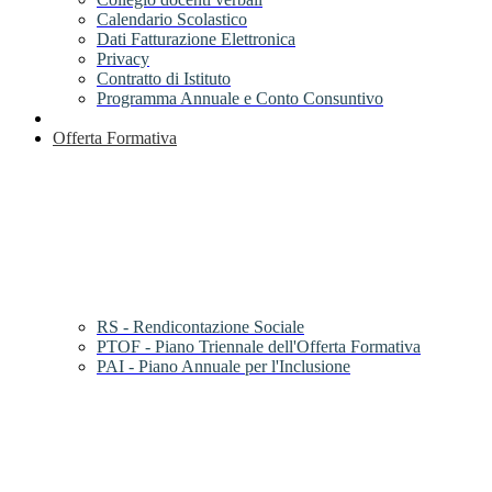
Calendario Scolastico
Dati Fatturazione Elettronica
Privacy
Contratto di Istituto
Programma Annuale e Conto Consuntivo
Offerta Formativa
RS - Rendicontazione Sociale
PTOF - Piano Triennale dell'Offerta Formativa
PAI - Piano Annuale per l'Inclusione