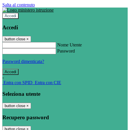
Salta al contenuto
Accedi
Accedi
button close
×
Nome Utente
Password
Password dimenticata?
-
Entra con SPID
Entra con CIE
Seleziona utente
button close
×
Recupero password
button close
×