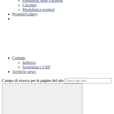
Pagamenti delle Famiglie
Circolari
Modulistica genitori
Progetti/Gallery
Contatti
Indirizzi
Segreteria e URP
Archivio news
Campo di ricerca per le pagine del sito