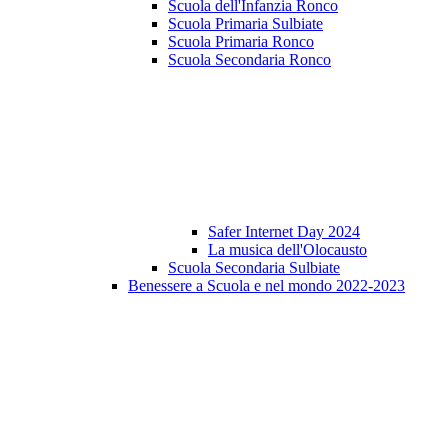
Scuola dell'Infanzia Ronco
Scuola Primaria Sulbiate
Scuola Primaria Ronco
Scuola Secondaria Ronco
Safer Internet Day 2024
La musica dell'Olocausto
Scuola Secondaria Sulbiate
Benessere a Scuola e nel mondo 2022-2023