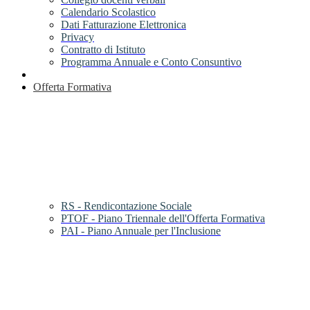
Calendario Scolastico
Dati Fatturazione Elettronica
Privacy
Contratto di Istituto
Programma Annuale e Conto Consuntivo
Offerta Formativa
RS - Rendicontazione Sociale
PTOF - Piano Triennale dell'Offerta Formativa
PAI - Piano Annuale per l'Inclusione