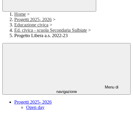
Home
>
Progetti 2025- 2026
>
Educazione civica
>
Ed. civica - scuola Secondaria Sulbiate
>
Progetto Libera a.s. 2022-23
Menu di
navigazione
Progetti 2025- 2026
Open day