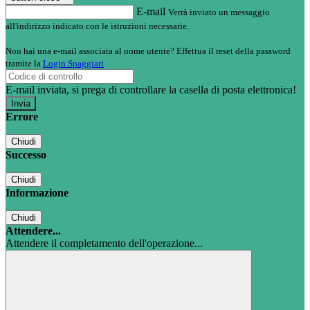
E-mail
Verrà inviato un messaggio
all'indirizzo indicato con le istruzioni necessarie.
Non hai una e-mail associata al nome utente? Effettua il reset della password
tramite la
Login Spaggiari
E-mail inviata, si prega di controllare la casella di posta elettronica!
Errore
Chiudi
Successo
Chiudi
Informazione
Chiudi
Attendere...
Attendere il completamento dell'operazione...