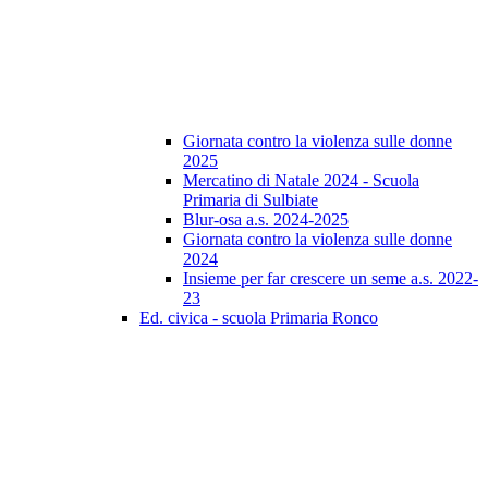
Giornata contro la violenza sulle donne
2025
Mercatino di Natale 2024 - Scuola
Primaria di Sulbiate
Blur-osa a.s. 2024-2025
Giornata contro la violenza sulle donne
2024
Insieme per far crescere un seme a.s. 2022-
23
Ed. civica - scuola Primaria Ronco