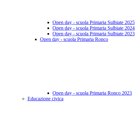
Open day - scuola Primaria Sulbiate 2025
Open day - scuola Primaria Sulbiate 2024
Open day - scuola Primaria Sulbiate 2023
Open day - scuola Primaria Ronco
Open day - scuola Primaria Ronco 2023
Educazione civica