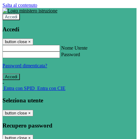
Salta al contenuto
Accedi
Accedi
button close
×
Nome Utente
Password
Password dimenticata?
-
Entra con SPID
Entra con CIE
Seleziona utente
button close
×
Recupero password
button close
×