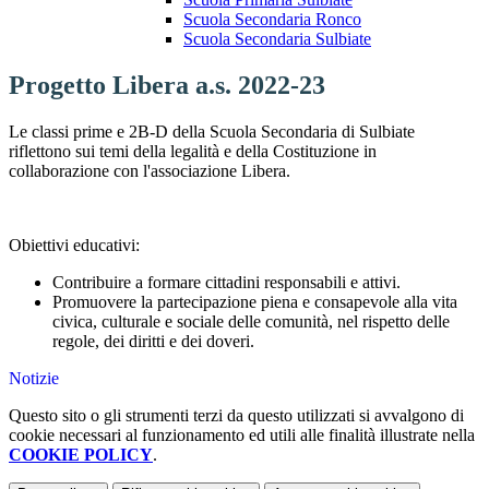
Scuola Secondaria Ronco
Scuola Secondaria Sulbiate
Progetto Libera a.s. 2022-23
Le classi prime e 2B-D della Scuola Secondaria di Sulbiate
riflettono sui temi della legalità e della Costituzione in
collaborazione con l'associazione Libera.
Obiettivi educativi:
Contribuire a formare cittadini responsabili e attivi.
Promuovere la partecipazione piena e consapevole alla vita
civica, culturale e sociale delle comunità, nel rispetto delle
regole, dei diritti e dei doveri.
Notizie
Questo sito o gli strumenti terzi da questo utilizzati si avvalgono di
cookie necessari al funzionamento ed utili alle finalità illustrate nella
COOKIE POLICY
.