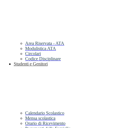
Area Riservata - ATA
Modulistica ATA
Circolari
Codice Disciplinare
Studenti e Genitori
Calendario Scolastico
Mensa scolastica
Orario di Ricevimento