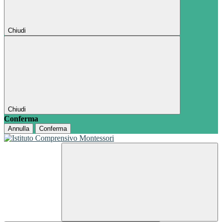
Chiudi
Chiudi
Conferma
Annulla
Conferma