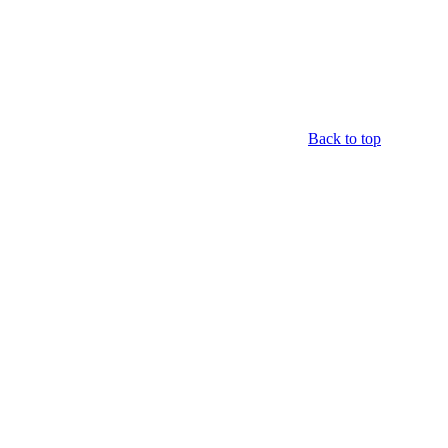
Back to top