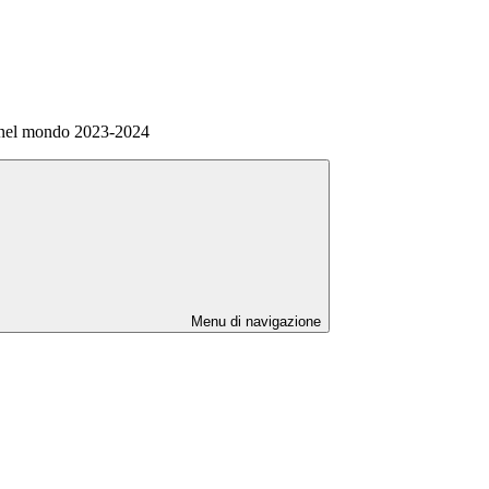
 nel mondo 2023-2024
Menu di navigazione