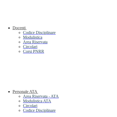
Docenti
Codice Disciplinare
Modulistica
Area Riservata
Circolari
Corsi PNRR
Personale ATA
Area Riservata - ATA
Modulistica ATA
Circolari
Codice Disciplinare