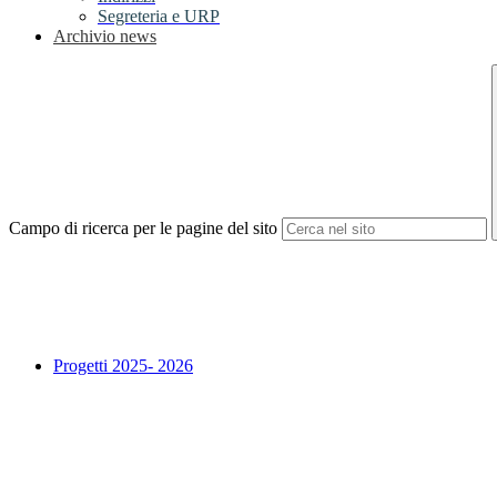
Segreteria e URP
Archivio news
Campo di ricerca per le pagine del sito
Progetti 2025- 2026