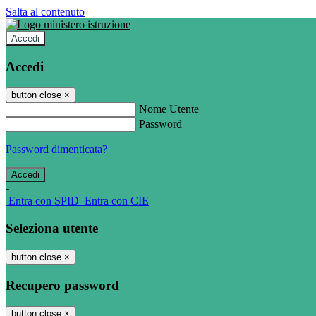
Salta al contenuto
Accedi
Accedi
button close
×
Nome Utente
Password
Password dimenticata?
-
Entra con SPID
Entra con CIE
Seleziona utente
button close
×
Recupero password
button close
×