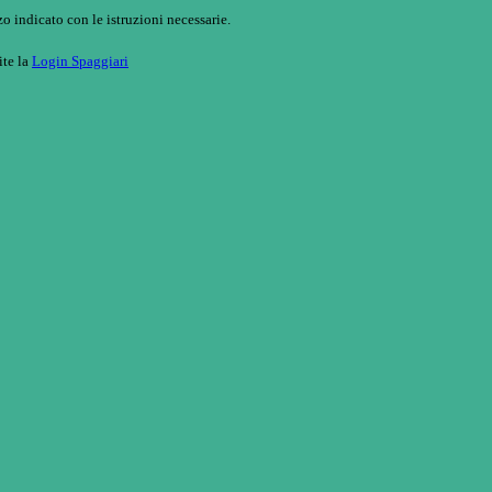
o indicato con le istruzioni necessarie.
ite la
Login Spaggiari