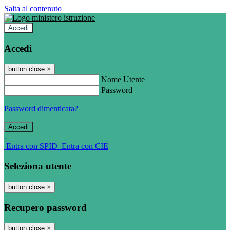
Salta al contenuto
Accedi
Accedi
button close
×
Nome Utente
Password
Password dimenticata?
-
Entra con SPID
Entra con CIE
Seleziona utente
button close
×
Recupero password
button close
×