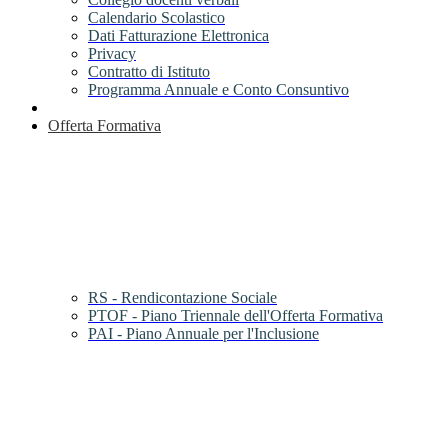
Calendario Scolastico
Dati Fatturazione Elettronica
Privacy
Contratto di Istituto
Programma Annuale e Conto Consuntivo
Offerta Formativa
RS - Rendicontazione Sociale
PTOF - Piano Triennale dell'Offerta Formativa
PAI - Piano Annuale per l'Inclusione