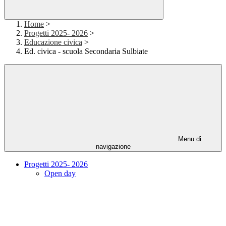
Home
>
Progetti 2025- 2026
>
Educazione civica
>
Ed. civica - scuola Secondaria Sulbiate
Menu di
navigazione
Progetti 2025- 2026
Open day