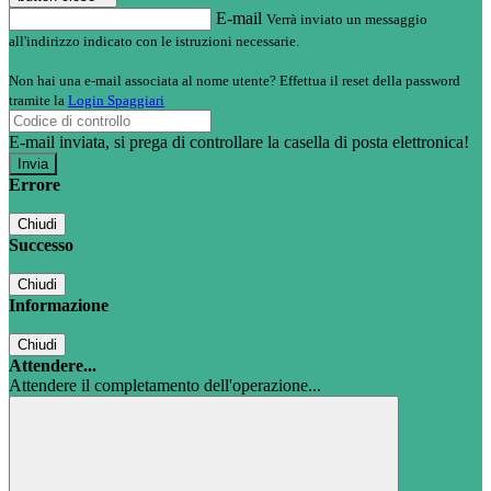
E-mail
Verrà inviato un messaggio
all'indirizzo indicato con le istruzioni necessarie.
Non hai una e-mail associata al nome utente? Effettua il reset della password
tramite la
Login Spaggiari
E-mail inviata, si prega di controllare la casella di posta elettronica!
Errore
Chiudi
Successo
Chiudi
Informazione
Chiudi
Attendere...
Attendere il completamento dell'operazione...