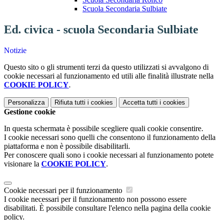
Scuola Secondaria Sulbiate
Ed. civica - scuola Secondaria Sulbiate
Notizie
Questo sito o gli strumenti terzi da questo utilizzati si avvalgono di
cookie necessari al funzionamento ed utili alle finalità illustrate nella
COOKIE POLICY
.
Personalizza
Rifiuta tutti
i cookies
Accetta tutti
i cookies
Gestione cookie
In questa schermata è possibile scegliere quali cookie consentire.
I cookie necessari sono quelli che consentono il funzionamento della
piattaforma e non è possibile disabilitarli.
Per conoscere quali sono i cookie necessari al funzionamento potete
visionare la
COOKIE POLICY
.
Cookie necessari per il funzionamento
I cookie necessari per il funzionamento non possono essere
disabilitati. È possibile consultare l'elenco nella pagina della cookie
policy.