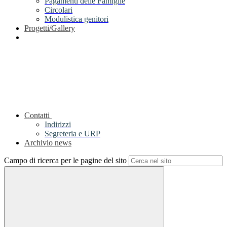
Pagamenti delle Famiglie
Circolari
Modulistica genitori
Progetti/Gallery
Contatti
Indirizzi
Segreteria e URP
Archivio news
Campo di ricerca per le pagine del sito