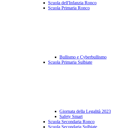
Scuola dell'Infanzia Ronco
Scuola Primaria Ronco
Bullismo e Cyberbullismo
Scuola Primaria Sulbiate
Giornata della Legalità 2023
Safety Smart
Scuola Secondaria Ronco
Scuola Secondaria Sulbiate