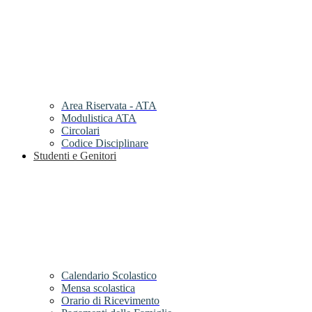
Area Riservata - ATA
Modulistica ATA
Circolari
Codice Disciplinare
Studenti e Genitori
Calendario Scolastico
Mensa scolastica
Orario di Ricevimento