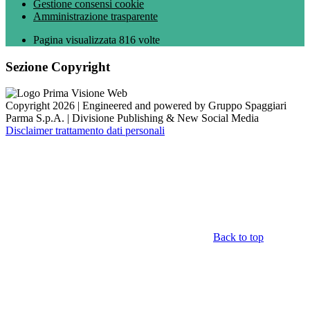
Gestione consensi cookie
Amministrazione trasparente
Pagina visualizzata
816
volte
Sezione Copyright
Copyright 2026 | Engineered and powered by Gruppo Spaggiari
Parma S.p.A. | Divisione Publishing & New Social Media
Disclaimer trattamento dati personali
Back to top