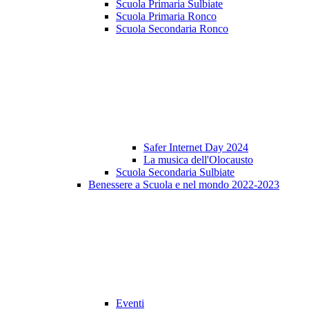
Scuola Primaria Sulbiate
Scuola Primaria Ronco
Scuola Secondaria Ronco
Safer Internet Day 2024
La musica dell'Olocausto
Scuola Secondaria Sulbiate
Benessere a Scuola e nel mondo 2022-2023
Eventi