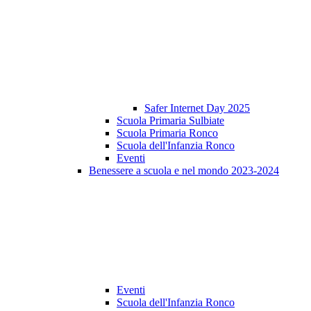
Safer Internet Day 2025
Scuola Primaria Sulbiate
Scuola Primaria Ronco
Scuola dell'Infanzia Ronco
Eventi
Benessere a scuola e nel mondo 2023-2024
Eventi
Scuola dell'Infanzia Ronco