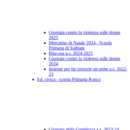
Giornata contro la violenza sulle donne
2025
Mercatino di Natale 2024 - Scuola
Primaria di Sulbiate
Blur-osa a.s. 2024-2025
Giornata contro la violenza sulle donne
2024
Insieme per far crescere un seme a.s. 2022-
23
Ed. civica - scuola Primaria Ronco
Giornata della Gentilezza a.s. 2023-24