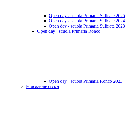
Open day - scuola Primaria Sulbiate 2025
Open day - scuola Primaria Sulbiate 2024
Open day - scuola Primaria Sulbiate 2023
Open day - scuola Primaria Ronco
Open day - scuola Primaria Ronco 2023
Educazione civica