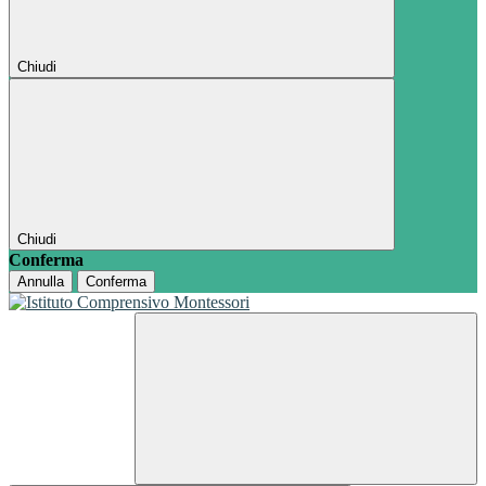
Chiudi
Chiudi
Conferma
Annulla
Conferma