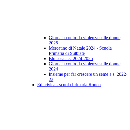
Giornata contro la violenza sulle donne
2025
Mercatino di Natale 2024 - Scuola
Primaria di Sulbiate
Blur-osa a.s. 2024-2025
Giornata contro la violenza sulle donne
2024
Insieme per far crescere un seme a.s. 2022-
23
Ed. civica - scuola Primaria Ronco