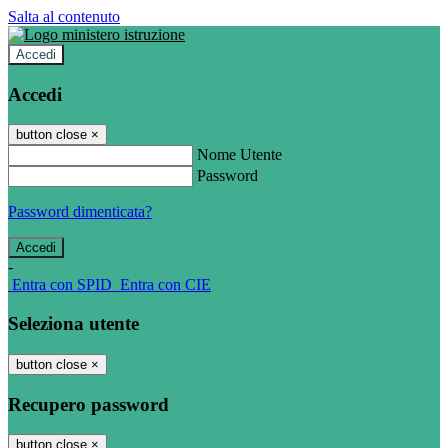
Salta al contenuto
Accedi
Accedi
button close
×
Nome Utente
Password
Password dimenticata?
-
Entra con SPID
Entra con CIE
Seleziona utente
button close
×
Recupero password
button close
×