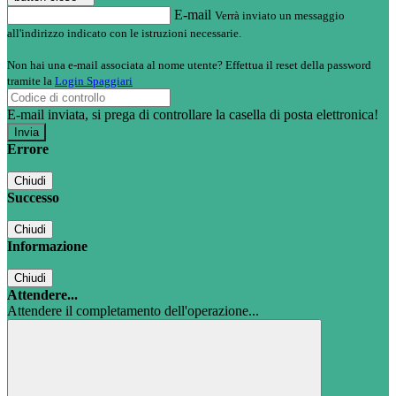
E-mail
Verrà inviato un messaggio
all'indirizzo indicato con le istruzioni necessarie.
Non hai una e-mail associata al nome utente? Effettua il reset della password
tramite la
Login Spaggiari
E-mail inviata, si prega di controllare la casella di posta elettronica!
Errore
Chiudi
Successo
Chiudi
Informazione
Chiudi
Attendere...
Attendere il completamento dell'operazione...