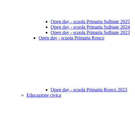
Open day - scuola Primaria Sulbiate 2025
Open day - scuola Primaria Sulbiate 2024
Open day - scuola Primaria Sulbiate 2023
Open day - scuola Primaria Ronco
Open day - scuola Primaria Ronco 2023
Educazione civica