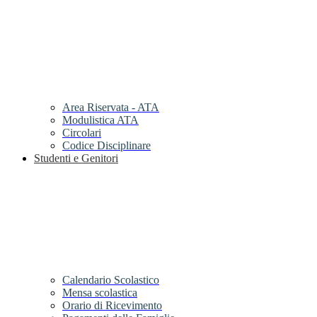
Area Riservata - ATA
Modulistica ATA
Circolari
Codice Disciplinare
Studenti e Genitori
Calendario Scolastico
Mensa scolastica
Orario di Ricevimento