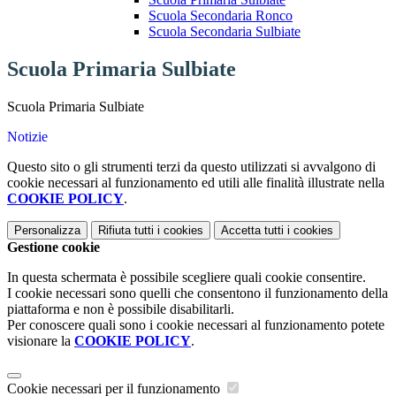
Scuola Secondaria Ronco
Scuola Secondaria Sulbiate
Scuola Primaria Sulbiate
Scuola Primaria Sulbiate
Notizie
Questo sito o gli strumenti terzi da questo utilizzati si avvalgono di
cookie necessari al funzionamento ed utili alle finalità illustrate nella
COOKIE POLICY
.
Personalizza
Rifiuta tutti
i cookies
Accetta tutti
i cookies
Gestione cookie
In questa schermata è possibile scegliere quali cookie consentire.
I cookie necessari sono quelli che consentono il funzionamento della
piattaforma e non è possibile disabilitarli.
Per conoscere quali sono i cookie necessari al funzionamento potete
visionare la
COOKIE POLICY
.
Cookie necessari per il funzionamento