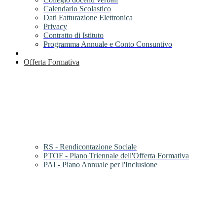
Calendario Scolastico
Dati Fatturazione Elettronica
Privacy
Contratto di Istituto
Programma Annuale e Conto Consuntivo
Offerta Formativa
RS - Rendicontazione Sociale
PTOF - Piano Triennale dell'Offerta Formativa
PAI - Piano Annuale per l'Inclusione