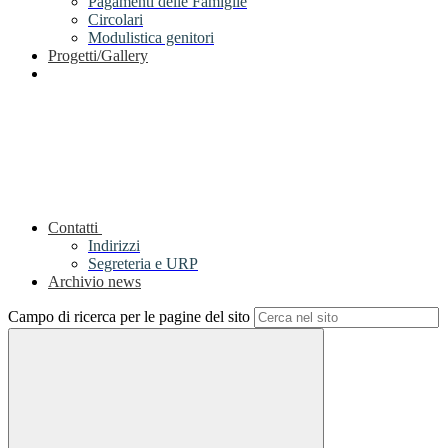
Pagamenti delle Famiglie
Circolari
Modulistica genitori
Progetti/Gallery
Contatti
Indirizzi
Segreteria e URP
Archivio news
Campo di ricerca per le pagine del sito