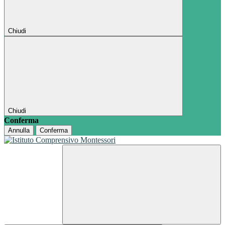
Chiudi
Chiudi
Conferma
Annulla
Conferma