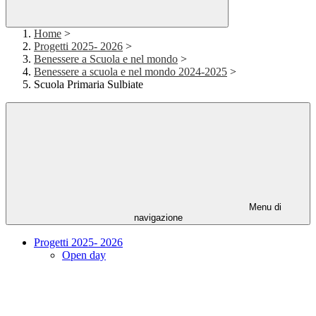
Home
>
Progetti 2025- 2026
>
Benessere a Scuola e nel mondo
>
Benessere a scuola e nel mondo 2024-2025
>
Scuola Primaria Sulbiate
Menu di
navigazione
Progetti 2025- 2026
Open day