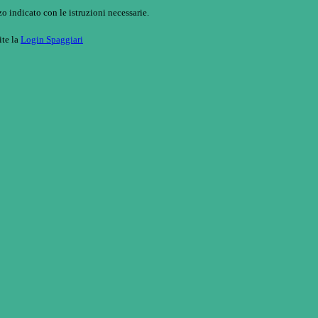
o indicato con le istruzioni necessarie.
ite la
Login Spaggiari