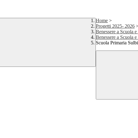
Home
>
Progetti 2025- 2026
Benessere a Scuola e
Benessere a Scuola 
Scuola Primaria Sulbi