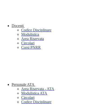
Docenti
Codice Disciplinare
Modulistica
Area Riservata
Circolari
Corsi PNRR
Personale ATA
Area Riservata - ATA
Modulistica ATA
Circolari
Codice Disciplinare