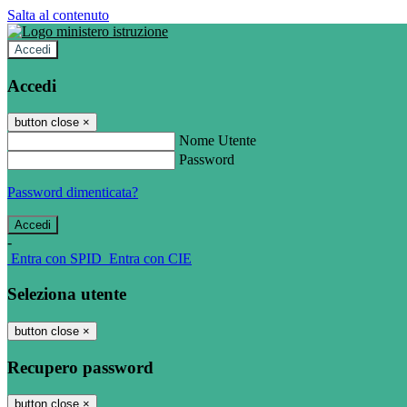
Salta al contenuto
Accedi
Accedi
button close
×
Nome Utente
Password
Password dimenticata?
-
Entra con SPID
Entra con CIE
Seleziona utente
button close
×
Recupero password
button close
×