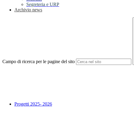
Segreteria e URP
Archivio news
Campo di ricerca per le pagine del sito
Progetti 2025- 2026