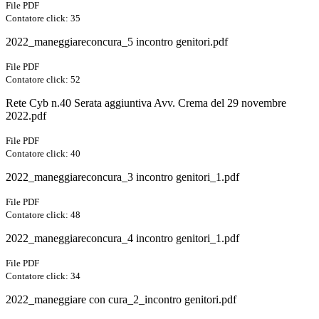
File PDF
Contatore click: 35
2022_maneggiareconcura_5 incontro genitori.pdf
File PDF
Contatore click: 52
Rete Cyb n.40 Serata aggiuntiva Avv. Crema del 29 novembre
2022.pdf
File PDF
Contatore click: 40
2022_maneggiareconcura_3 incontro genitori_1.pdf
File PDF
Contatore click: 48
2022_maneggiareconcura_4 incontro genitori_1.pdf
File PDF
Contatore click: 34
2022_maneggiare con cura_2_incontro genitori.pdf