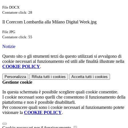
File DOCX
Contatore click: 28
Il Corecom Lombardia alla Milano Digital Week.jpg
File JPG
Contatore click: 55
Notizie
Questo sito o gli strumenti terzi da questo utilizzati si avvalgono di
cookie necessari al funzionamento ed utili alle finalità illustrate nella
COOKIE POLICY
.
Personalizza
Rifiuta tutti
i cookies
Accetta tutti
i cookies
Gestione cookie
In questa schermata è possibile scegliere quali cookie consentire.
I cookie necessari sono quelli che consentono il funzionamento della
piattaforma e non è possibile disabilitarli.
Per conoscere quali sono i cookie necessari al funzionamento potete
visionare la
COOKIE POLICY
.
Cookie necessari per il funzionamento