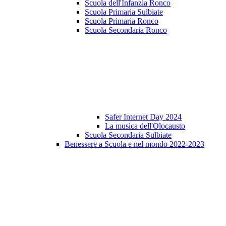
Scuola dell'Infanzia Ronco
Scuola Primaria Sulbiate
Scuola Primaria Ronco
Scuola Secondaria Ronco
Safer Internet Day 2024
La musica dell'Olocausto
Scuola Secondaria Sulbiate
Benessere a Scuola e nel mondo 2022-2023