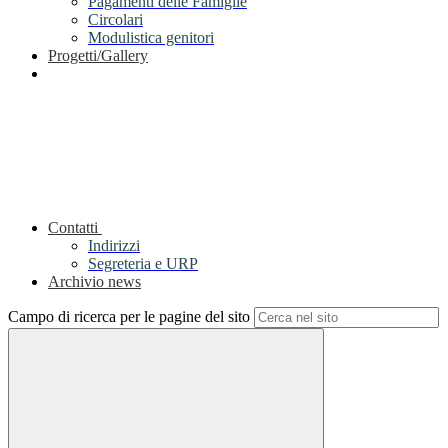
Pagamenti delle Famiglie
Circolari
Modulistica genitori
Progetti/Gallery
Contatti
Indirizzi
Segreteria e URP
Archivio news
Campo di ricerca per le pagine del sito