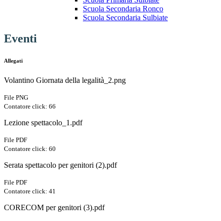
Scuola Secondaria Ronco
Scuola Secondaria Sulbiate
Eventi
Allegati
Volantino Giornata della legalità_2.png
File PNG
Contatore click: 66
Lezione spettacolo_1.pdf
File PDF
Contatore click: 60
Serata spettacolo per genitori (2).pdf
File PDF
Contatore click: 41
CORECOM per genitori (3).pdf