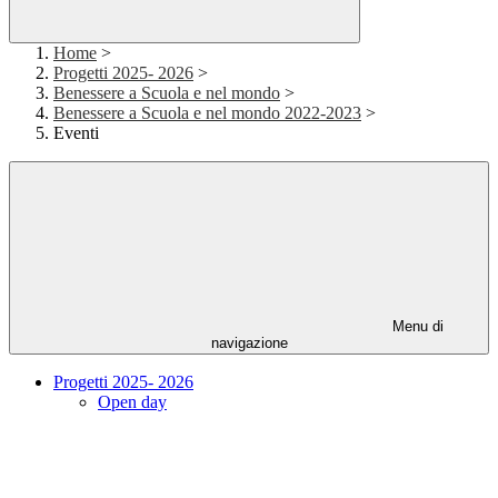
Home
>
Progetti 2025- 2026
>
Benessere a Scuola e nel mondo
>
Benessere a Scuola e nel mondo 2022-2023
>
Eventi
Menu di
navigazione
Progetti 2025- 2026
Open day