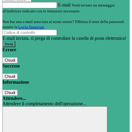
E-mail
Verrà inviato un messaggio
all'indirizzo indicato con le istruzioni necessarie.
Non hai una e-mail associata al nome utente? Effettua il reset della password
tramite la
Login Spaggiari
E-mail inviata, si prega di controllare la casella di posta elettronica!
Errore
Chiudi
Successo
Chiudi
Informazione
Chiudi
Attendere...
Attendere il completamento dell'operazione...