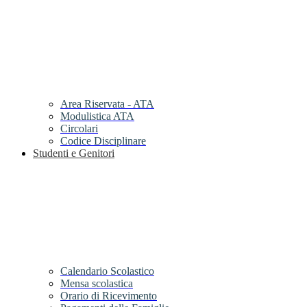
Area Riservata - ATA
Modulistica ATA
Circolari
Codice Disciplinare
Studenti e Genitori
Calendario Scolastico
Mensa scolastica
Orario di Ricevimento