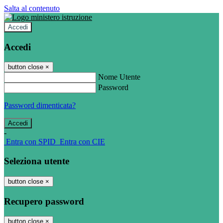
Salta al contenuto
Accedi
Accedi
button close
×
Nome Utente
Password
Password dimenticata?
-
Entra con SPID
Entra con CIE
Seleziona utente
button close
×
Recupero password
button close
×