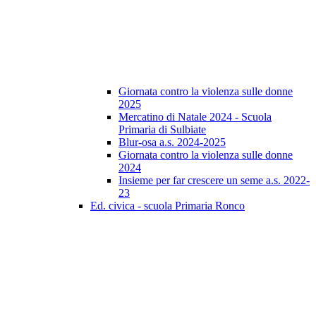
Giornata contro la violenza sulle donne
2025
Mercatino di Natale 2024 - Scuola
Primaria di Sulbiate
Blur-osa a.s. 2024-2025
Giornata contro la violenza sulle donne
2024
Insieme per far crescere un seme a.s. 2022-
23
Ed. civica - scuola Primaria Ronco