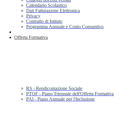
Calendario Scolastico
Dati Fatturazione Elettronica
Privacy
Contratto di Istituto
Programma Annuale e Conto Consuntivo
Offerta Formativa
RS - Rendicontazione Sociale
PTOF - Piano Triennale dell'Offerta Formativa
PAI - Piano Annuale per l'Inclusione