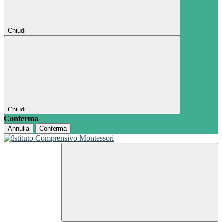
Chiudi
Chiudi
Conferma
Annulla
Conferma