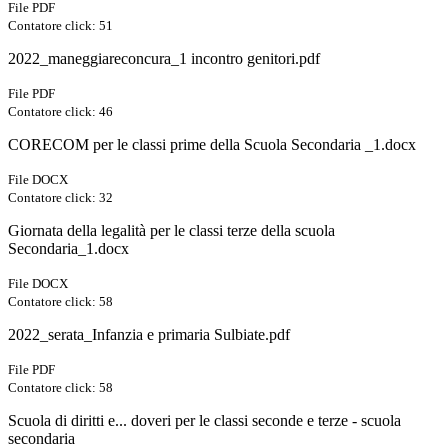
File PDF
Contatore click: 51
2022_maneggiareconcura_1 incontro genitori.pdf
File PDF
Contatore click: 46
CORECOM per le classi prime della Scuola Secondaria _1.docx
File DOCX
Contatore click: 32
Giornata della legalità per le classi terze della scuola
Secondaria_1.docx
File DOCX
Contatore click: 58
2022_serata_Infanzia e primaria Sulbiate.pdf
File PDF
Contatore click: 58
Scuola di diritti e... doveri per le classi seconde e terze - scuola
secondaria