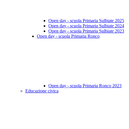
Open day - scuola Primaria Sulbiate 2025
Open day - scuola Primaria Sulbiate 2024
Open day - scuola Primaria Sulbiate 2023
Open day - scuola Primaria Ronco
Open day - scuola Primaria Ronco 2023
Educazione civica