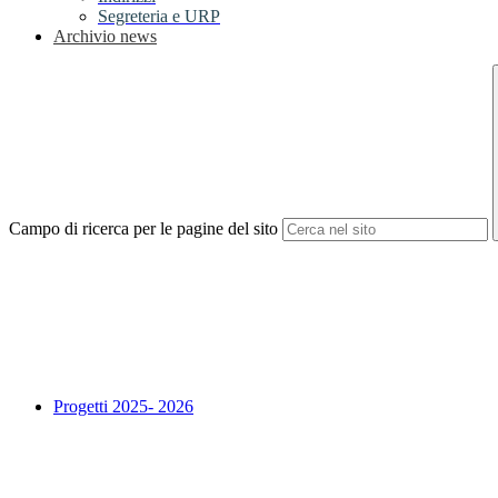
Segreteria e URP
Archivio news
Campo di ricerca per le pagine del sito
Progetti 2025- 2026