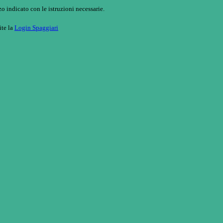
o indicato con le istruzioni necessarie.
ite la
Login Spaggiari