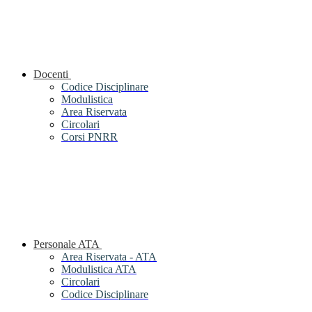
Docenti
Codice Disciplinare
Modulistica
Area Riservata
Circolari
Corsi PNRR
Personale ATA
Area Riservata - ATA
Modulistica ATA
Circolari
Codice Disciplinare