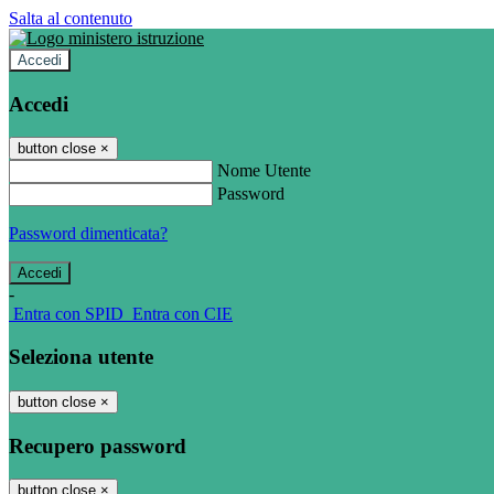
Salta al contenuto
Accedi
Accedi
button close
×
Nome Utente
Password
Password dimenticata?
-
Entra con SPID
Entra con CIE
Seleziona utente
button close
×
Recupero password
button close
×