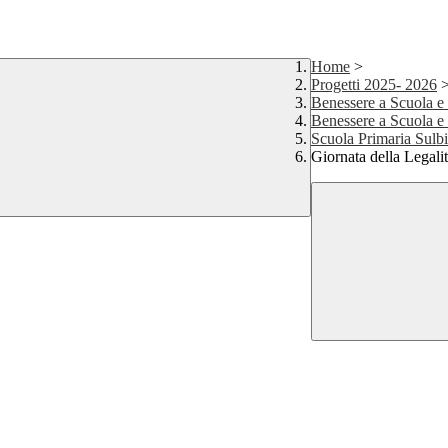
Home
>
Progetti 2025- 2026
Benessere a Scuola e
Benessere a Scuola 
Scuola Primaria Sulbi
Giornata della Legali