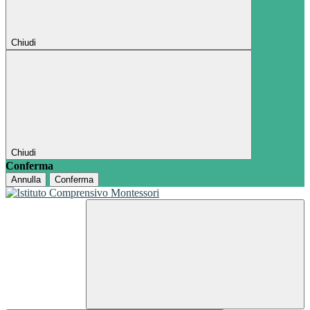
Chiudi
Chiudi
Conferma
Annulla
Conferma