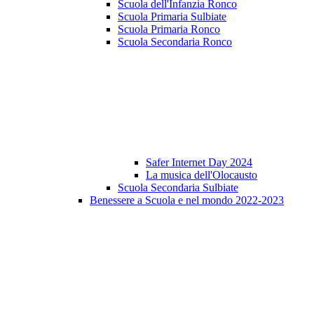
Scuola dell'Infanzia Ronco
Scuola Primaria Sulbiate
Scuola Primaria Ronco
Scuola Secondaria Ronco
Safer Internet Day 2024
La musica dell'Olocausto
Scuola Secondaria Sulbiate
Benessere a Scuola e nel mondo 2022-2023