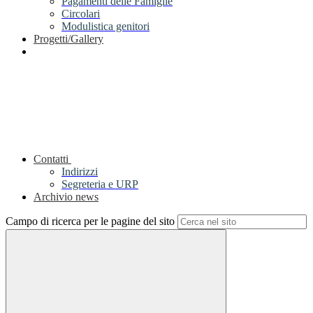
Pagamenti delle Famiglie
Circolari
Modulistica genitori
Progetti/Gallery
Contatti
Indirizzi
Segreteria e URP
Archivio news
Campo di ricerca per le pagine del sito