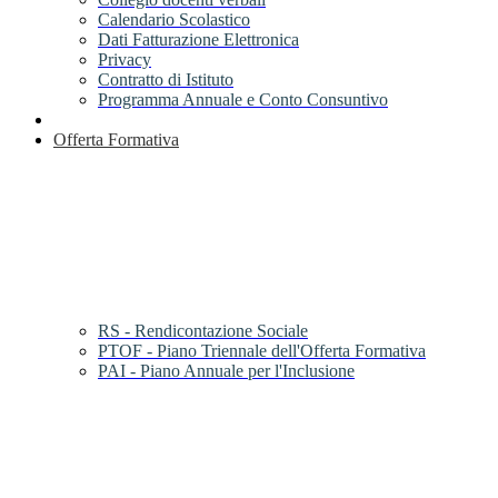
Calendario Scolastico
Dati Fatturazione Elettronica
Privacy
Contratto di Istituto
Programma Annuale e Conto Consuntivo
Offerta Formativa
RS - Rendicontazione Sociale
PTOF - Piano Triennale dell'Offerta Formativa
PAI - Piano Annuale per l'Inclusione