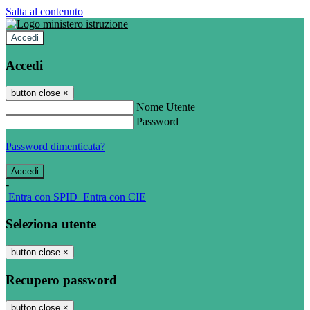
Salta al contenuto
Accedi
Accedi
button close
×
Nome Utente
Password
Password dimenticata?
-
Entra con SPID
Entra con CIE
Seleziona utente
button close
×
Recupero password
button close
×