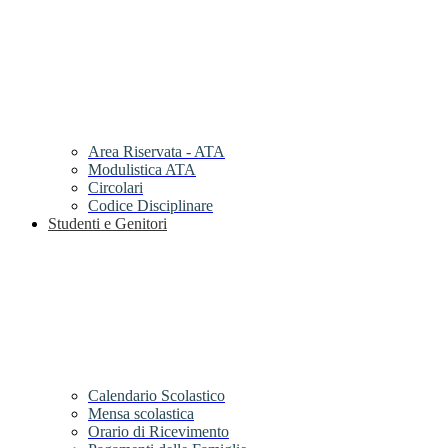
Area Riservata - ATA
Modulistica ATA
Circolari
Codice Disciplinare
Studenti e Genitori
Calendario Scolastico
Mensa scolastica
Orario di Ricevimento