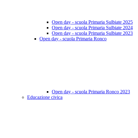
Open day - scuola Primaria Sulbiate 2025
Open day - scuola Primaria Sulbiate 2024
Open day - scuola Primaria Sulbiate 2023
Open day - scuola Primaria Ronco
Open day - scuola Primaria Ronco 2023
Educazione civica