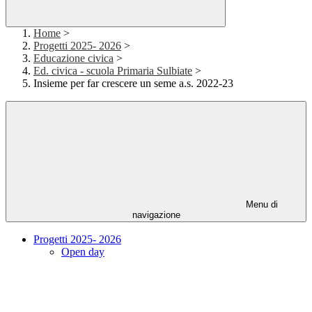
Home
>
Progetti 2025- 2026
>
Educazione civica
>
Ed. civica - scuola Primaria Sulbiate
>
Insieme per far crescere un seme a.s. 2022-23
Menu di
navigazione
Progetti 2025- 2026
Open day