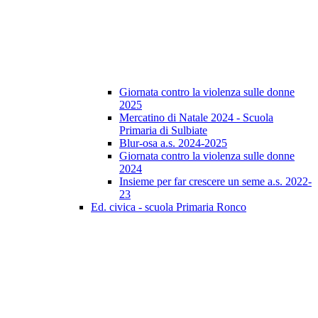
Giornata contro la violenza sulle donne
2025
Mercatino di Natale 2024 - Scuola
Primaria di Sulbiate
Blur-osa a.s. 2024-2025
Giornata contro la violenza sulle donne
2024
Insieme per far crescere un seme a.s. 2022-
23
Ed. civica - scuola Primaria Ronco