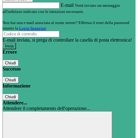
E-mail
Verrà inviato un messaggio
all'indirizzo indicato con le istruzioni necessarie.
Non hai una e-mail associata al nome utente? Effettua il reset della password
tramite la
Login Spaggiari
E-mail inviata, si prega di controllare la casella di posta elettronica!
Errore
Chiudi
Successo
Chiudi
Informazione
Chiudi
Attendere...
Attendere il completamento dell'operazione...